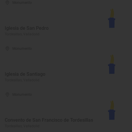
Monumento
Iglesia de San Pedro
Tordesillas, Valladolid
Monumento
Iglesia de Santiago
Tordesillas, Valladolid
Monumento
Convento de San Francisco de Tordesillas
Tordesillas, Valladolid