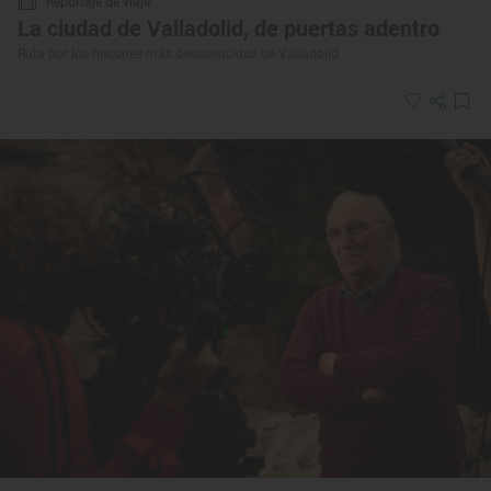
Reportaje de viaje
La ciudad de Valladolid, de puertas adentro
Ruta por los rincones más desconocidos de Valladolid