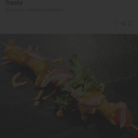
Trasto
Restaurante · Valladolid, Valladolid