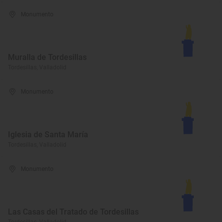
Monumento
Muralla de Tordesillas
Tordesillas, Valladolid
Monumento
Iglesia de Santa María
Tordesillas, Valladolid
Monumento
Las Casas del Tratado de Tordesillas