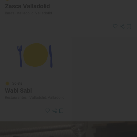
Zasca Valladolid
Bares · Valladolid, Valladolid
Solete
Wabi Sabi
Restaurantes · Valladolid, Valladolid