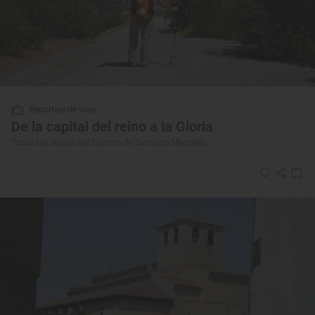
Reportaje de viaje
De la capital del reino a la Gloria
Todas las etapas del Camino de Santiago Madrileño