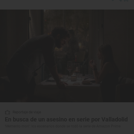
Reportaje de viaje
En busca de un asesino en serie por Valladolid
‘Memento mori’: los escenarios donde se rodó la serie de Amazon Prime