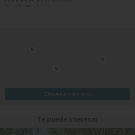
Medina del Campo, Valladolid
Explorar sitios cerca
Te puede interesar