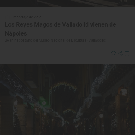
Reportaje de viaje
Los Reyes Magos de Valladolid vienen de
Nápoles
Belén napolitano del Museo Nacional de Escultura (Valladolid)