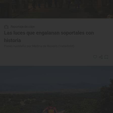
Reportaje de viaje
Las luces que engalanan soportales con
historia
Paseo navideño por Medina de Rioseco (Valladolid)