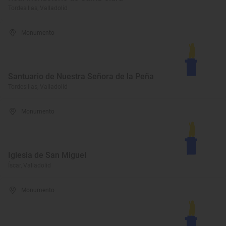
Tordesillas, Valladolid
Monumento
Santuario de Nuestra Señora de la Peña
Tordesillas, Valladolid
Monumento
Iglesia de San Miguel
Íscar, Valladolid
Monumento