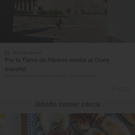
Reportaje de viaje
Por la Tierra de Pinares rumbo al Cluny
español
Camino de Santiago Madrileño Etapa 7 (Coca-Sahagún)
Dónde comer cerca