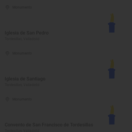
Monumento
Iglesia de San Pedro
Tordesillas, Valladolid
Monumento
Iglesia de Santiago
Tordesillas, Valladolid
Monumento
Convento de San Francisco de Tordesillas
Tordesillas, Valladolid