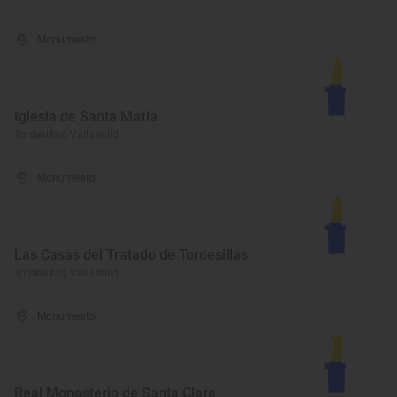
Monumento
Iglesia de Santa María
Tordesillas, Valladolid
Monumento
Las Casas del Tratado de Tordesillas
Tordesillas, Valladolid
Monumento
Real Monasterio de Santa Clara