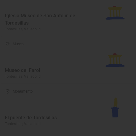
Iglesia Museo de San Antolín de
Tordesillas
Tordesillas, Valladolid
Museo
Museo del Farol
Tordesillas, Valladolid
Monumento
El puente de Tordesillas
Tordesillas, Valladolid