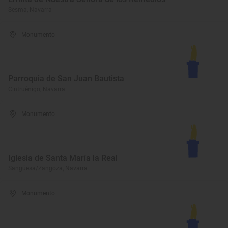
Sesma, Navarra
Monumento
Parroquia de San Juan Bautista
Cintruénigo, Navarra
Monumento
Iglesia de Santa María la Real
Sangüesa/Zangoza, Navarra
Monumento