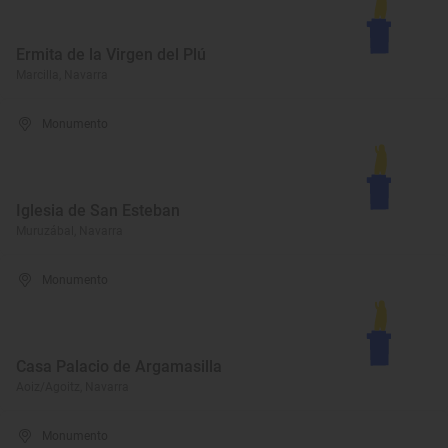
Ermita de la Virgen del Plú
Marcilla, Navarra
Monumento
Iglesia de San Esteban
Muruzábal, Navarra
Monumento
Casa Palacio de Argamasilla
Aoiz/Agoitz, Navarra
Monumento