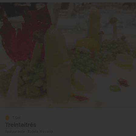
1 Sol
Treintaitrés
Restaurante · Tudela, Navarra