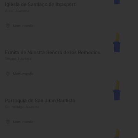
Iglesia de Santiago de Itxasperri
Arakil, Navarra
Monumento
Ermita de Nuestra Señora de los Remedios
Sesma, Navarra
Monumento
Parroquia de San Juan Bautista
Cintruénigo, Navarra
Monumento