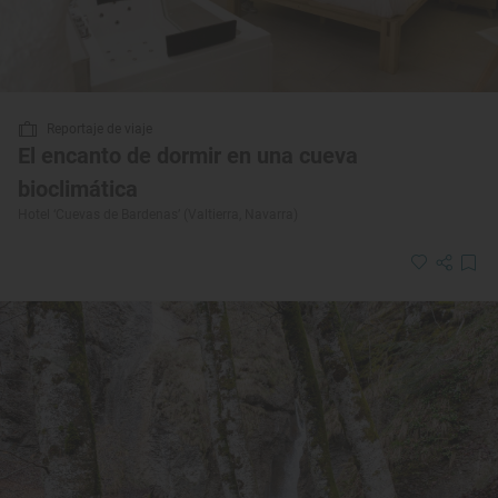
Reportaje de viaje
El encanto de dormir en una cueva
bioclimática
Hotel ‘Cuevas de Bardenas’ (Valtierra, Navarra)