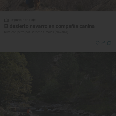
Reportaje de viaje
El desierto navarro en compañía canina
Ruta con perro por Bardenas Reales (Navarra)