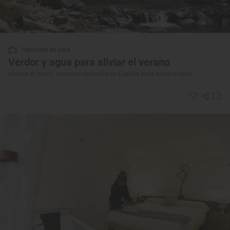
Reportaje de viaje
Verdor y agua para aliviar el verano
Verano al fresco: espacios naturales en España para evitar el calor