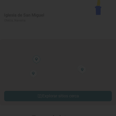
Iglesia de San Miguel
Oteiza, Navarra
Explorar sitios cerca