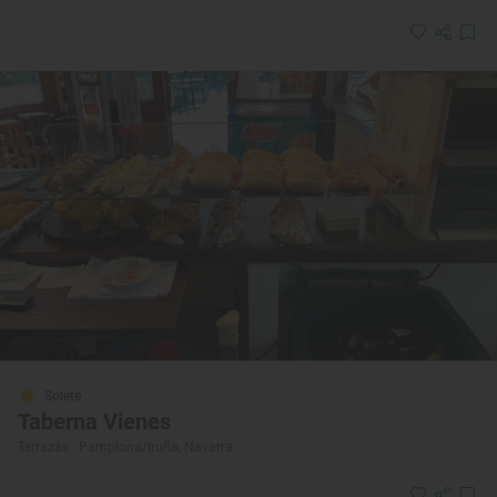
Solete
Taberna Vienes
Terrazas · Pamplona/Iruña, Navarra