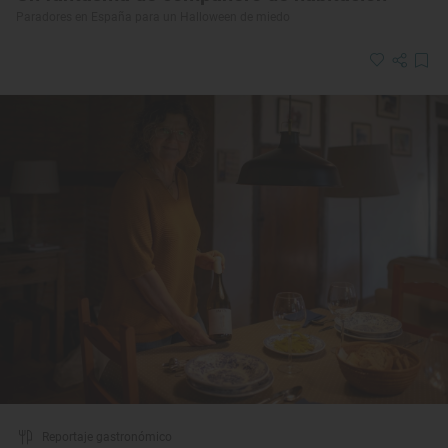
Paradores en España para un Halloween de miedo
Reportaje gastronómico