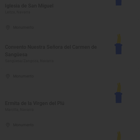
Iglesia de San Miguel
Leitza, Navarra
Monumento
Convento Nuestra Señora del Carmen de
Sangüesa
Sangüesa/Zangoza, Navarra
Monumento
Ermita de la Virgen del Plú
Marcilla, Navarra
Monumento