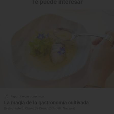
Te puede interesar
Reportaje gastronómico
La magia de la gastronomía cultivada
Restaurante ‘El Choko de Remigio’ (Tudela, Navarra)