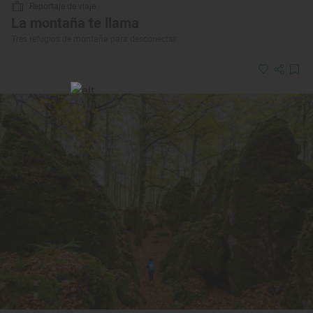
Reportaje de viaje
La montaña te llama
Tres refugios de montaña para desconectar