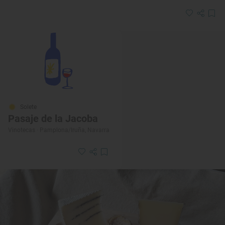
Solete
Pasaje de la Jacoba
Vinotecas · Pamplona/Iruña, Navarra