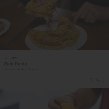
Solete
Zubi Punta
Terrazas · Baztan, Navarra