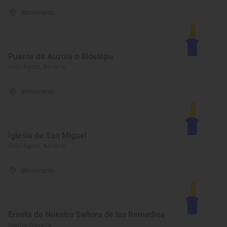
Monumento
Puente de Auzola o Bidelepu
Aoiz/Agoitz, Navarra
Monumento
Iglesia de San Miguel
Aoiz/Agoitz, Navarra
Monumento
Ermita de Nuestra Señora de los Remedios
Sesma, Navarra