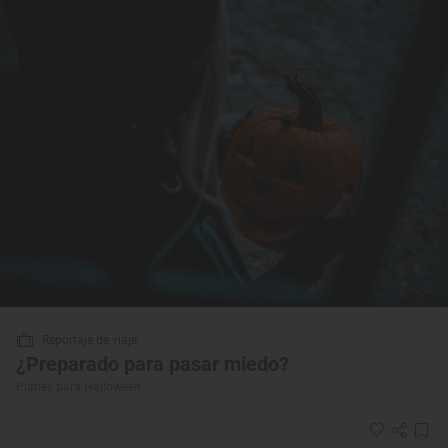
Reportaje de viaje
¿Preparado para pasar miedo?
Planes para Halloween