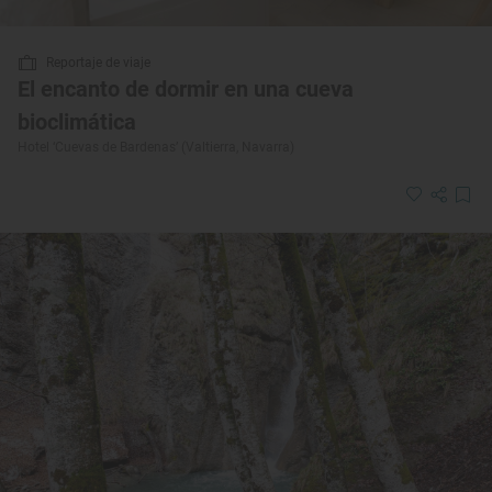
Reportaje de viaje
El encanto de dormir en una cueva
bioclimática
Hotel ‘Cuevas de Bardenas’ (Valtierra, Navarra)