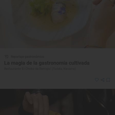
Reportaje gastronómico
La magia de la gastronomía cultivada
Restaurante ‘El Choko de Remigio’ (Tudela, Navarra)