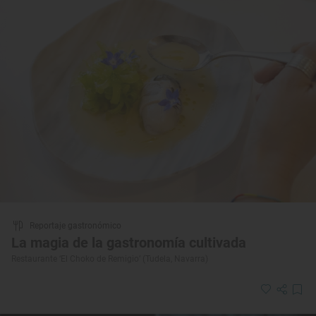
Reportaje gastronómico
La magia de la gastronomía cultivada
Restaurante ‘El Choko de Remigio’ (Tudela, Navarra)