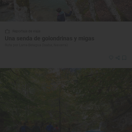
Reportaje de viaje
Una senda de golondrinas y migas
Ruta por Larra-Belagua (Isaba, Navarra)