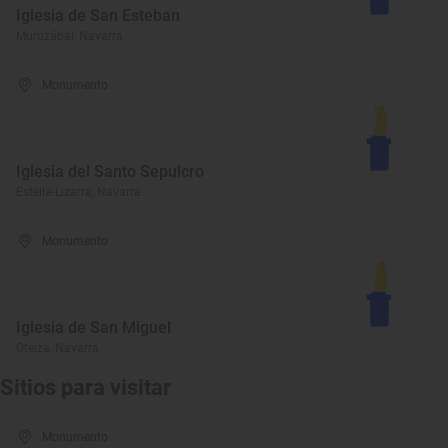
Iglesia de San Esteban
Muruzábal, Navarra
Monumento
Iglesia del Santo Sepulcro
Estella-Lizarra, Navarra
Monumento
Iglesia de San Miguel
Oteiza, Navarra
Sitios para visitar
Monumento