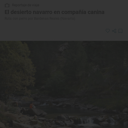
Reportaje de viaje
El desierto navarro en compañía canina
Ruta con perro por Bardenas Reales (Navarra)