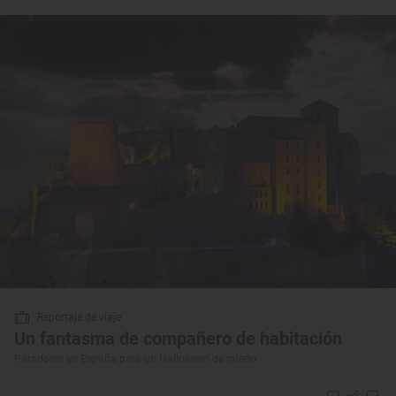
Reportaje de viaje
Un fantasma de compañero de habitación
Paradores en España para un Halloween de miedo