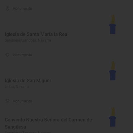
Monumento
Iglesia de Santa María la Real
Sangüesa/Zangoza, Navarra
Monumento
Iglesia de San Miguel
Leitza, Navarra
Monumento
Convento Nuestra Señora del Carmen de
Sangüesa