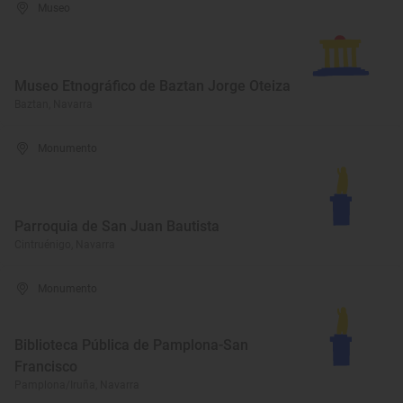
Museo
Museo Etnográfico de Baztan Jorge Oteiza
Baztan, Navarra
Monumento
Parroquia de San Juan Bautista
Cintruénigo, Navarra
Monumento
Biblioteca Pública de Pamplona-San
Francisco
Pamplona/Iruña, Navarra