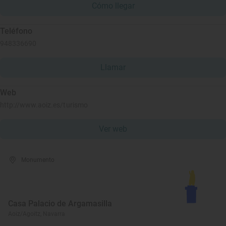
Cómo llegar
Teléfono
948336690
Llamar
Web
http://www.aoiz.es/turismo
Ver web
Monumento
Casa Palacio de Argamasilla
Aoiz/Agoitz, Navarra