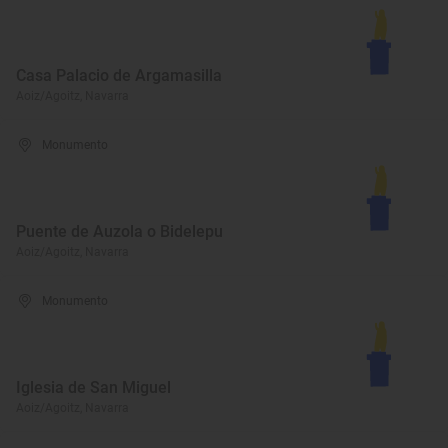
Casa Palacio de Argamasilla
Aoiz/Agoitz, Navarra
Monumento
Puente de Auzola o Bidelepu
Aoiz/Agoitz, Navarra
Monumento
Iglesia de San Miguel
Aoiz/Agoitz, Navarra