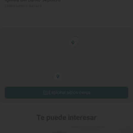
Estella-Lizarra, Navarra
Explorar sitios cerca
Te puede interesar