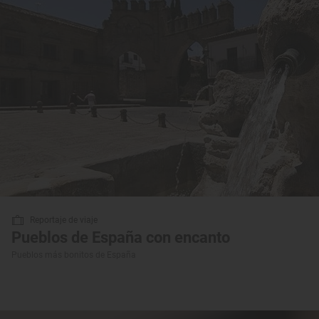
Reportaje de viaje
Pueblos de España con encanto
Pueblos más bonitos de España