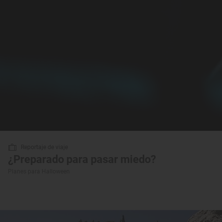
Reportaje de viaje
¿Preparado para pasar miedo?
Planes para Halloween