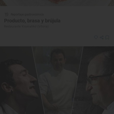
Reportaje gastronómico
Producto, brasa y brújula
Restaurante 'Kromatiko' (Vitoria)