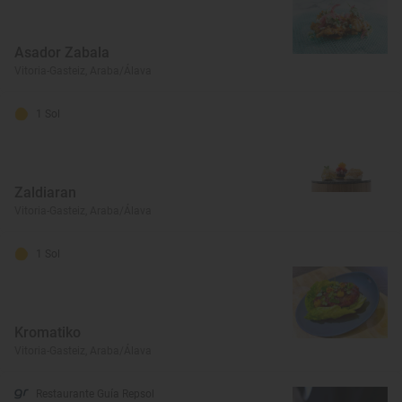
Asador Zabala
Vitoria-Gasteiz, Araba/Álava
1 Sol
Zaldiaran
Vitoria-Gasteiz, Araba/Álava
1 Sol
Kromatiko
Vitoria-Gasteiz, Araba/Álava
Restaurante Guía Repsol