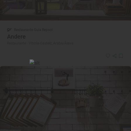
Restaurante Guía Repsol
Andere
Restaurante · Vitoria-Gasteiz, Araba/Álava