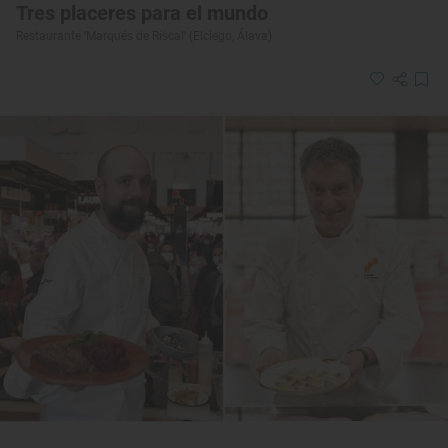
Tres placeres para el mundo
Restaurante ‘Marqués de Riscal’ (Elciego, Álava)