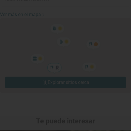
Ver más en el mapa
Explorar sitios cerca
Te puede interesar