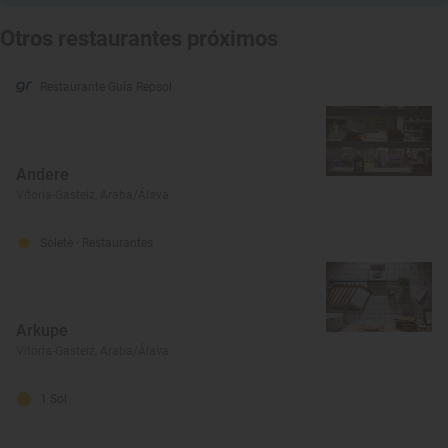
Otros restaurantes próximos
Restaurante Guía Repsol
Andere
Vitoria-Gasteiz, Araba/Álava
Solete
· Restaurantes
Arkupe
Vitoria-Gasteiz, Araba/Álava
1 Sol