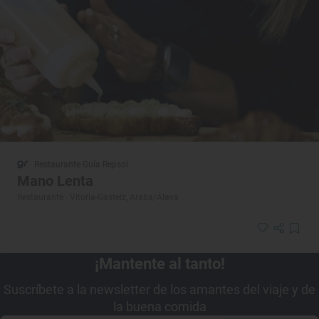
Restaurante Guía Repsol
Mano Lenta
Restaurante · Vitoria-Gasteiz, Araba/Álava
¡Mantente al tanto!
Suscríbete a la newsletter de los amantes del viaje y de
la buena comida