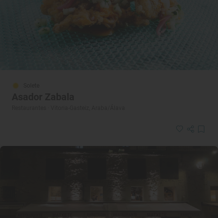
Solete
Asador Zabala
Restaurantes · Vitoria-Gasteiz, Araba/Álava