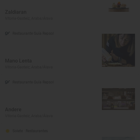
Zaldiaran
Vitoria-Gasteiz, Araba/Álava
Restaurante Guía Repsol
Mano Lenta
Vitoria-Gasteiz, Araba/Álava
Restaurante Guía Repsol
Andere
Vitoria-Gasteiz, Araba/Álava
Solete
· Restaurantes