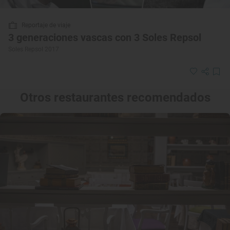
Reportaje de viaje
3 generaciones vascas con 3 Soles Repsol
Soles Repsol 2017
Otros restaurantes recomendados