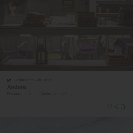
Restaurante Guía Repsol
Andere
Restaurante · Vitoria-Gasteiz, Araba/Álava