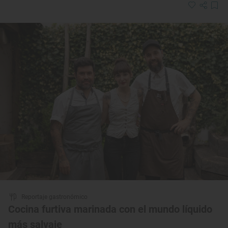
Reportaje gastronómico
Cocina furtiva marinada con el mundo líquido
más salvaje