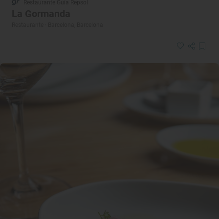
Restaurante Guía Repsol
La Gormanda
Restaurante · Barcelona, Barcelona