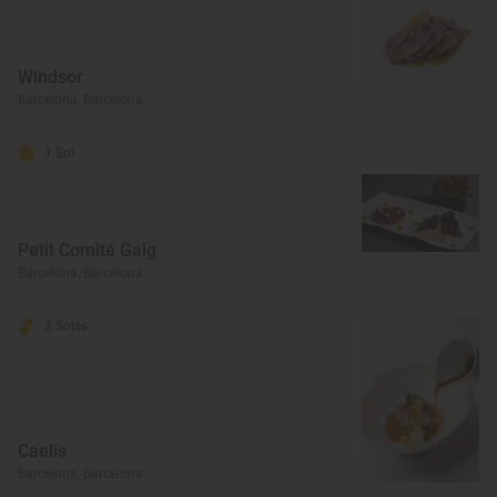
Windsor
Barcelona, Barcelona
1 Sol
Petit Comité Gaig
Barcelona, Barcelona
2 Soles
Caelis
Barcelona, Barcelona