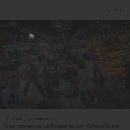
Reportaje gastronómico
Nos comemos La Boqueria con Arnau Muñío