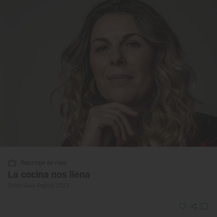
Reportaje de viaje
La cocina nos llena
Soles Guía Repsol 2023