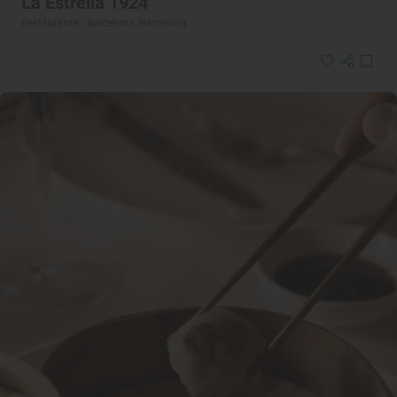
La Estrella 1924
Restaurante · Barcelona, Barcelona