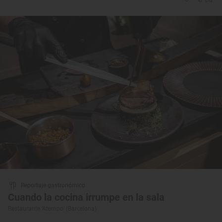
Reportaje gastronómico
Cuando la cocina irrumpe en la sala
Restaurante ‘Atempo’ (Barcelona)