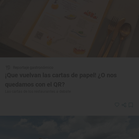
Reportaje gastronómico
¡Que vuelvan las cartas de papel! ¿O nos
quedamos con el QR?
Las cartas de los restaurantes a debate