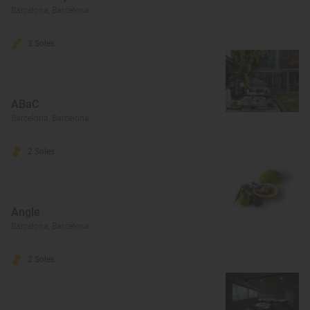
Barcelona, Barcelona
3 Soles
ABaC
Barcelona, Barcelona
2 Soles
Angle
Barcelona, Barcelona
2 Soles