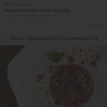
Reportaje de viaje
Un peldaño más cerca del cielo
Capítulo 2 ‘En busca del Sol’ (Movistar+)
Otros restaurantes recomendados