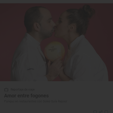
Reportaje de viaje
Amor entre fogones
Parejas en restaurantes con Soles Guía Repsol