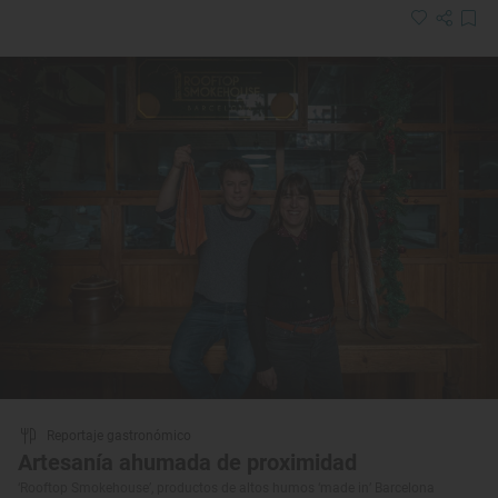
Reportaje gastronómico
Artesanía ahumada de proximidad
‘Rooftop Smokehouse’, productos de altos humos ‘made in’ Barcelona