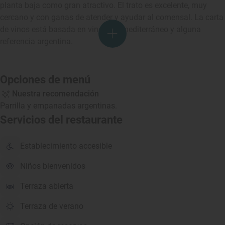
planta baja como gran atractivo. El trato es excelente, muy
cercano y con ganas de atender y ayudar al comensal. La carta
de vinos está basada en vinos del mediterráneo y alguna
referencia argentina.
Opciones de menú
Nuestra recomendación
Parrilla y empanadas argentinas.
Servicios del restaurante
Establecimiento accesible
Niños bienvenidos
Terraza abierta
Terraza de verano