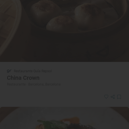
Restaurante Guía Repsol
China Crown
Restaurante · Barcelona, Barcelona