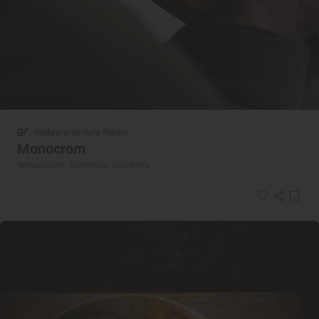
Restaurante Guía Repsol
Monocrom
Restaurante · Barcelona, Barcelona