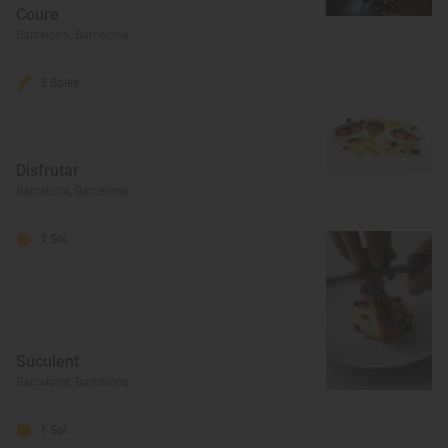
Coure
Barcelona, Barcelona
3 Soles
Disfrutar
Barcelona, Barcelona
1 Sol
Suculent
Barcelona, Barcelona
1 Sol