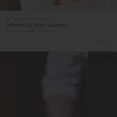
Restaurante Guía Repsol
Informal by Marc Gascons
Restaurante · Barcelona, Barcelona