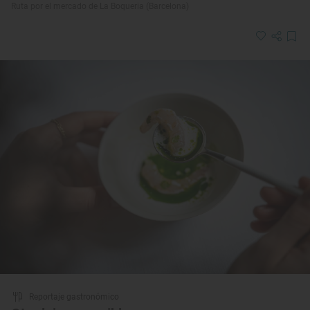
Ruta por el mercado de La Boqueria (Barcelona)
Reportaje gastronómico