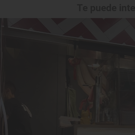
Te puede int