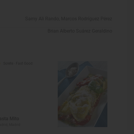
Samy Ali Rando,
Marcos Rodríguez Pérez
Brian Alberto Suárez Geraldino
Solete
· Fast Good
asta Mito
drid, Madrid