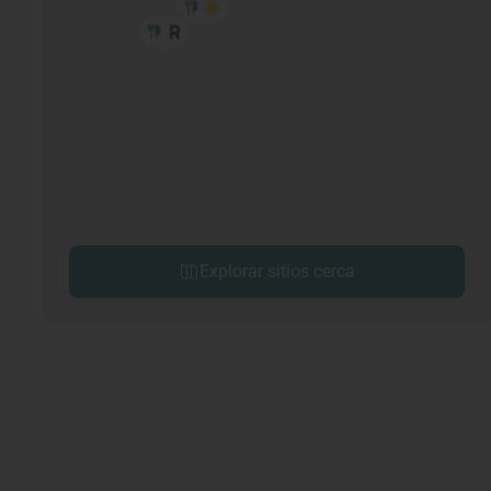
Explorar sitios cerca