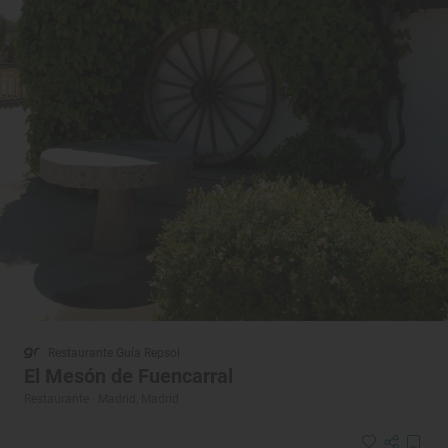
Restaurante Guía Repsol
El Mesón de Fuencarral
Restaurante · Madrid, Madrid