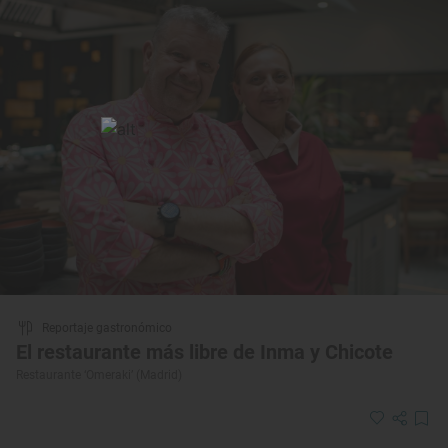
Reportaje gastronómico
El restaurante más libre de Inma y Chicote
Restaurante ‘Omeraki’ (Madrid)