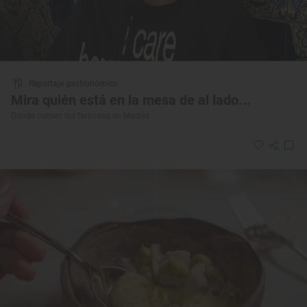
Reportaje gastronómico
Mira quién está en la mesa de al lado...
Dónde comen los famosos en Madrid