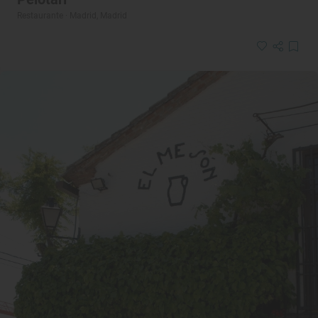
Restaurante · Madrid, Madrid