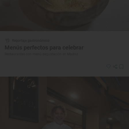
Reportaje gastronómico
Menús perfectos para celebrar
Restaurantes con menú degustación en Madrid