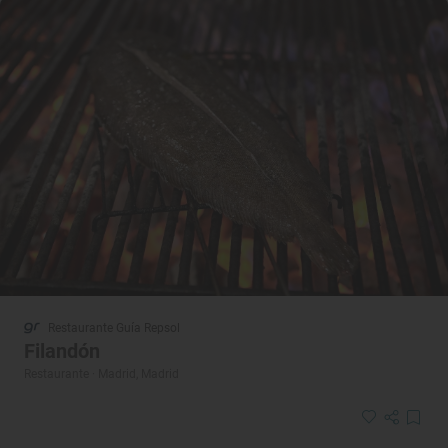
Restaurante Guía Repsol
Filandón
Restaurante · Madrid, Madrid