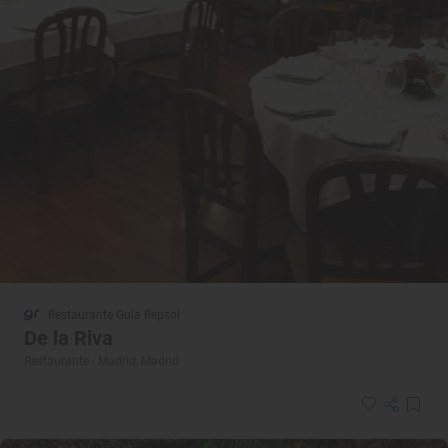
Restaurante Guía Repsol
De la Riva
Restaurante · Madrid, Madrid