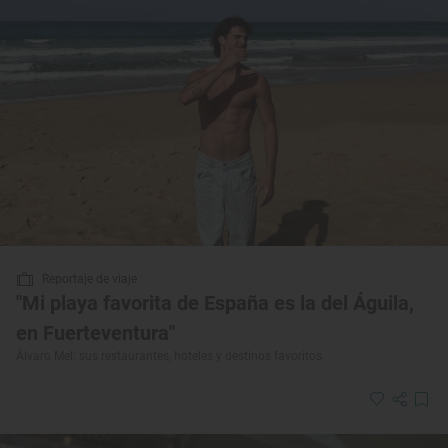
Reportaje de viaje
"Mi playa favorita de España es la del Águila,
en Fuerteventura"
Álvaro Mel: sus restaurantes, hoteles y destinos favoritos