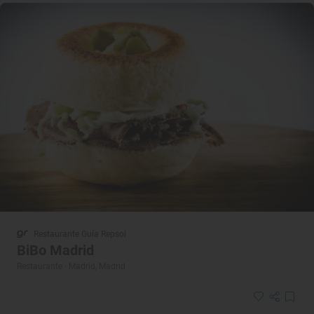
Restaurante Guía Repsol
BiBo Madrid
Restaurante · Madrid, Madrid