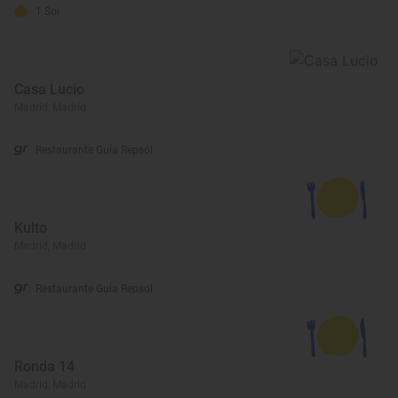
1 Sol
Casa Lucio
Madrid, Madrid
Restaurante Guía Repsol
Kulto
Madrid, Madrid
Restaurante Guía Repsol
Ronda 14
Madrid, Madrid