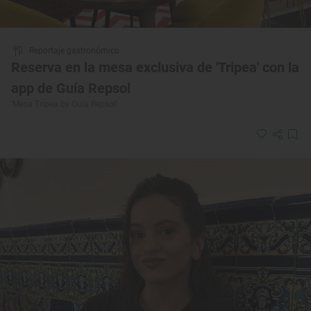
Reportaje gastronómico
Reserva en la mesa exclusiva de 'Tripea' con la
app de Guía Repsol
'Mesa Tripea by Guía Repsol'