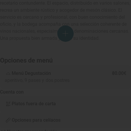
recetario contundente. El espacio, distribuido en varios salones,
recrea un ambiente rústico y acogedor de mesón clásico. El
servicio es cercano y profesional, con buen conocimiento del
oficio, y la bodega acompaña con una selección coherente de
vinos nacionales, especialmente de denominaciones cercanas.
Una propuesta bien armada y fiel a su identidad.
Opciones de menú
Menú Degustación
80.00€
aperitivo, 9 pases y dos postres
Cuenta con
Platos fuera de carta
Opciones para celíacos