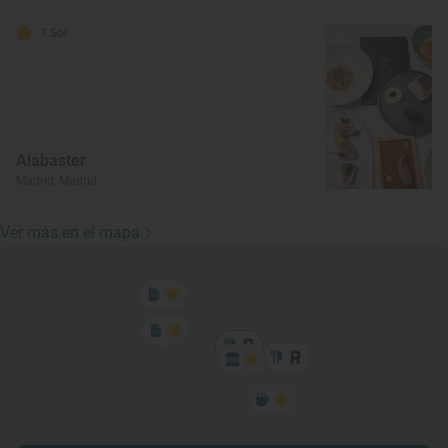
1 Sol
Alabaster
Madrid, Madrid
Ver más en el mapa