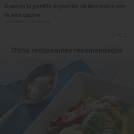
Cuando la parrilla argentina se encuentra con
la alta cocina
Restaurante ‘Lana’ (Madrid)
Otros restaurantes recomendados