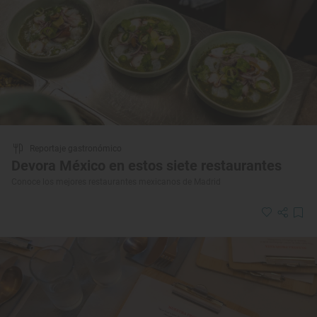
Reportaje gastronómico
Devora México en estos siete restaurantes
Conoce los mejores restaurantes mexicanos de Madrid