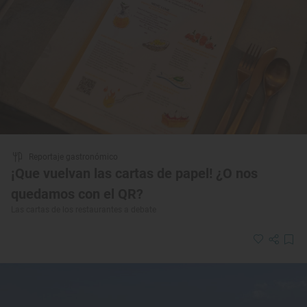
Reportaje gastronómico
¡Que vuelvan las cartas de papel! ¿O nos
quedamos con el QR?
Las cartas de los restaurantes a debate