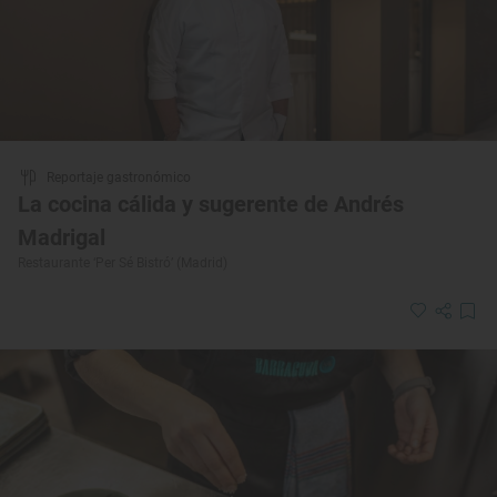
Reportaje gastronómico
La cocina cálida y sugerente de Andrés
Madrigal
Restaurante ‘Per Sé Bistró’ (Madrid)