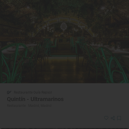
Restaurante Guía Repsol
Quintín - Ultramarinos
Restaurante · Madrid, Madrid