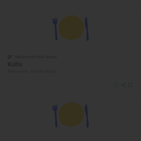
Restaurante Guía Repsol
Kulto
Restaurante · Madrid, Madrid