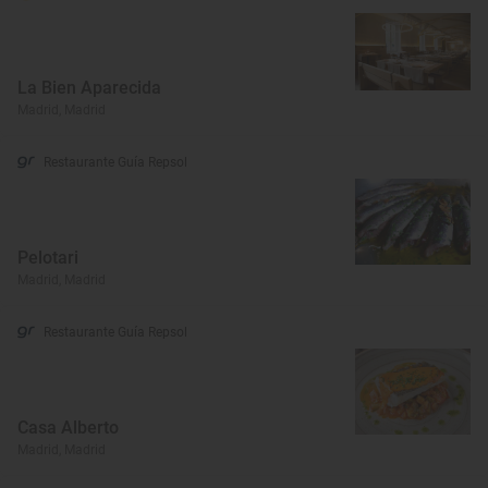
La Bien Aparecida
Madrid, Madrid
Restaurante Guía Repsol
Pelotari
Madrid, Madrid
Restaurante Guía Repsol
Casa Alberto
Madrid, Madrid