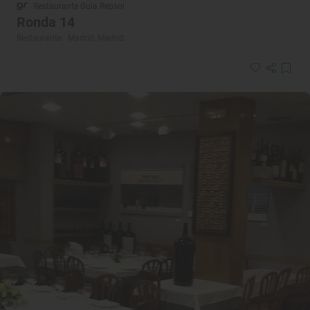
Restaurante Guía Repsol
Ronda 14
Restaurante · Madrid, Madrid