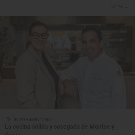
Reportaje gastronómico
La cocina sólida y sosegada de Montse y