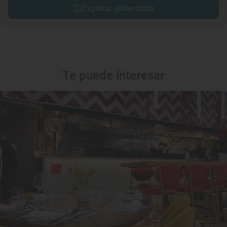
Explorar sitios cerca
Te puede interesar