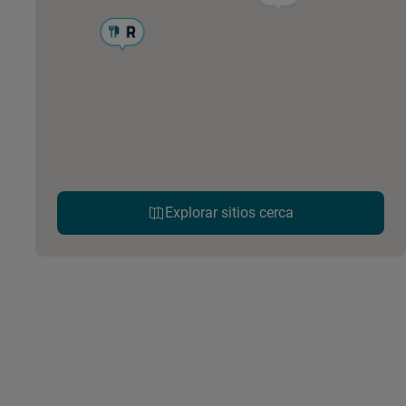
Explorar sitios cerca