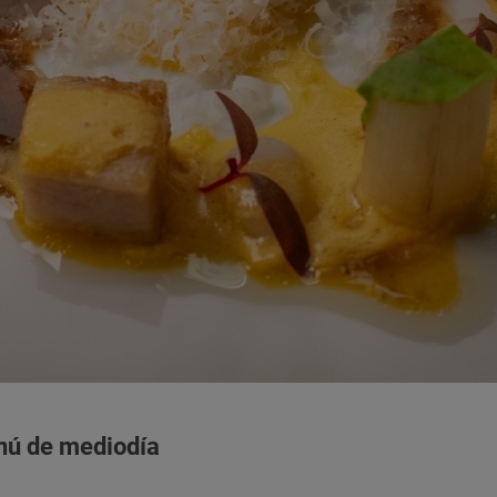
nú de mediodía