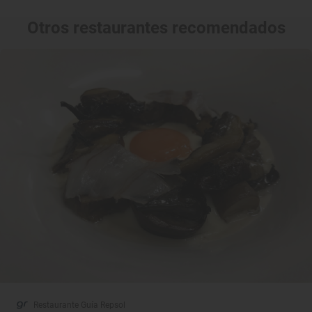
Otros restaurantes recomendados
Restaurante Guía Repsol