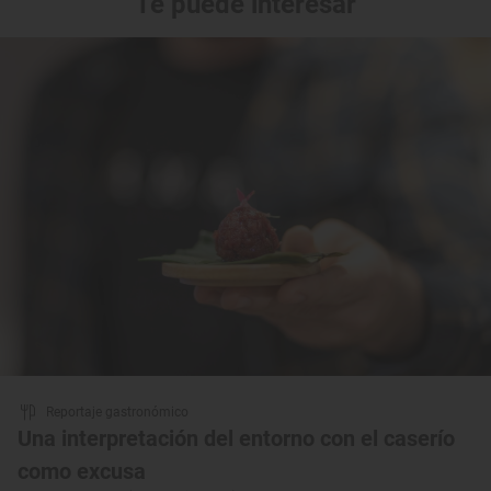
Te puede interesar
Reportaje gastronómico
Una interpretación del entorno con el caserío
como excusa