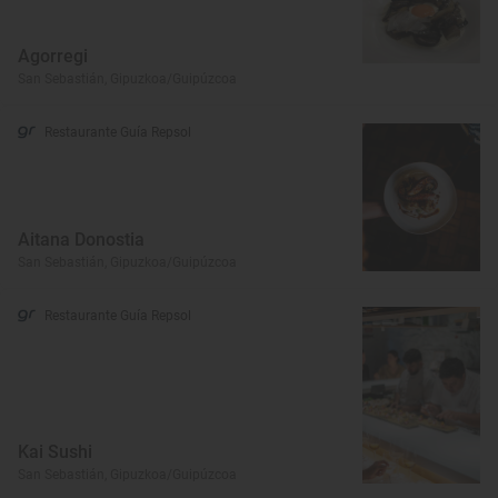
Agorregi
San Sebastián, Gipuzkoa/Guipúzcoa
Restaurante Guía Repsol
Aitana Donostia
San Sebastián, Gipuzkoa/Guipúzcoa
Restaurante Guía Repsol
Kai Sushi
San Sebastián, Gipuzkoa/Guipúzcoa