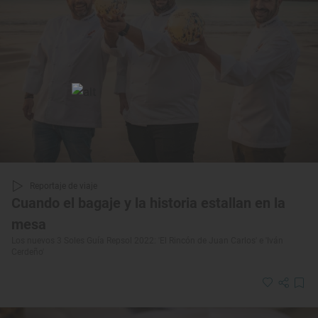
Reportaje de viaje
Cuando el bagaje y la historia estallan en la
mesa
Los nuevos 3 Soles Guía Repsol 2022: 'El Rincón de Juan Carlos' e 'Iván
Cerdeño'