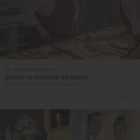
Reportaje gastronómico
Morder la manzana del placer
Restaurante ‘Mugaritz’ (Errenteria, Gipuzkoa)