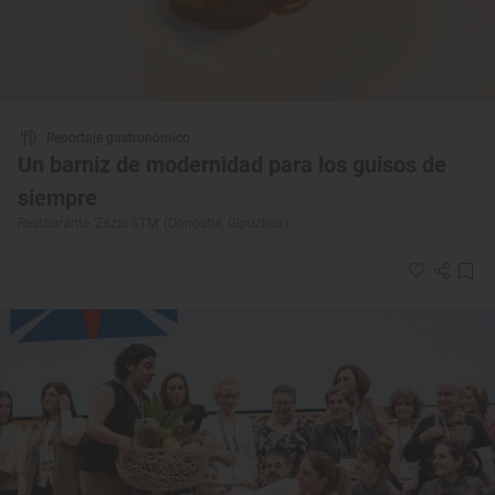
Reportaje gastronómico
Un barniz de modernidad para los guisos de
siempre
Restaurante 'Zazpi STM' (Donostia, Gipuzkoa)