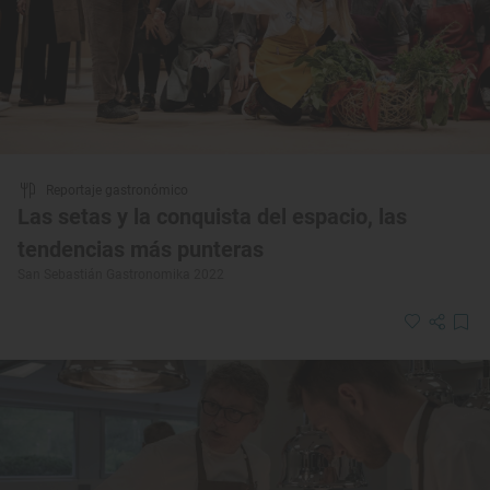
Reportaje gastronómico
Las setas y la conquista del espacio, las
tendencias más punteras
San Sebastián Gastronomika 2022