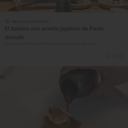
Reportaje gastronómico
El italiano con acento japonés de Paulo
Airaudo
Restaurante ‘Amelia by Paulo Airaudo’ (Donostia, Gipuzkoa)