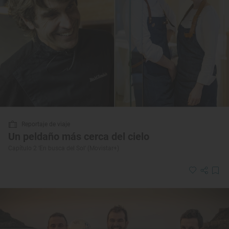
Reportaje de viaje
Un peldaño más cerca del cielo
Capítulo 2 ‘En busca del Sol’ (Movistar+)