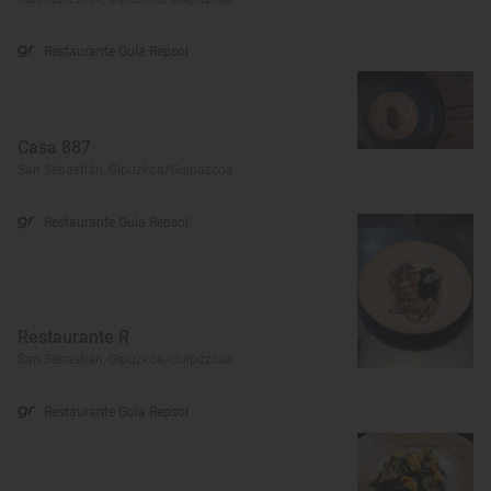
Restaurante Guía Repsol
Casa 887
San Sebastián, Gipuzkoa/Guipúzcoa
Restaurante Guía Repsol
Restaurante R
San Sebastián, Gipuzkoa/Guipúzcoa
Restaurante Guía Repsol