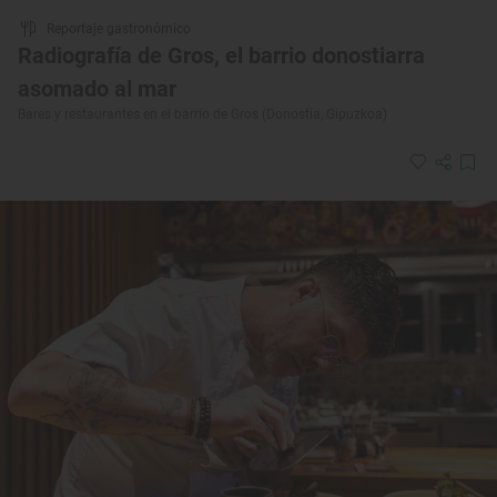
Reportaje gastronómico
Radiografía de Gros, el barrio donostiarra
asomado al mar
Bares y restaurantes en el barrio de Gros (Donostia, Gipuzkoa)