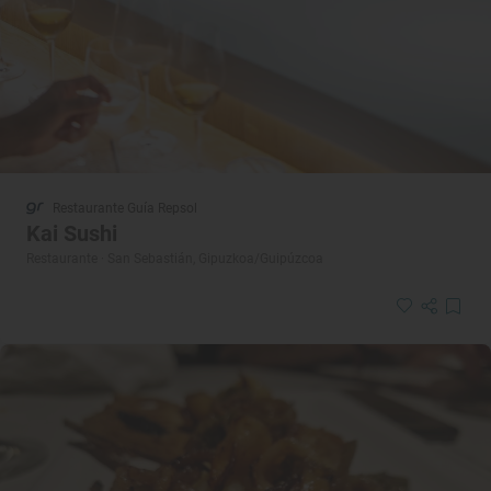
Restaurante Guía Repsol
Kai Sushi
Restaurante · San Sebastián, Gipuzkoa/Guipúzcoa