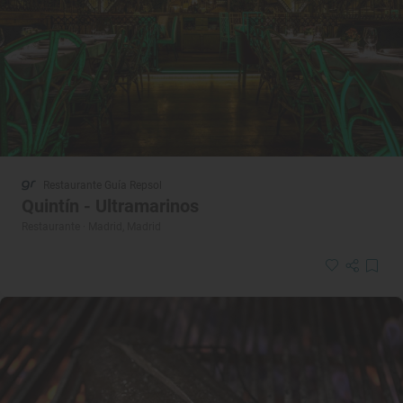
Restaurante Guía Repsol
Quintín - Ultramarinos
Restaurante · Madrid, Madrid