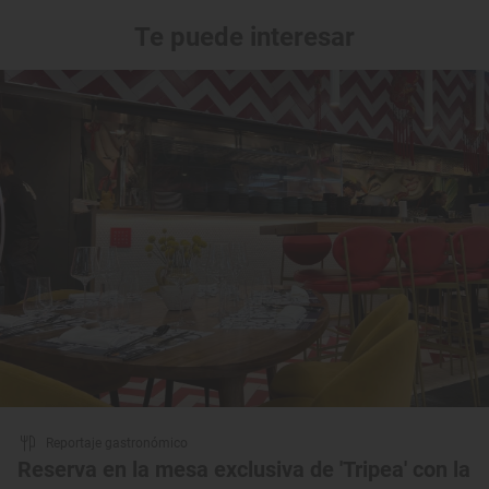
Te puede interesar
Reportaje gastronómico
Reserva en la mesa exclusiva de 'Tripea' con la