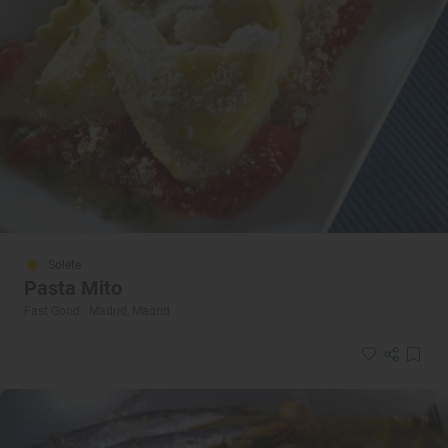
Solete
Pasta Mito
Fast Good · Madrid, Madrid