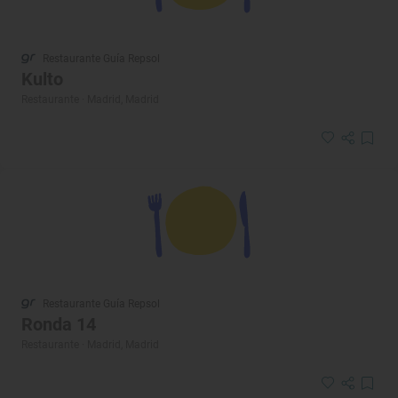
Restaurante Guía Repsol
Kulto
Restaurante · Madrid, Madrid
Restaurante Guía Repsol
Ronda 14
Restaurante · Madrid, Madrid