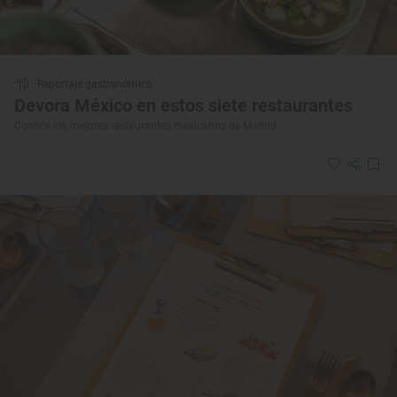
Reportaje gastronómico
Devora México en estos siete restaurantes
Conoce los mejores restaurantes mexicanos de Madrid