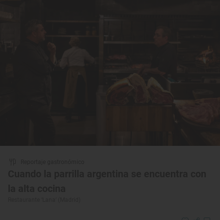
Reportaje gastronómico
Cuando la parrilla argentina se encuentra con
la alta cocina
Restaurante ‘Lana’ (Madrid)