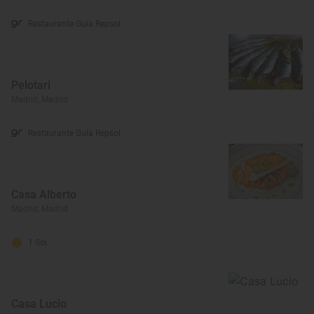
Restaurante Guía Repsol
Pelotari
Madrid, Madrid
Restaurante Guía Repsol
Casa Alberto
Madrid, Madrid
1 Sol
Casa Lucio