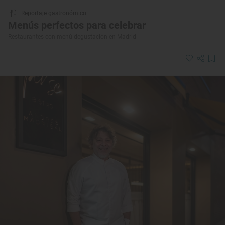
Reportaje gastronómico
Menús perfectos para celebrar
Restaurantes con menú degustación en Madrid