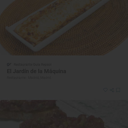
Restaurante Guía Repsol
El Jardín de la Máquina
Restaurante · Madrid, Madrid