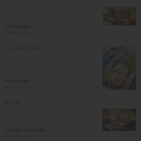
La Paloma
Madrid, Madrid
Solete
· Fast Good
Pasta Mito
Madrid, Madrid
1 Sol
La Bien Aparecida
Madrid, Madrid