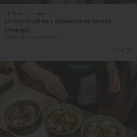
Reportaje gastronómico
La cocina cálida y sugerente de Andrés
Madrigal
Restaurante ‘Per Sé Bistró’ (Madrid)