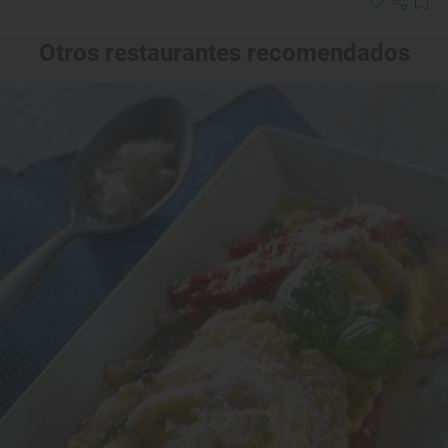
Otros restaurantes recomendados