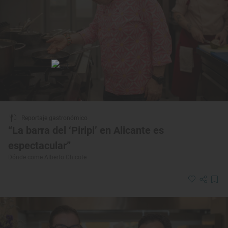
Reportaje gastronómico
“La barra del ‘Piripi’ en Alicante es
espectacular”
Dónde come Alberto Chicote