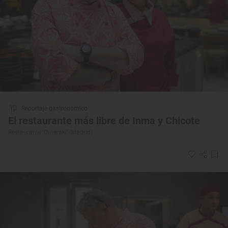
Reportaje gastronómico
El restaurante más libre de Inma y Chicote
Restaurante ‘Omeraki’ (Madrid)