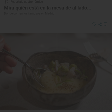
Reportaje gastronómico
Mira quién está en la mesa de al lado...
Dónde comen los famosos en Madrid