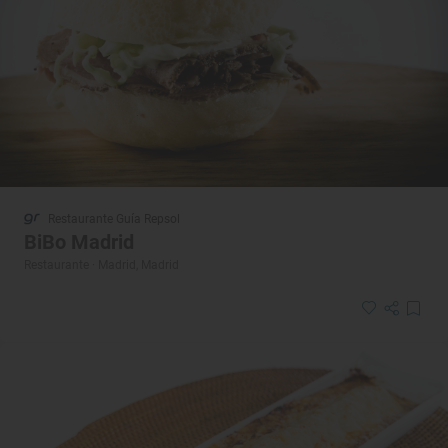
Restaurante Guía Repsol
BiBo Madrid
Restaurante · Madrid, Madrid