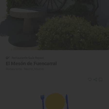
Restaurante Guía Repsol
El Mesón de Fuencarral
Restaurante · Madrid, Madrid