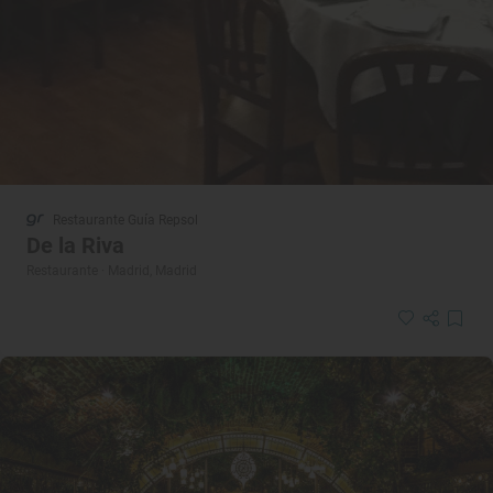
Restaurante Guía Repsol
De la Riva
Restaurante · Madrid, Madrid