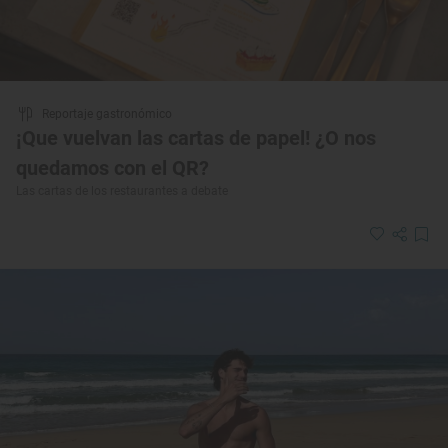
Reportaje gastronómico
¡Que vuelvan las cartas de papel! ¿O nos
quedamos con el QR?
Las cartas de los restaurantes a debate