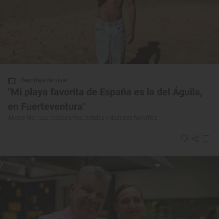
Reportaje de viaje
"Mi playa favorita de España es la del Águila,
en Fuerteventura"
Álvaro Mel: sus restaurantes, hoteles y destinos favoritos