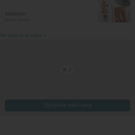
Alabaster
Madrid, Madrid
Ver más en el mapa
Explorar sitios cerca