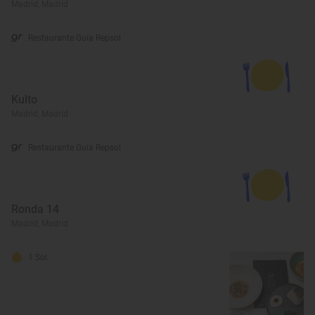
Madrid, Madrid
Restaurante Guía Repsol
Kulto
Madrid, Madrid
Restaurante Guía Repsol
Ronda 14
Madrid, Madrid
1 Sol