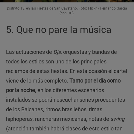
Distryto 13, en las Fiestas de San Cayetano. Foto: Flickr / Fernando García
(con CC).
5. Que no pare la música
Las actuaciones de
Djs
, orquestas y bandas de
todos los estilos son uno de los principales
reclamos de estas fiestas. En esta ocasión el cartel
viene de lo más completo.
Tanto por el día como
por la noche
, en los diferentes escenarios
instalados se podrán escuchar sones procedentes
de los Balcanes, ritmos brasileños, rimas
hiphoperas, rancheras mexicanas, notas de
swing
(atención también habrá clases de este estilo tan