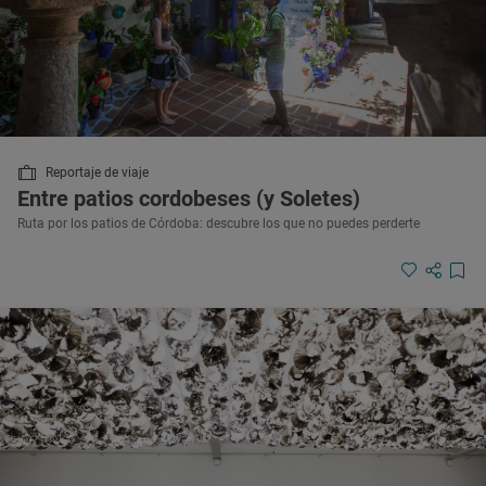
Reportaje de viaje
Entre patios cordobeses (y Soletes)
Ruta por los patios de Córdoba: descubre los que no puedes perderte