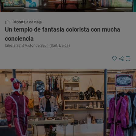
Reportaje de viaje
Un templo de fantasía colorista con mucha
conciencia
Iglesia Sant Víctor de Seurí (Sort, Lleida)