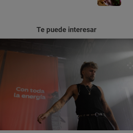
Te puede interesar