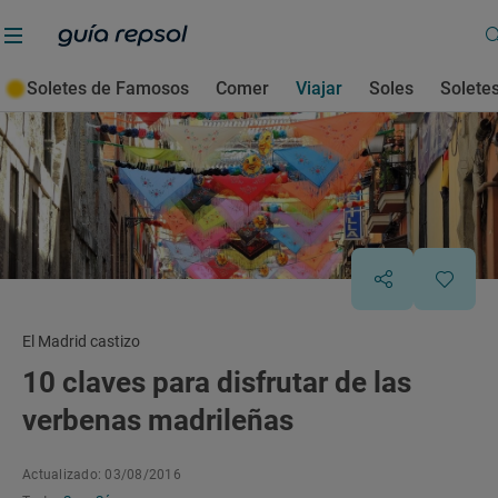
Soletes de Famosos
Comer
Viajar
Soles
Solete
El Madrid castizo
10 claves para disfrutar de las
verbenas madrileñas
Actualizado: 03/08/2016