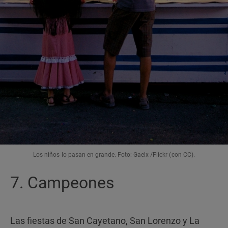
Los niños lo pasan en grande. Foto: Gaelx /Flickr (con CC).
7. Campeones
Las fiestas de San Cayetano, San Lorenzo y La