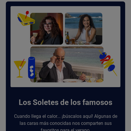
Los Soletes de los famosos
Cuando llega el calor... ¡búscalos aquí! Algunas de
las caras más conocidas nos comparten sus
favoritos para el verano.