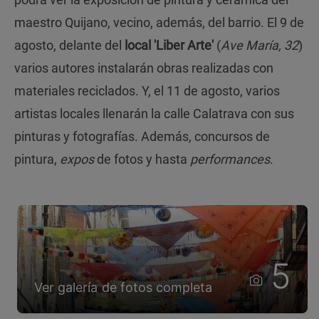
maestro Quijano, vecino, además, del barrio. El 9 de
agosto, delante del
local 'Liber Arte'
(
Ave María, 32
)
varios autores instalarán obras realizadas con
materiales reciclados. Y, el 11 de agosto, varios
artistas locales llenarán la calle Calatrava con sus
pinturas y fotografías. Además, concursos de
pintura,
expos
de fotos y hasta
performances
.
5
Ver galería de fotos completa