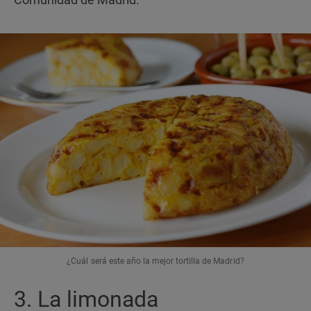
¿Cuál será este año la mejor tortilla de Madrid?
3. La limonada