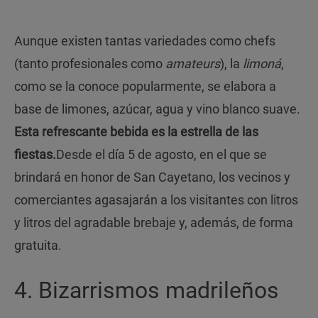
Aunque existen tantas variedades como chefs
(tanto profesionales como
amateurs
), la
limoná
,
como se la conoce popularmente, se elabora a
base de limones, azúcar, agua y vino blanco suave.
Esta refrescante bebida es la estrella de las
fiestas.
Desde el día 5 de agosto, en el que se
brindará en honor de San Cayetano, los vecinos y
comerciantes agasajarán a los visitantes con litros
y litros del agradable brebaje y, además, de forma
gratuita.
4. Bizarrismos madrileños