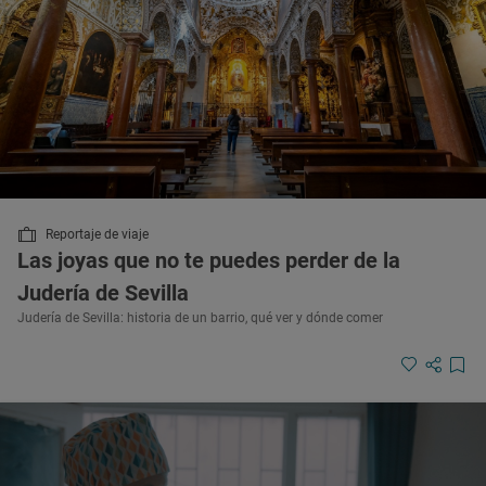
Reportaje de viaje
Las joyas que no te puedes perder de la
Judería de Sevilla
Judería de Sevilla: historia de un barrio, qué ver y dónde comer