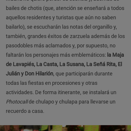
bailes de chotis (que, atención se enseñará a todos
aquellos residentes y turistas que aún no saben
bailarlo), se escucharán las notas del organillo y,
también, grandes éxitos de zarzuela además de los
pasodobles más aclamados y, por supuesto, no
faltarán los personajes más emblemáticos:
la Maja
de Lavapiés, La Casta, La Susana, La Señá Rita, El
Julián y Don Hilarión
, que participarán durante
todas las fiestas en procesiones y otras
actividades. De forma itinerante, se instalará un
Photocall
de chulapo y chulapa para llevarse un
recuerdo a casa.