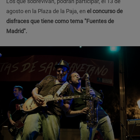
Los que sobrevivan, podrán participar, el 13 de
agosto en la Plaza de la Paja, en
el concurso de
disfraces que tiene como tema "Fuentes de
Madrid".