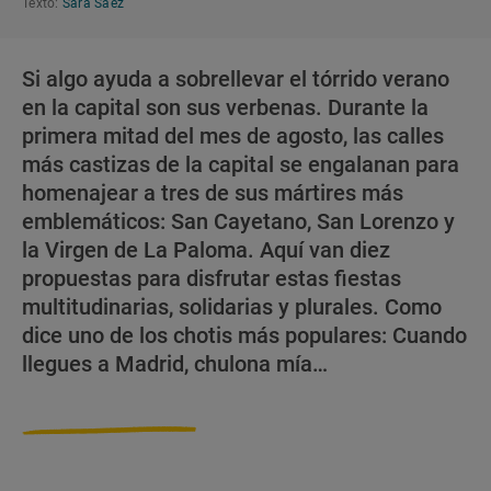
Texto:
Sara Sáez
Si algo ayuda a sobrellevar el tórrido verano
en la capital son sus verbenas. Durante la
primera mitad del mes de agosto, las calles
más castizas de la capital se engalanan para
homenajear a tres de sus mártires más
emblemáticos: San Cayetano, San Lorenzo y
la Virgen de La Paloma. Aquí van diez
propuestas para disfrutar estas fiestas
multitudinarias, solidarias y plurales. Como
dice uno de los chotis más populares: Cuando
llegues a Madrid, chulona mía…