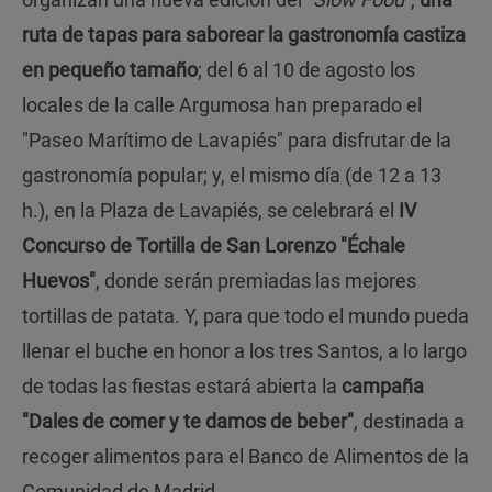
ruta de tapas para saborear la gastronomía castiza
en pequeño tamaño
; del 6 al 10 de agosto los
locales de la calle Argumosa han preparado el
"Paseo Marítimo de Lavapiés" para disfrutar de la
gastronomía popular; y, el mismo día (de 12 a 13
h.), en la Plaza de Lavapiés, se celebrará el
IV
Concurso de Tortilla de San Lorenzo "Échale
Huevos"
, donde serán premiadas las mejores
tortillas de patata. Y, para que todo el mundo pueda
llenar el buche en honor a los tres Santos, a lo largo
de todas las fiestas estará abierta la
campaña
"Dales de comer y te damos de beber"
, destinada a
recoger alimentos para el Banco de Alimentos de la
Comunidad de Madrid.