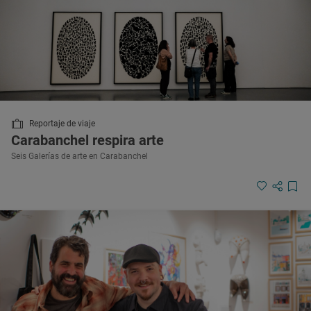
Reportaje de viaje
Carabanchel respira arte
Seis Galerías de arte en Carabanchel