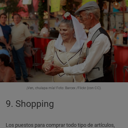
¡Ven, chulapa mía! Foto: Barcex /Flickr (con CC).
9. Shopping
Los puestos para comprar todo tipo de artículos,