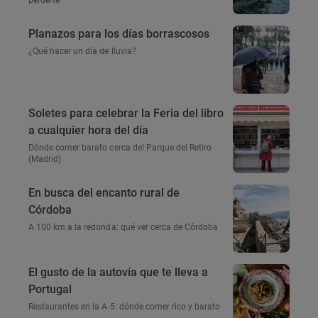
Planazos para los días borrascosos
¿Qué hacer un día de lluvia?
Soletes para celebrar la Feria del libro
a cualquier hora del día
Dónde comer barato cerca del Parque del Retiro
(Madrid)
En busca del encanto rural de
Córdoba
A 100 km a la redonda: qué ver cerca de Córdoba
El gusto de la autovía que te lleva a
Portugal
Restaurantes en la A-5: dónde comer rico y barato