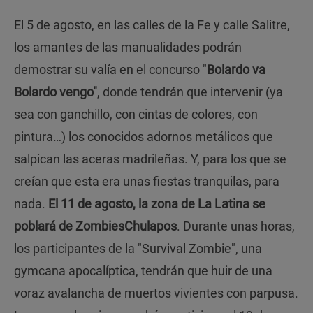
El 5 de agosto, en las calles de la Fe y calle Salitre,
los amantes de las manualidades podrán
demostrar su valía en el concurso "
Bolardo va
Bolardo vengo"
, donde tendrán que intervenir (ya
sea con ganchillo, con cintas de colores, con
pintura…) los conocidos adornos metálicos que
salpican las aceras madrileñas. Y, para los que se
creían que esta era unas fiestas tranquilas, para
nada.
El 11 de agosto, la zona de La Latina se
poblará de ZombiesChulapos
. Durante unas horas,
los participantes de la "Survival Zombie", una
gymcana apocalíptica, tendrán que huir de una
voraz avalancha de muertos vivientes con parpusa.