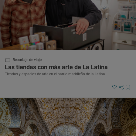
Reportaje de viaje
Las tiendas con más arte de La Latina
Tiendas y espacios de arte en el barrio madrileño de la Latina