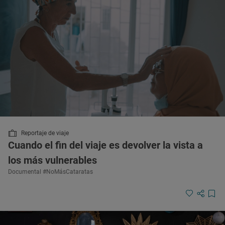
Reportaje de viaje
Cuando el fin del viaje es devolver la vista a
los más vulnerables
Documental #NoMásCataratas