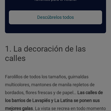
Descúbrelos todos
1. La decoración de las
calles
Farolillos de todos los tamaños, guirnaldas
multicolores, mantones de manila repletos de
bordados, flores frescas y de papel…
Las calles de
los barrios de Lavapiés y La Latina se ponen sus
mejores galas
. La vista se recrea en todo momento