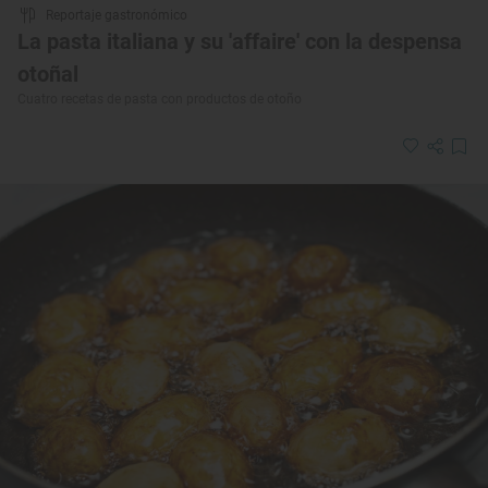
Reportaje gastronómico
La pasta italiana y su 'affaire' con la despensa
otoñal
Cuatro recetas de pasta con productos de otoño