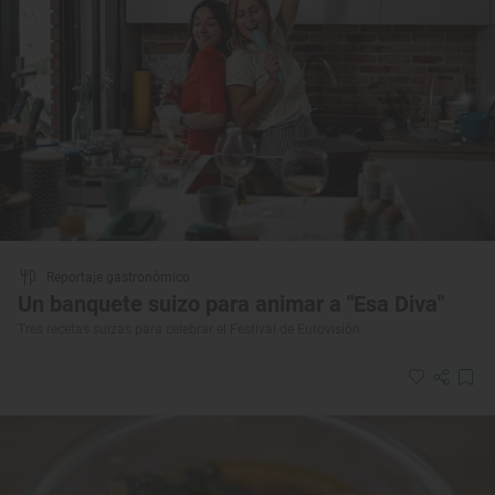
Reportaje gastronómico
Un banquete suizo para animar a "Esa Diva"
Tres recetas suizas para celebrar el Festival de Eurovisión