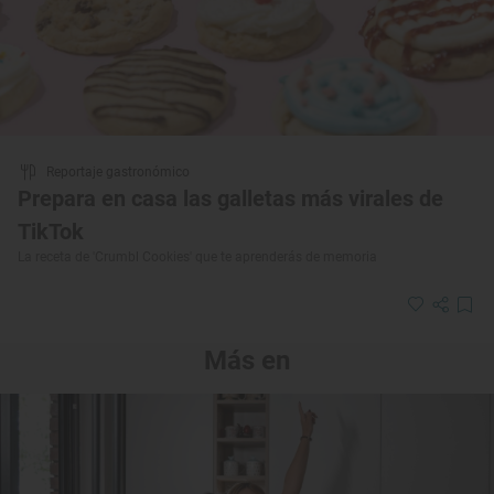
Reportaje gastronómico
Prepara en casa las galletas más virales de
TikTok
La receta de 'Crumbl Cookies' que te aprenderás de memoria
Más en