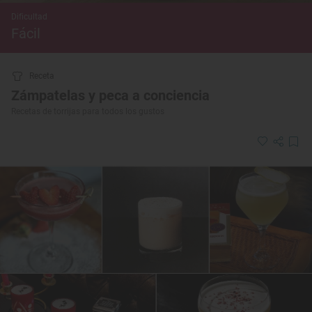
Dificultad
Fácil
Receta
Zámpatelas y peca a conciencia
Recetas de torrijas para todos los gustos