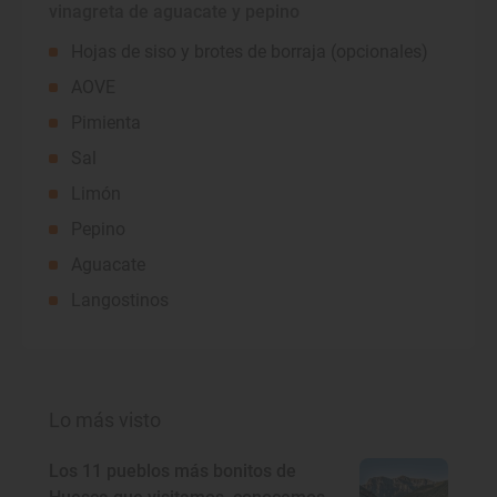
vinagreta de aguacate y pepino
Hojas de siso y brotes de borraja (opcionales)
AOVE
Pimienta
Sal
Limón
Pepino
Aguacate
Langostinos
Lo más visto
Los 11 pueblos más bonitos de