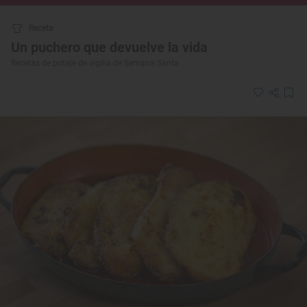
Receta
Un puchero que devuelve la vida
Recetas de potaje de vigilia de Semana Santa