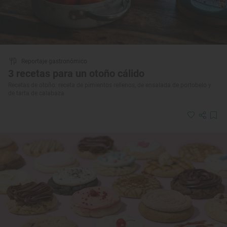
Reportaje gastronómico
3 recetas para un otoño cálido
Recetas de otoño: receta de pimientos rellenos, de ensalada de portobelo y
de tarta de calabaza