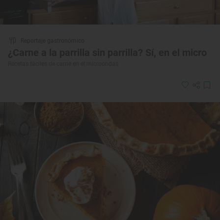
Reportaje gastronómico
¿Carne a la parrilla sin parrilla? Sí, en el micro
Recetas fáciles de carne en el microondas