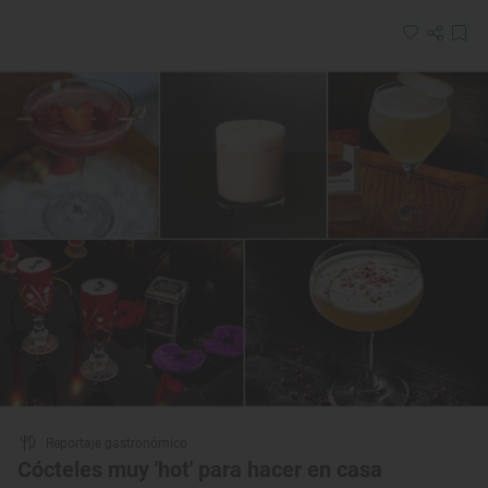
Reportaje gastronómico
Cócteles muy 'hot' para hacer en casa