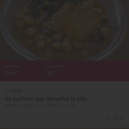
Dificultad
Preparación
Fácil
180’
Receta
Un puchero que devuelve la vida
Recetas de potaje de vigilia de Semana Santa