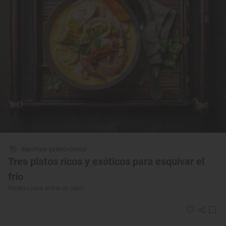
Reportaje gastronómico
Tres platos ricos y exóticos para esquivar el
frío
Recetas para entrar en calor