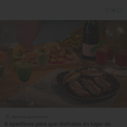
Reportaje gastronómico
8 aperitivos para que disfrutes en lugar de