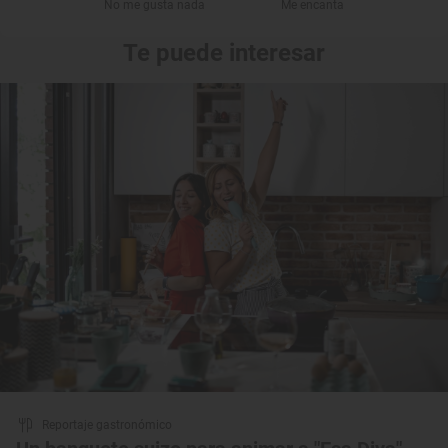
No me gusta nada
Me encanta
Te puede interesar
Reportaje gastronómico