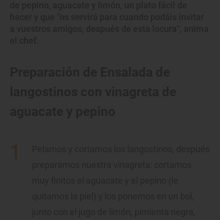
de pepino, aguacate y limón, un plato fácil de
hacer y que "os servirá para cuando podáis invitar
a vuestros amigos, después de esta locura", anima
el chef.
Preparación de Ensalada de
langostinos con vinagreta de
aguacate y pepino
Pelamos y cortamos los langostinos, después
preparamos nuestra vinagreta: cortamos
muy finitos el aguacate y el pepino (le
quitamos la piel) y los ponemos en un bol,
junto con el jugo de limón, pimienta negra,