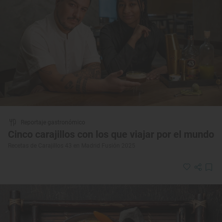
Reportaje gastronómico
Cinco carajillos con los que viajar por el mundo
Recetas de Carajillos 43 en Madrid Fusión 2025