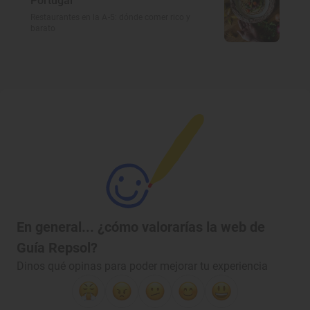
Portugal
Restaurantes en la A-5: dónde comer rico y
barato
En general... ¿cómo valorarías la web de
Guía Repsol?
Dinos qué opinas para poder mejorar tu experiencia