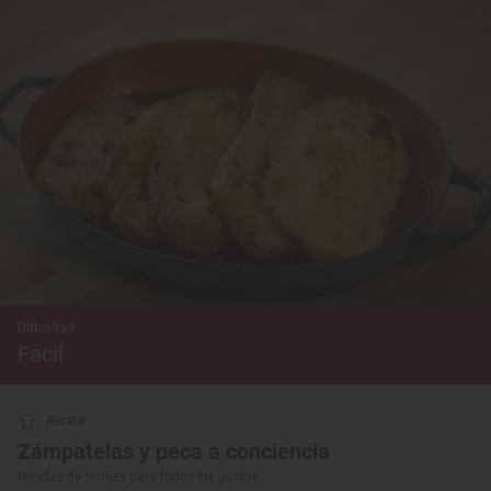
Dificultad
Fácil
Receta
Zámpatelas y peca a conciencia
Recetas de torrijas para todos los gustos