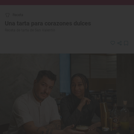
Receta
Una tarta para corazones dulces
Receta de tarta de San Valentín