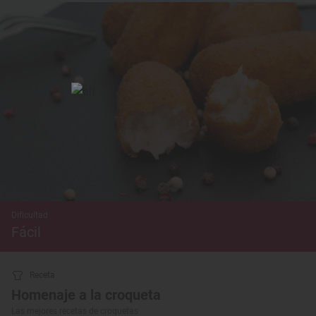
Dificultad
Fácil
Receta
Homenaje a la croqueta
Las mejores recetas de croquetas