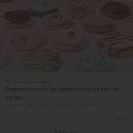
Reportaje gastronómico
Prepara en casa las galletas más virales de
TikTok
La receta de 'Crumbl Cookies' que te aprenderás de memoria