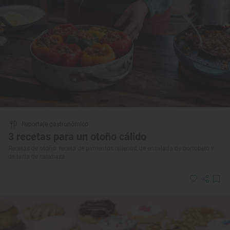
Reportaje gastronómico
3 recetas para un otoño cálido
Recetas de otoño: receta de pimientos rellenos, de ensalada de portobelo y
de tarta de calabaza