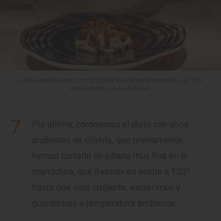
La mayonesa la elaboramos a base de una yema cocinada a 65 ºC y
emulsionada con aove Picual.
Por último, coronamos el plato con unos
crujientes de chirivía, que previamente
hemos cortado en juliana muy fina en la
mandolina, que freimos en aceite a 120º
hasta que esté crujiente, escurrimos y
guardamos a temperatura ambiente.