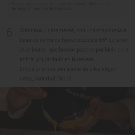
Cocinando en casa de María José San Román ('Monastrell'):
Lentejas con verduras de temporada
Cubrimos, ligeramente, con una mayonesa a
base de yema de huevo cocida a 65º durante
25 minutos, que hemos pasado por hielo para
enfriar y guardado en la nevera.
Emulsionamos con aceite de oliva virgen
extra, variedad Picual.