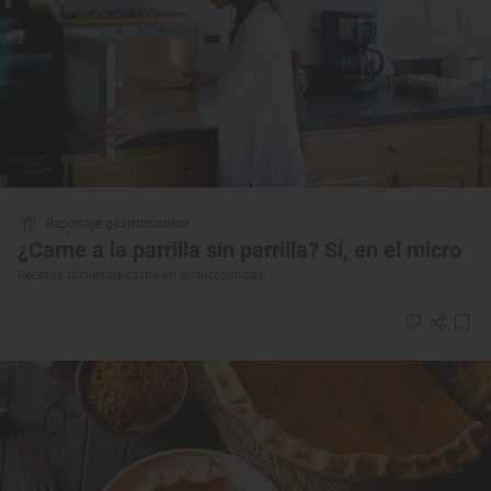
Reportaje gastronómico
¿Carne a la parrilla sin parrilla? Sí, en el micro
Recetas fáciles de carne en el microondas