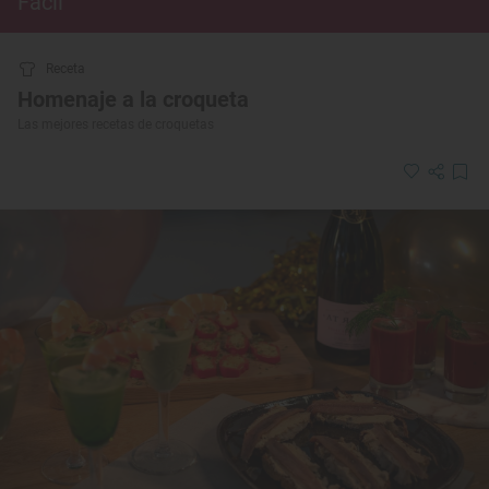
Fácil
Receta
Homenaje a la croqueta
Las mejores recetas de croquetas