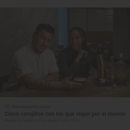
Reportaje gastronómico
Cinco carajillos con los que viajar por el mundo
Recetas de Carajillos 43 en Madrid Fusión 2025