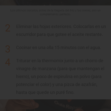
Los últimos níscalos, antes de la llegada del frío y las nieves, son un
complemento perfecto.
Eliminar las hojas exteriores. Colocarlas en un
escurridor para que gotee el aceite restante.
Cocinar en una olla 15 minutos con el agua.
Triturar en la thermomix junto a un chorro de
vinagre de manzana (para que mantengan el
hierro), un poco de espirulina en polvo (para
potenciar el color) y una pizca de azafrán,
hasta que quede un puré ﬁno.