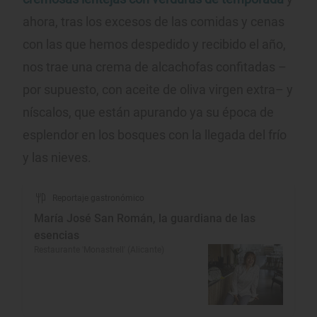
ahora, tras los excesos de las comidas y cenas
con las que hemos despedido y recibido el año,
nos trae una crema de alcachofas confitadas –
por supuesto, con aceite de oliva virgen extra– y
níscalos, que están apurando ya su época de
esplendor en los bosques con la llegada del frío
y las nieves.
Reportaje gastronómico
María José San Román, la guardiana de las
esencias
Restaurante 'Monastrell' (Alicante)