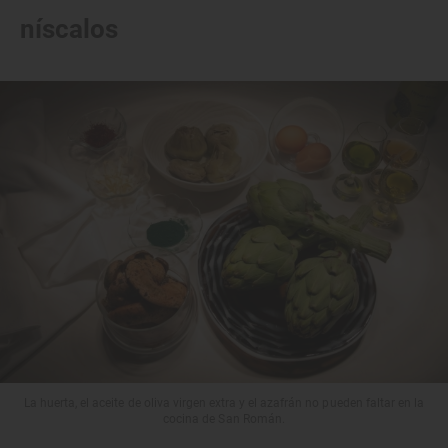
níscalos
La huerta, el aceite de oliva virgen extra y el azafrán no pueden faltar en la
cocina de San Román.