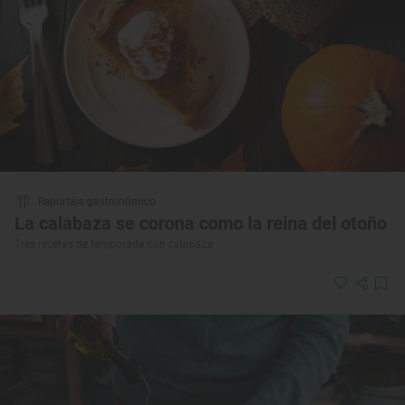
Reportaje gastronómico
La calabaza se corona como la reina del otoño
Tres recetas de temporada con calabaza