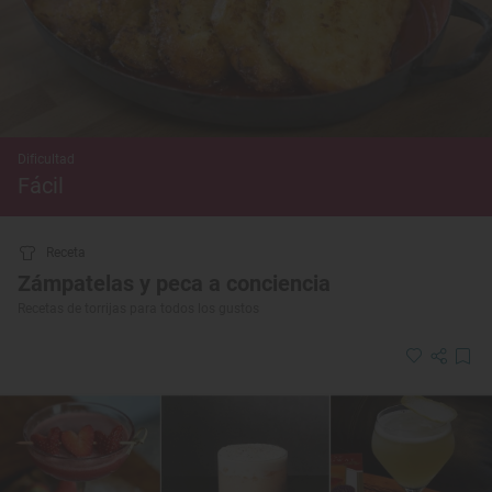
Dificultad
Fácil
Receta
Zámpatelas y peca a conciencia
Recetas de torrijas para todos los gustos