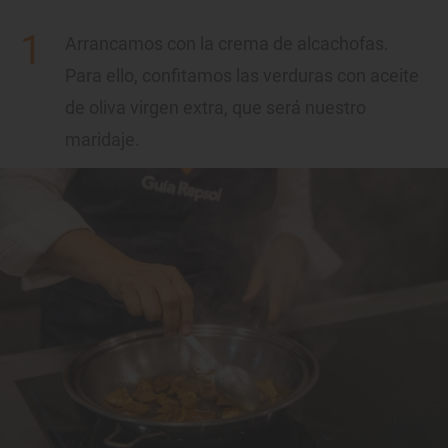
Arrancamos con la crema de alcachofas.
Para ello, confitamos las verduras con aceite
de oliva virgen extra, que será nuestro
maridaje.