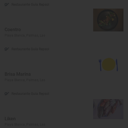
Restaurante Guía Repsol
Coentro
Playa Blanca, Palmas, Las
Restaurante Guía Repsol
Brisa Marina
Playa Blanca, Palmas, Las
Restaurante Guía Repsol
Liken
Playa Blanca, Palmas, Las