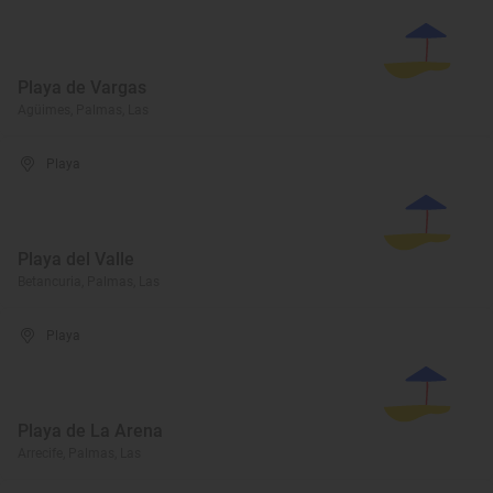
Playa de Vargas
Agüimes, Palmas, Las
Playa
Playa del Valle
Betancuria, Palmas, Las
Playa
Playa de La Arena
Arrecife, Palmas, Las