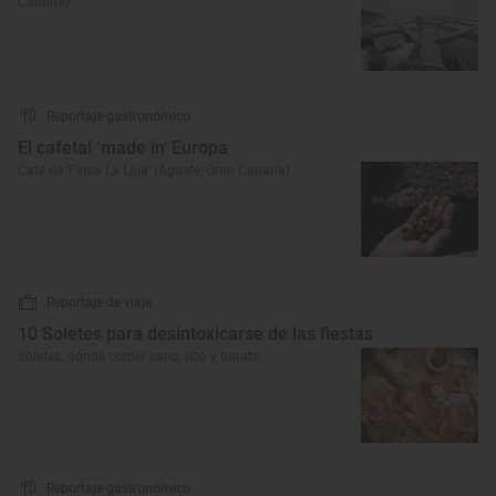
Canaria)
Reportaje gastronómico
El cafetal ‘made in’ Europa
Café de ‘Finca La Laja’ (Agaete, Gran Canaria)
Reportaje de viaje
10 Soletes para desintoxicarse de las fiestas
Soletes: dónde comer sano, rico y barato
Reportaje gastronómico