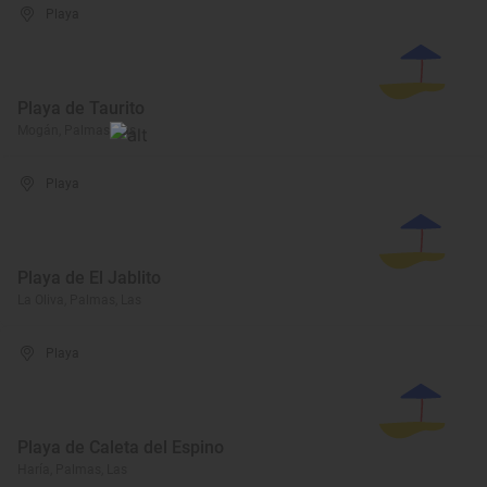
Playa
Playa de Taurito
Mogán, Palmas, Las
Playa
Playa de El Jablito
La Oliva, Palmas, Las
Playa
Playa de Caleta del Espino
Haría, Palmas, Las