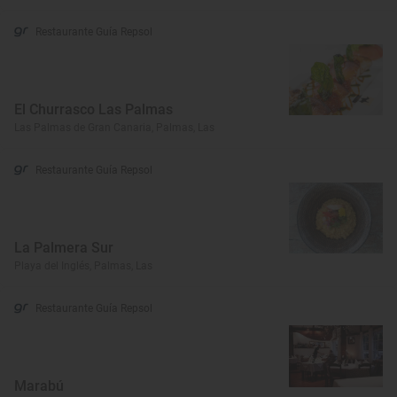
Restaurante Guía Repsol
El Churrasco Las Palmas
Las Palmas de Gran Canaria, Palmas, Las
Restaurante Guía Repsol
La Palmera Sur
Playa del Inglés, Palmas, Las
Restaurante Guía Repsol
Marabú