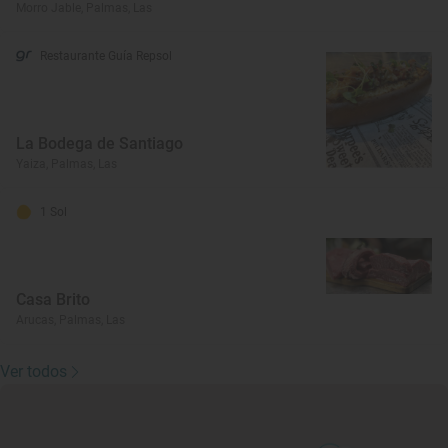
Morro Jable, Palmas, Las
Restaurante Guía Repsol
La Bodega de Santiago
Yaiza, Palmas, Las
1 Sol
Casa Brito
Arucas, Palmas, Las
Ver todos