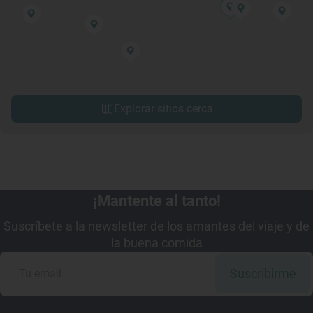
Explorar sitios cerca
¡Mantente al tanto!
Suscríbete a la newsletter de los amantes del viaje y de
la buena comida
Suscribirme