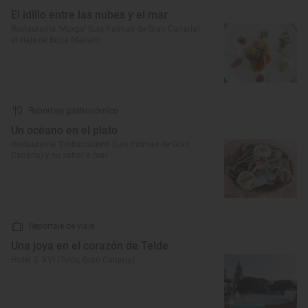
El idilio entre las nubes y el mar
Restaurante ‘Muxgo’ (Las Palmas de Gran Canaria),
el viaje de Borja Marrero
Reportaje gastronómico
Un océano en el plato
Restaurante 'Embarcadero' (Las Palmas de Gran
Canaria) y su sabor a mar
Reportaje de viaje
Una joya en el corazón de Telde
Hotel S. XVI (Telde, Gran Canaria)