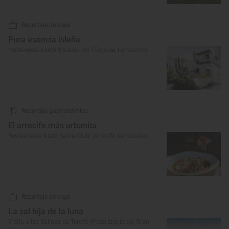
Reportaje de viaje
Pura esencia isleña
Hotel-restaurante ‘Palacio Ico’ (Teguise, Lanzarote)
Reportaje gastronómico
El arrecife más urbanita
Restaurante ‘Alarz Bahía Club’ (Arrecife, Lanzarote)
Reportaje de viaje
La sal hija de la luna
Visita a las Salinas de Tenefé (Pozo Izquierdo, Gran