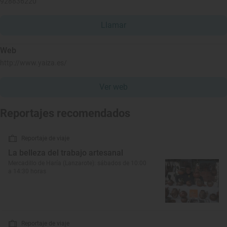
928836220
Llamar
Web
http://www.yaiza.es/
Ver web
Reportajes recomendados
Reportaje de viaje
La belleza del trabajo artesanal
Mercadillo de Haría (Lanzarote): sábados de 10:00
a 14:30 horas
Reportaje de viaje