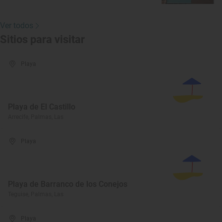
Ver todos
Sitios para visitar
Playa
Playa de El Castillo
Arrecife, Palmas, Las
Playa
Playa de Barranco de los Conejos
Teguise, Palmas, Las
Playa