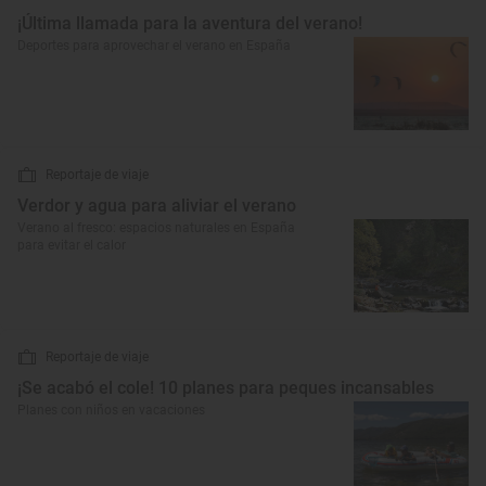
¡Última llamada para la aventura del verano!
Deportes para aprovechar el verano en España
Reportaje de viaje
Verdor y agua para aliviar el verano
Verano al fresco: espacios naturales en España
para evitar el calor
Reportaje de viaje
¡Se acabó el cole! 10 planes para peques incansables
Planes con niños en vacaciones