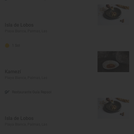
Isla de Lobos
Playa Blanca, Palmas, Las
1 Sol
Kamezí
Playa Blanca, Palmas, Las
Restaurante Guía Repsol
Isla de Lobos
Playa Blanca, Palmas, Las