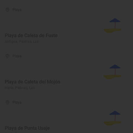
Playa
Playa de Caleta de Fuste
Antigua, Palmas, Las
Playa
Playa de Caleta del Mojón
Haría, Palmas, Las
Playa
Playa de Punta Usaje