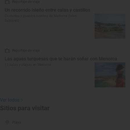
Reportaje de viaje
Un recorrido isleño entre calas y castillos
Ciudades y pueblos bonitos de Mallorca (Islas
Baleares)
Reportaje de viaje
Las aguas turquesas que te harán soñar con Menorca
11 calas y playas en Menorca
Ver todos
Sitios para visitar
Playa