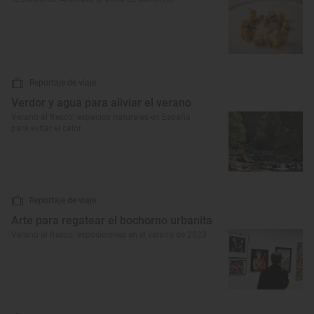
Reportaje de viaje
Verdor y agua para aliviar el verano
Verano al fresco: espacios naturales en España
para evitar el calor
Reportaje de viaje
Arte para regatear el bochorno urbanita
Verano al fresco: exposiciones en el verano de 2023