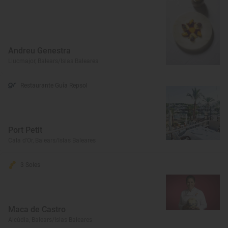
Andreu Genestra
Llucmajor, Balears/Islas Baleares
Restaurante Guía Repsol
Port Petit
Cala d'Or, Balears/Islas Baleares
3 Soles
Maca de Castro
Alcúdia, Balears/Islas Baleares