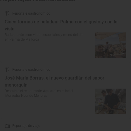
Reportaje gastronómico
Cinco formas de paladear Palma con el gusto y con la
vista
Restaurantes con vistas especiales y menú del día
en Palma de Mallorca
Reportaje gastronómico
José María Borrás, el nuevo guardián del sabor
menorquín
Descubre el restaurante 'Aquiara' en el hotel
‘Morvedra Nou’ de Menorca
Reportaje de viaje