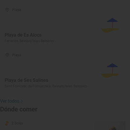
Playa
Playa de Es Alocs
Ferreries, Balears/Islas Baleares
Playa
Playa de Ses Salines
Sant Francesc de Formentera, Balears/Islas Baleares
Ver todos
Dónde comer
2 Soles