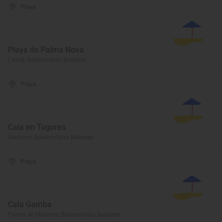
Playa
Playa de Palma Nova
Calvià, Balears/Islas Baleares
Playa
Cala en Tugores
Santanyí, Balears/Islas Baleares
Playa
Cala Gamba
Palma de Mallorca, Balears/Islas Baleares