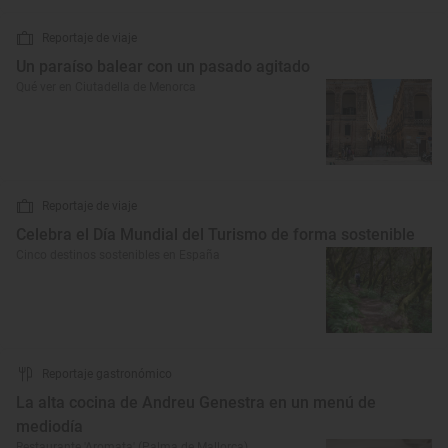
Reportaje de viaje
Un paraíso balear con un pasado agitado
Qué ver en Ciutadella de Menorca
Reportaje de viaje
Celebra el Día Mundial del Turismo de forma sostenible
Cinco destinos sostenibles en España
Reportaje gastronómico
La alta cocina de Andreu Genestra en un menú de
mediodía
Restaurante 'Aromata' (Palma de Mallorca)