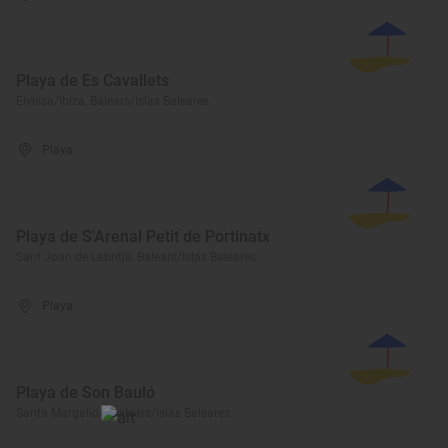
Playa de Es Cavallets
Eivissa/Ibiza, Balears/Islas Baleares
Playa
Playa de S'Arenal Petit de Portinatx
Sant Joan de Labritja, Balears/Islas Baleares
Playa
Playa de Son Bauló
Santa Margalida, Balears/Islas Baleares