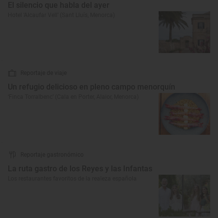
El silencio que habla del ayer
Hotel ‘Alcaufar Vell’ (Sant Lluís, Menorca)
Reportaje de viaje
Un refugio delicioso en pleno campo menorquín
‘Finca Torralbenc’ (Cala en Porter, Alaior, Menorca)
Reportaje gastronómico
La ruta gastro de los Reyes y las Infantas
Los restaurantes favoritos de la realeza española