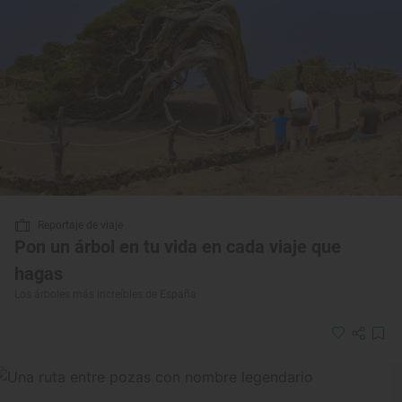
Reportaje de viaje
Pon un árbol en tu vida en cada viaje que
hagas
Los árboles más increíbles de España