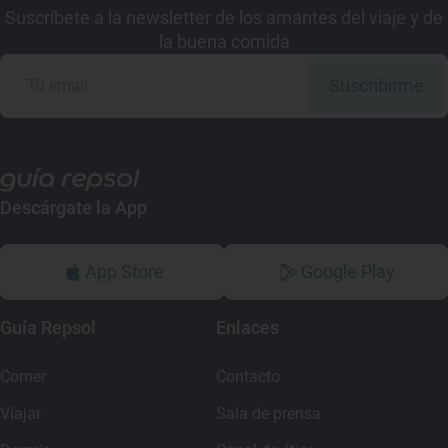
Suscríbete a la newsletter de los amantes del viaje y de
la buena comida
Suscribirme
Descárgate la App
App Store
Google Play
Guía Repsol
Enlaces
Comer
Contacto
Viajar
Sala de prensa