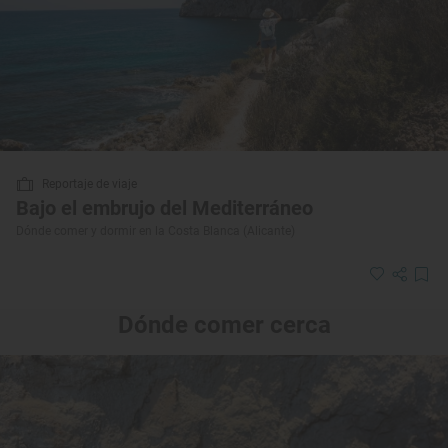
Reportaje de viaje
Bajo el embrujo del Mediterráneo
Dónde comer y dormir en la Costa Blanca (Alicante)
Dónde comer cerca