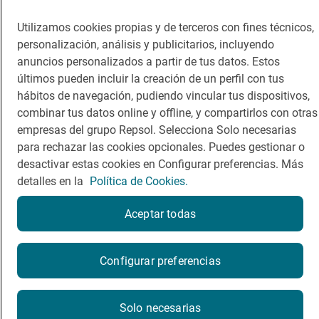
Utilizamos cookies propias y de terceros con fines técnicos,
personalización, análisis y publicitarios, incluyendo
anuncios personalizados a partir de tus datos. Estos
últimos pueden incluir la creación de un perfil con tus
hábitos de navegación, pudiendo vincular tus dispositivos,
combinar tus datos online y offline, y compartirlos con otras
empresas del grupo Repsol. Selecciona Solo necesarias
para rechazar las cookies opcionales. Puedes gestionar o
desactivar estas cookies en Configurar preferencias. Más
detalles en la
Política de Cookies.
Aceptar todas
Configurar preferencias
Solo necesarias