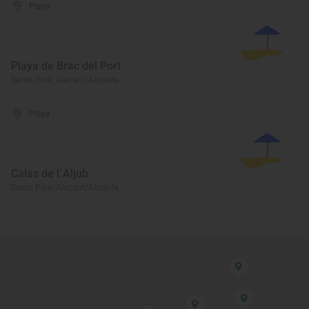
Playa
Playa de Brac del Port
Santa Pola, Alacant/Alicante
Playa
Calas de l´Aljub
Santa Pola, Alacant/Alicante