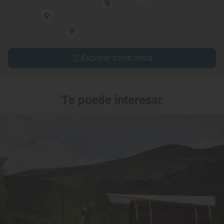
Explorar sitios cerca
Te puede interesar