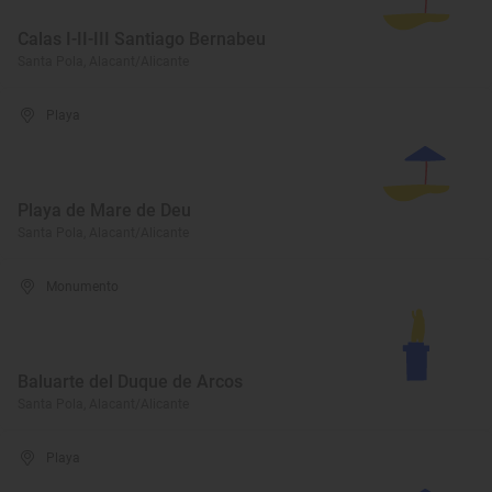
Calas I-II-III Santiago Bernabeu
Santa Pola, Alacant/Alicante
Playa
Playa de Mare de Deu
Santa Pola, Alacant/Alicante
Monumento
Baluarte del Duque de Arcos
Santa Pola, Alacant/Alicante
Playa