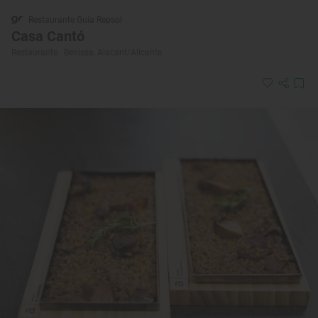
Restaurante Guía Repsol
Casa Cantó
Restaurante · Benissa, Alacant/Alicante