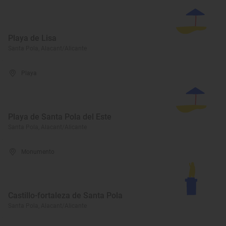
Playa de Lisa
Santa Pola, Alacant/Alicante
Playa
Playa de Santa Pola del Este
Santa Pola, Alacant/Alicante
Monumento
Castillo-fortaleza de Santa Pola
Santa Pola, Alacant/Alicante