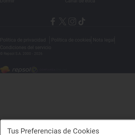
Dormir
Canal de ética
Política de privacidad
Política de cookies
Nota legal
Condiciones del servicio
© Repsol S.A. 2000
- 2026
Tus Preferencias de Cookies