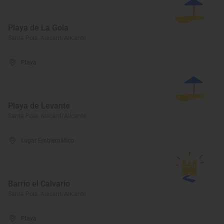
Playa de La Gola
Santa Pola, Alacant/Alicante
Playa
Playa de Levante
Santa Pola, Alacant/Alicante
Lugar Emblemático
Barrio el Calvario
Santa Pola, Alacant/Alicante
Playa