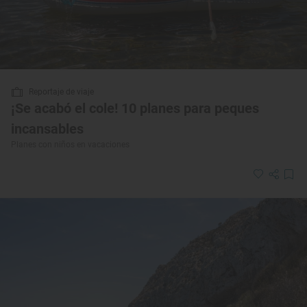
Reportaje de viaje
¡Se acabó el cole! 10 planes para peques
incansables
Planes con niños en vacaciones