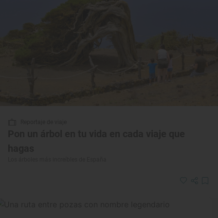
Reportaje de viaje
Pon un árbol en tu vida en cada viaje que
hagas
Los árboles más increíbles de España