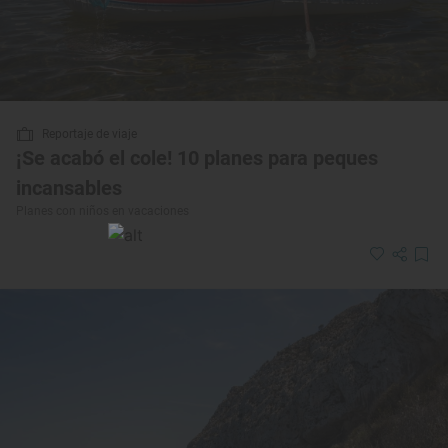
Reportaje de viaje
¡Se acabó el cole! 10 planes para peques
incansables
Planes con niños en vacaciones