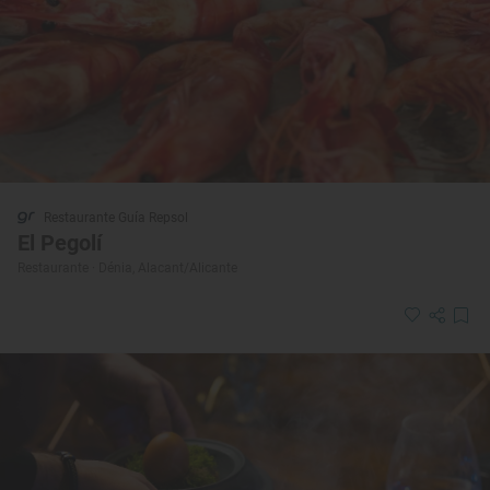
Restaurante Guía Repsol
El Pegolí
Restaurante · Dénia, Alacant/Alicante