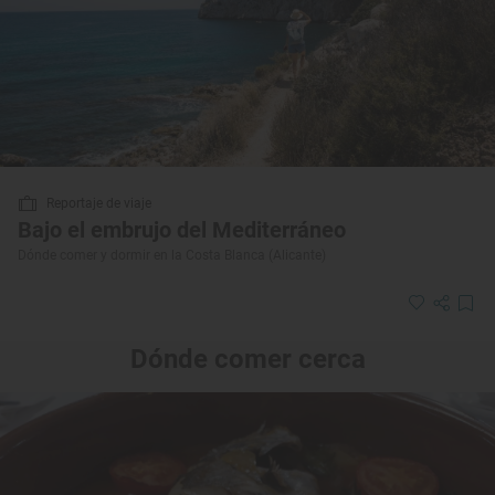
Reportaje de viaje
Bajo el embrujo del Mediterráneo
Dónde comer y dormir en la Costa Blanca (Alicante)
Dónde comer cerca