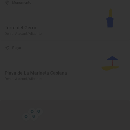
Monumento
Torre del Gerro
Dénia, Alacant/Alicante
Playa
Playa de La Marineta Casiana
Dénia, Alacant/Alicante