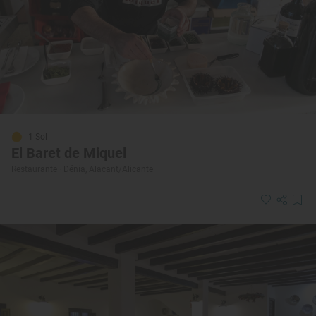
1 Sol
El Baret de Miquel
Restaurante · Dénia, Alacant/Alicante