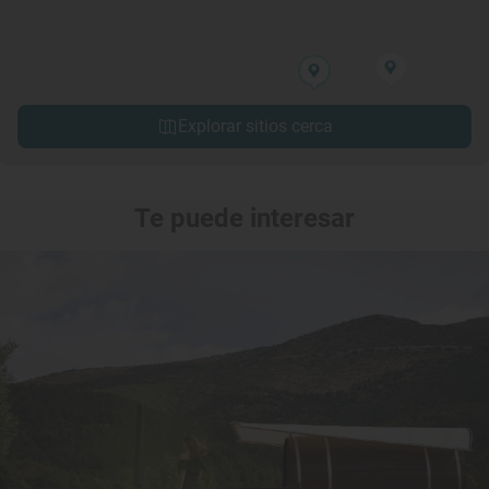
Explorar sitios cerca
Te puede interesar