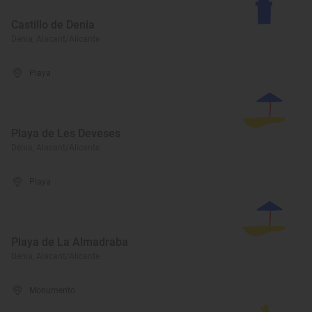
Castillo de Denia
Dénia, Alacant/Alicante
Playa
Playa de Les Deveses
Dénia, Alacant/Alicante
Playa
Playa de La Almadraba
Dénia, Alacant/Alicante
Monumento