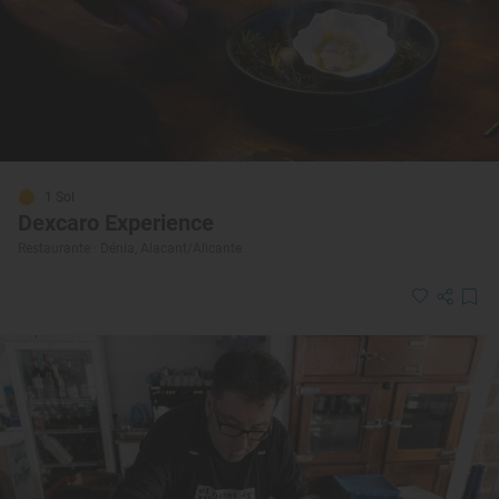
1 Sol
Dexcaro Experience
Restaurante · Dénia, Alacant/Alicante