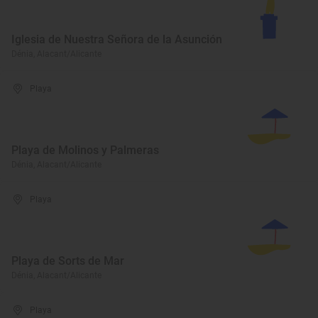
Iglesia de Nuestra Señora de la Asunción
Dénia, Alacant/Alicante
Playa
Playa de Molinos y Palmeras
Dénia, Alacant/Alicante
Playa
Playa de Sorts de Mar
Dénia, Alacant/Alicante
Playa