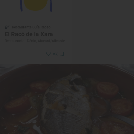
Restaurante Guía Repsol
El Racó de la Xara
Restaurante · Dénia, Alacant/Alicante