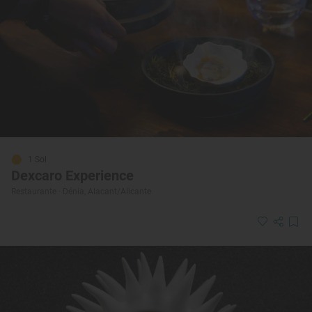
1 Sol
Dexcaro Experience
Restaurante · Dénia, Alacant/Alicante