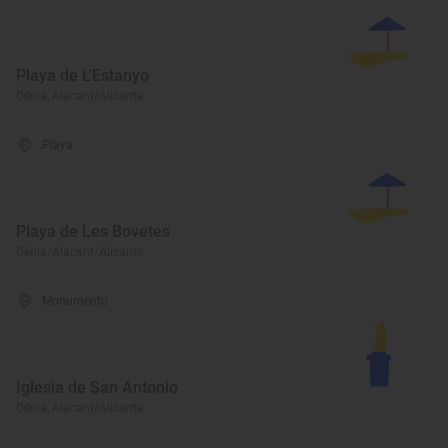
Playa de L'Estanyo
Dénia, Alacant/Alicante
Playa
Playa de Les Bovetes
Dénia, Alacant/Alicante
Monumento
Iglesia de San Antonio
Dénia, Alacant/Alicante