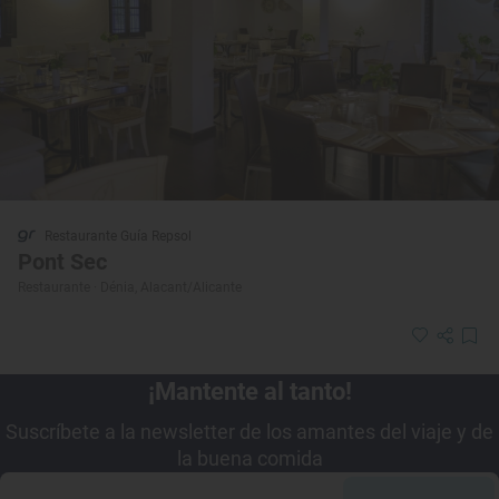
Restaurante Guía Repsol
Pont Sec
Restaurante · Dénia, Alacant/Alicante
¡Mantente al tanto!
Suscríbete a la newsletter de los amantes del viaje y de
la buena comida