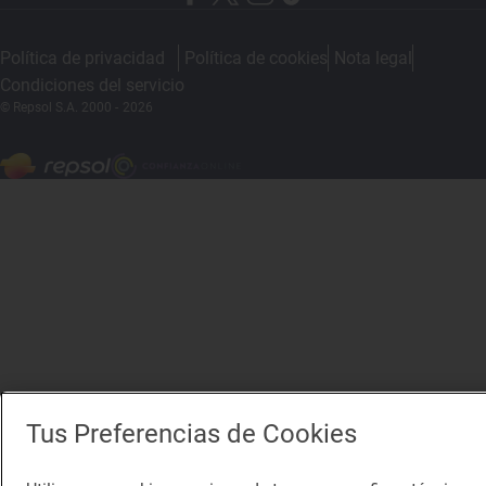
Política de privacidad
Política de cookies
Nota legal
Condiciones del servicio
© Repsol S.A. 2000
- 2026
Tus Preferencias de Cookies