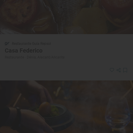
Restaurante Guía Repsol
Casa Federico
Restaurante · Dénia, Alacant/Alicante