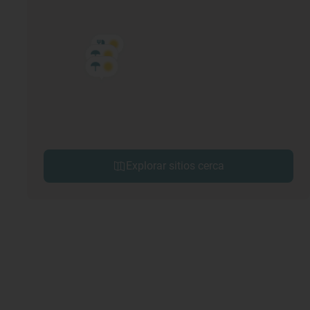
Explorar sitios cerca