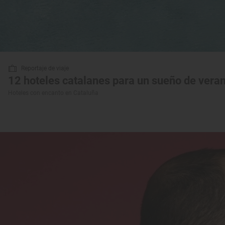
Reportaje de viaje
12 hoteles catalanes para un sueño de vera
Hoteles con encanto en Cataluña