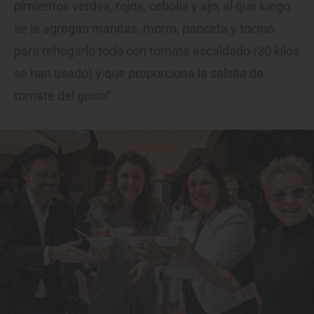
pimientos verdes, rojos, cebolla y ajo; al que luego
se le agregan manitas, morro, panceta y tocino
para rehogarlo todo con tomate escaldado (30 kilos
se han usado) y que proporciona la salsita de
tomate del guiso”.