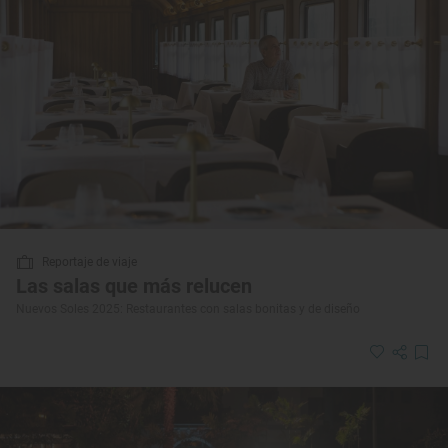
Reportaje de viaje
Las salas que más relucen
Nuevos Soles 2025: Restaurantes con salas bonitas y de diseño