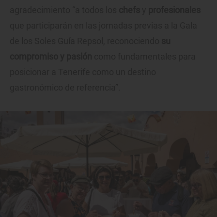
agradecimiento “a todos los
chefs
y
profesionales
que participarán en las jornadas previas a la Gala
de los Soles Guía Repsol, reconociendo
su
compromiso y pasión
como fundamentales para
posicionar a Tenerife como un destino
gastronómico de referencia”.