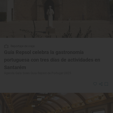
Reportaje de viaje
Guía Repsol celebra la gastronomía
portuguesa con tres días de actividades en
Santarém
Agenda Gala Soles Guia Repsol de Portugal 2025