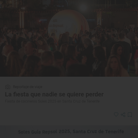
Reportaje de viaje
La fiesta que nadie se quiere perder
Fiesta de cocineros Soles 2025 en Santa Cruz de Tenerife