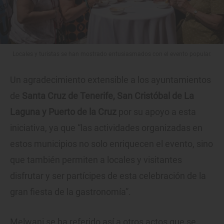
Locales y turistas se han mostrado entusiasmados con el evento popular.
Un agradecimiento extensible a los ayuntamientos
de
Santa Cruz de Tenerife, San Cristóbal de La
Laguna y Puerto de la Cruz
por su apoyo a esta
iniciativa, ya que “las actividades organizadas en
estos municipios no solo enriquecen el evento, sino
que también permiten a locales y visitantes
disfrutar y ser partícipes de esta celebración de la
gran fiesta de la gastronomía”.
Melwani se ha referido así a otros actos que se