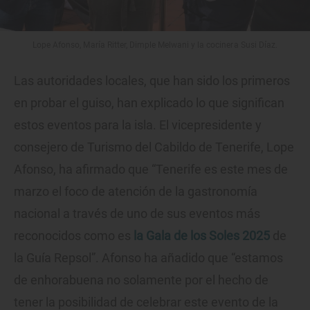
Lope Afonso, María Ritter, Dimple Melwani y la cocinera Susi Díaz.
Las autoridades locales, que han sido los primeros
en probar el guiso, han explicado lo que significan
estos eventos para la isla. El vicepresidente y
consejero de Turismo del Cabildo de Tenerife, Lope
Afonso, ha afirmado que “Tenerife es este mes de
marzo el foco de atención de la gastronomía
nacional a través de uno de sus eventos más
reconocidos como es
la Gala de los Soles 2025
de
la Guía Repsol”. Afonso ha añadido que “estamos
de enhorabuena no solamente por el hecho de
tener la posibilidad de celebrar este evento de la