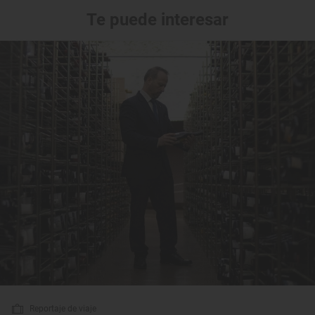
Te puede interesar
Reportaje de viaje