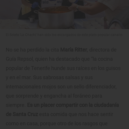
El Solete 'La Chachi' han sido los encargados de este plato popular canario.
No se ha perdido la cita
María Ritter
, directora de
Guía Repsol, quien ha destacado que “la cocina
popular de Tenerife hunde sus raíces en los guisos
y en el mar. Sus sabrosas salsas y sus
internacionales mojos son un sello diferenciador,
que sorprende y engancha al foráneo para
siempre.
Es un placer compartir con la ciudadanía
de Santa Cruz
esta comida que nos hace sentir
como en casa, porque otro de los rasgos que