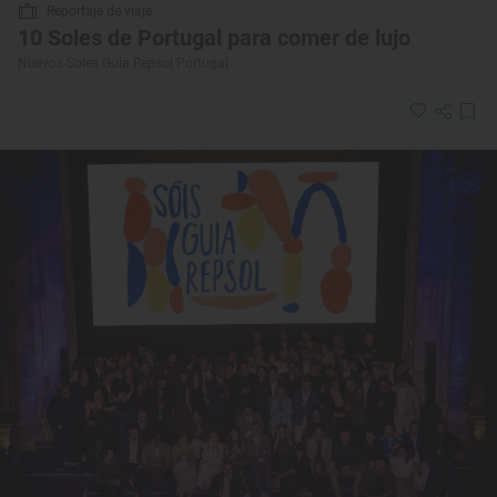
Reportaje de viaje
10 Soles de Portugal para comer de lujo
Nuevos Soles Guia Repsol Portugal