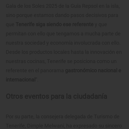
Gala de los Soles 2025 de la Guía Repsol en la isla,
sino porque estamos dando pasos decisivos para
que
Tenerife siga siendo ese referente
y que
permitan con ello que tengamos a mucha parte de
nuestra sociedad y economía involucrada con ello.
Desde los productos locales hasta la innovación en
nuestras cocinas, Tenerife se posiciona como un
referente en el panorama
gastronómico nacional e
internacional
”.
Otros eventos para la ciudadanía
Por su parte, la consejera delegada de Turismo de
Tenerife, Dimple Melwani, ha expresado su sincero