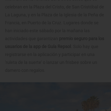
celebran en la Plaza del Cristo, de San Cristóbal de
La Laguna, y en la Plaza de la Iglesia de la Peña de
Francia, en Puerto de la Cruz. Lugares donde se
han iniciado este sábado por la mañana las
actividades que garantizan
premio seguro para los
usuarios de la app de Guía Repsol
. Solo hay que
registrarse en la aplicación y participar en una
'ruleta de la suerte' o lanzar un frisbee sobre un
damero con regalos.