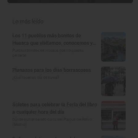
Lo más leído
Los 11 pueblos más bonitos de
Huesca que visitamos, conocemos y
amamos
Pueblos bonitos de Huesca que no puedes
perderte
Planazos para los días borrascosos
¿Qué hacer un día de lluvia?
Soletes para celebrar la Feria del libro
a cualquier hora del día
Dónde comer barato cerca del Parque del Retiro
(Madrid)