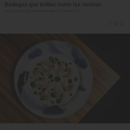
Bodegas que brillan como las cocinas
Las bodegas de los restaurantes con Soles 2025