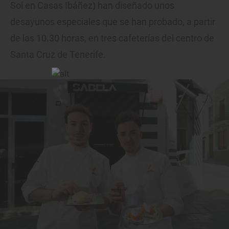
Sol en Casas Ibáñez) han diseñado unos
desayunos especiales que se han probado, a partir
de las 10.30 horas, en tres cafeterías del centro de
Santa Cruz de Tenerife.