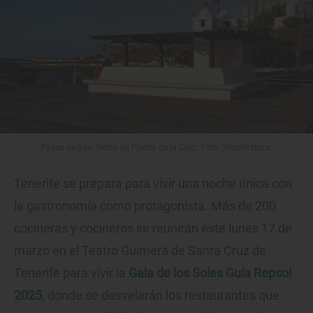
Paseo de San Telmo de Puerto de la Cruz. Foto: Shutterstock.
Tenerife se prepara para vivir una noche única con
la gastronomía como protagonista. Más de 200
cocineras y cocineros se reunirán este lunes 17 de
marzo en el Teatro Guimerá de Santa Cruz de
Tenerife para vivir la
Gala de los Soles Guía Repsol
2025
, donde se desvelarán los restaurantes que