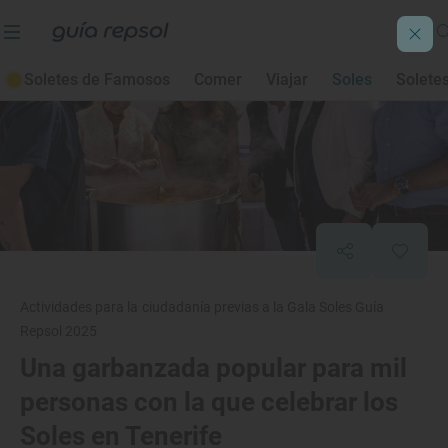
Soletes de Famosos
Comer
Viajar
Soles
Solete
Actividades para la ciudadanía previas a la Gala Soles Guía
Repsol 2025
Una garbanzada popular para mil
personas con la que celebrar los
Soles en Tenerife