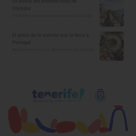
En busca del encanto rural de
Córdoba
A 100 km a la redonda: qué ver cerca de Córdoba
El gusto de la autovía que te lleva a
Portugal
Restaurantes en la A-5: dónde comer rico y barato