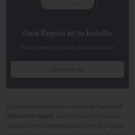
Guía Repsol en tu bolsillo
Explora, reserva y disfruta. ¡Descarga la app!
Descargar app
El sábado por la mañana el equipo de
‘La Chachi’
(
Solete Guía Repsol
) se daba cita en el mercado
conocido como
La Revoca
para terminar su guiso