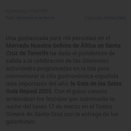
Actualizado: 15/03/2025
Texto:
Redacción Guía Repsol
Fotografía:
Alfredo Cáliz
Una garbanzada para mil personas en el
Mercado Nuestra Señora de África en Santa
Cruz de Tenerife
ha dado el pistoletazo de
salida a la celebración de las diferentes
actividades programadas en la isla para
conmemorar la cita gastronómica española
más importante del año:
la Gala de los Soles
Guía Repsol 2025
. Con el guiso canario
arrancaban los festejos que culminarán la
noche del lunes 17 de marzo en el Teatro
Gimerá de Santa Cruz con la entrega de los
galardones.