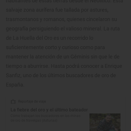
habitantes de estas tierras desde el Neolítico. Esta
salvaje zona aurífera fue tallada por astures,
trasmontanos y romanos, quienes cincelaron su
geografía persiguiendo el valioso mineral. La ruta
de La Huella del Oro es un recorrido lo
suficientemente corto y curioso como para
mantener la atención de un Géminis sin que le de
tiempo a aburrirse. Hasta podrá conocer a Enrique
Sanfiz, uno de los últimos buscadores de oro de
España.
Reportaje de viaje
La fiebre del oro y el último bateador
Cómo trabajan los buscadores en las minas
de oro de Navelgas (Asturias)