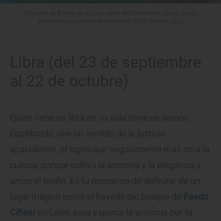
Esta cala en Baster, en la zona norte de Formentera, es refugio de
pescadores y paraíso de visitantes. Foto: Alfredo Cáliz
Libra (del 23 de septiembre
al 22 de octubre)
Quien tiene un libra en su vida tiene un tesoro.
Equilibrado, con un sentido de la justicia
apabullante, el signo que seguramente más ama la
cultura, porque cultiva la armonía y la elegancia y
amas el otoño. Es tu momento de disfrutar de un
lugar mágico como el hayedo del bosque de
Faedo
Ciñear
en León, para esparcir la armonía por tú