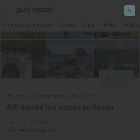
Soletes de Famosos
Comer
Viajar
Soles
Solete
Viajes propuestos según tu signo del zodiaco
Allí donde los astros te lleven
Actualizado: 24/12/2020
Texto:
Redacción Guía Repsol