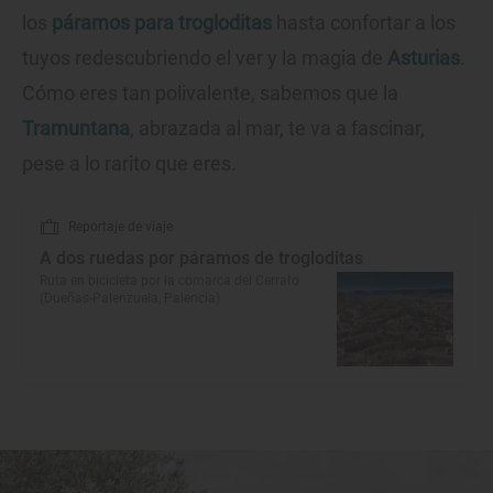
los
páramos para trogloditas
hasta confortar a los
tuyos redescubriendo el ver y la magia de
Asturias
.
Cómo eres tan polivalente, sabemos que la
Tramuntana
, abrazada al mar, te va a fascinar,
pese a lo rarito que eres.
Reportaje de viaje
A dos ruedas por páramos de trogloditas
Ruta en bicicleta por la comarca del Cerrato
(Dueñas-Palenzuela, Palencia)