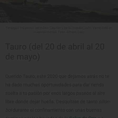
Perseguir los pasos del mítico Capitán y de su creador, Julio Verne, está en
nuestras manos. Foto: Alfredo Cáliz
Tauro (del 20 de abril al 20
de mayo)
Querido Tauro, este 2020 que dejamos atrás no te
ha dado muchas oportunidades para dar rienda
suelta a tu pasión por esos largos paseos al aire
libre donde dejar huella. Desquítate de tanto
sillón-
bol
durante el confinamiento con unas buenas