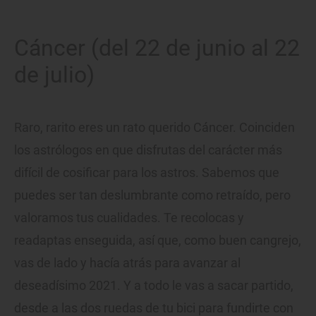
Cáncer (del 22 de junio al 22
de julio)
Raro, rarito eres un rato querido Cáncer. Coinciden
los astrólogos en que disfrutas del carácter más
difícil de cosificar para los astros. Sabemos que
puedes ser tan deslumbrante como retraído, pero
valoramos tus cualidades. Te recolocas y
readaptas enseguida, así que, como buen cangrejo,
vas de lado y hacía atrás para avanzar al
deseadísimo 2021. Y a todo le vas a sacar partido,
desde a las dos ruedas de tu bici para fundirte con