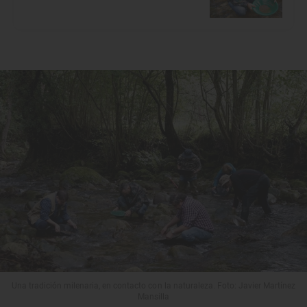
Una tradición milenaria, en contacto con la naturaleza. Foto: Javier Martínez
Mansilla