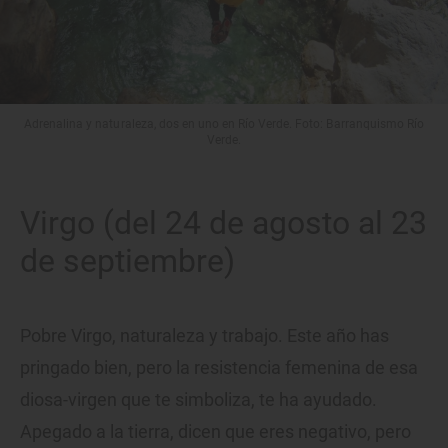
Adrenalina y naturaleza, dos en uno en Río Verde. Foto: Barranquismo Río
Verde.
Virgo (del 24 de agosto al 23
de septiembre)
Pobre Virgo, naturaleza y trabajo. Este año has
pringado bien, pero la resistencia femenina de esa
diosa-virgen que te simboliza, te ha ayudado.
Apegado a la tierra, dicen que eres negativo, pero