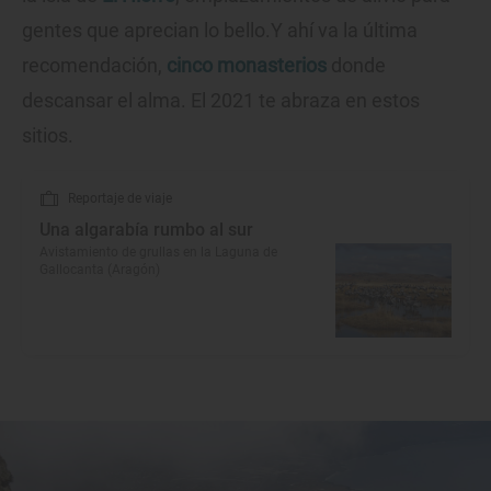
gentes que aprecian lo bello.Y ahí va la última
recomendación,
cinco monasterios
donde
descansar el alma. El 2021 te abraza en estos
sitios.
Reportaje de viaje
Una algarabía rumbo al sur
Avistamiento de grullas en la Laguna de
Gallocanta (Aragón)