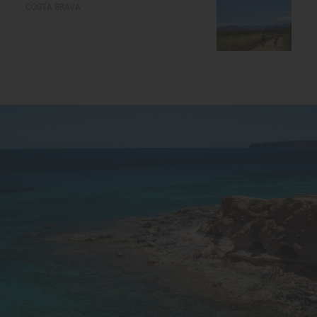
COSTA BRAVA