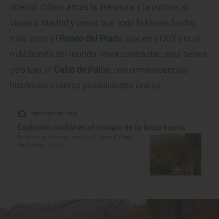
interior. Cómo amas la literatura y la cultura, si
viajas a Madrid y crees que todo lo tienes hecho,
mira esto: el
Paseo del Prado
, que en el XIX era el
más bonito del mundo. Para contrastar, aquí tienes
otro lujo, el
Cabo de Palos
, con reminiscencias
históricas y tantas posibilidades únicas.
Reportaje de viaje
Explosión otoñal en el bosque de la bruja buena
Ruta por el bosque Faedo de Ciñera (Ciñera
de Gordón, León)