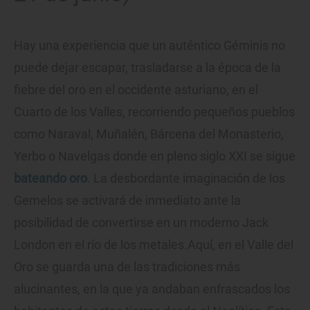
Hay una experiencia que un auténtico Géminis no
puede dejar escapar, trasladarse a la época de la
fiebre del oro en el occidente asturiano, en el
Cuarto de los Valles, recorriendo pequeños pueblos
como Naraval, Muñalén, Bárcena del Monasterio,
Yerbo o Navelgas donde en pleno siglo XXI se sigue
bateando oro
. La desbordante imaginación de los
Gemelos se activará de inmediato ante la
posibilidad de convertirse en un moderno Jack
London en el río de los metales.Aquí, en el Valle del
Oro se guarda una de las tradiciones más
alucinantes, en la que ya andaban enfrascados los