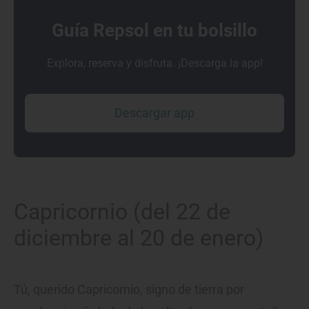
Guía Repsol en tu bolsillo
Explora, reserva y disfruta. ¡Descarga la app!
Descargar app
Capricornio (del 22 de
diciembre al 20 de enero)
Tú, querido Capricornio, signo de tierra por