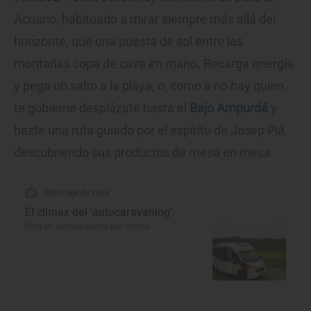
Acuario, habituado a mirar siempre más allá del
horizonte, que una puesta de sol entre las
montañas copa de cava en mano. Recarga energía
y pega un salto a la playa, o, como a no hay quien
te gobierne desplázate hasta el
Bajo Ampurdá
y
hazte una ruta guiado por el espíritu de Josep Plá,
descubriendo sus productos de mesa en mesa.
Reportaje de viaje
El clímax del 'autocaravaning'
Ruta en autocaravana por Girona