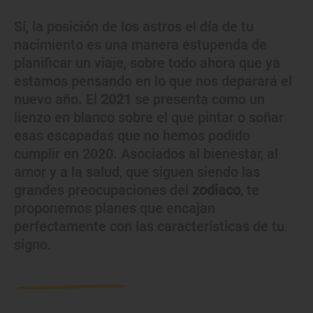
Sí, la posición de los astros el día de tu
nacimiento es una manera estupenda de
planificar un viaje, sobre todo ahora que ya
estamos pensando en lo que nos deparará el
nuevo año. El
2021
se presenta como un
lienzo en blanco sobre el que pintar o soñar
esas escapadas que no hemos podido
cumplir en 2020. Asociados al bienestar, al
amor y a la salud, que siguen siendo las
grandes preocupaciones del
zodiaco
, te
proponemos planes que encajan
perfectamente con las características de tu
signo.