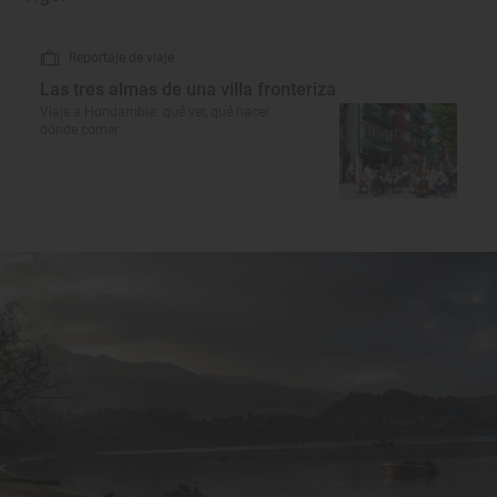
Reportaje de viaje
Las tres almas de una villa fronteriza
Viaje a Hondarribia: qué ver, qué hacer,
dónde comer