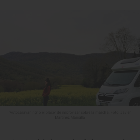
'Autocaravaning' o el placer de improvisar sobre la marcha. Foto: Javier
Martínez Mansilla