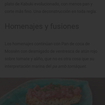
plato de Kabuki evolucionado, con menos pan y
corte más fino. Una deconstrucción en toda regla.
Homenajes y fusiones
Los homenajes continúan con Pan de coca de
Mossèn con desmigado de ventresca de atún rojo
sobre tomate y aliño, que no es otra cosa que su
interpretación marina del
pa amb tomàquet.