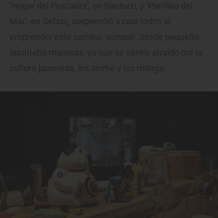
'Hogar del Pescador', en Santurzi, y 'Parrillas del
Mar', en Getxo), sorprendió a casi todos al
emprender este camino, aunque, desde pequeño,
apuntaba maneras, ya que se sentía atraído por la
cultura japonesa, los anime y los manga.