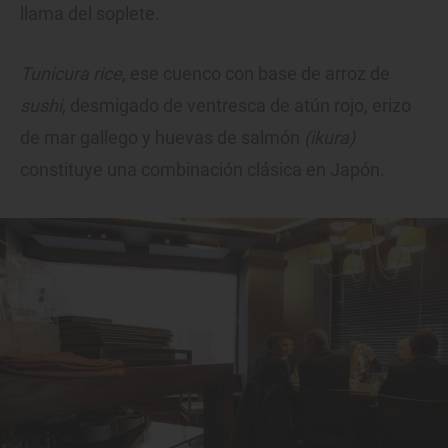
llama del soplete.
Tunicura rice
, ese cuenco con base de arroz de
sushi
, desmigado de ventresca de atún rojo, erizo
de mar gallego y huevas de salmón
(ikura)
constituye una combinación clásica en Japón.