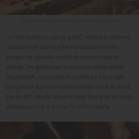
A través de sus objetos nos acercamos a la cultura nipona.
"Al final buscas lo que te gusta", explica el cocinero.
"Decidí hacer cocina y me especialicé en esto
porque me gustaba mucho el producto que se
trabaja, me gusta más lo que es la manipulación
del pescado, sus cortes, la sencillez y esa magia
que parece que te envuelve cuando vas a un
sushi
bar
de allí", detalla antes de decir que él no se limita
exclusivamente a recrear la cocina nipona.