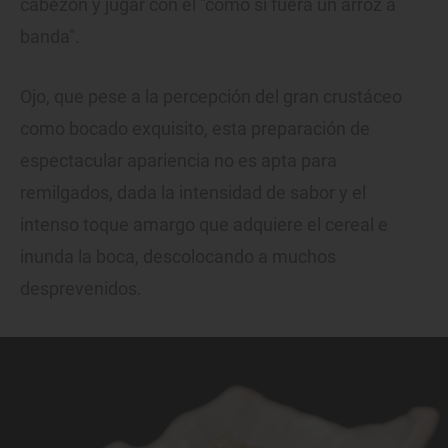
cabezón y jugar con él "como si fuera un arroz a
banda".
Ojo, que pese a la percepción del gran crustáceo
como bocado exquisito, esta preparación de
espectacular apariencia no es apta para
remilgados, dada la intensidad de sabor y el
intenso toque amargo que adquiere el cereal e
inunda la boca, descolocando a muchos
desprevenidos.