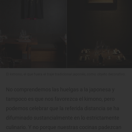
El kimono, el que fuera el traje tradicional japonés, como objeto decorativo.
No comprendemos las huelgas a la japonesa y
tampoco es que nos favorezca el kimono, pero
podemos celebrar que la referida distancia se ha
difuminado sustancialmente en lo estrictamente
culinario. Y no porque nuestras cocinas padezcan