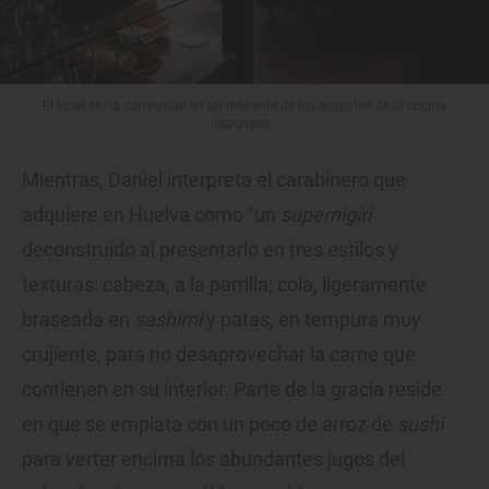
El local se ha convertido en un referente de los amantes de la cocina
japonesa.
Mientras, Daniel interpreta el carabinero que
adquiere en Huelva como "un
supernigiri
deconstruido al presentarlo en tres estilos y
texturas: cabeza, a la parrilla; cola, ligeramente
braseada en
sashimi
y patas, en tempura muy
crujiente, para no desaprovechar la carne que
contienen en su interior. Parte de la gracia reside
en que se emplata con un poco de arroz de
sushi
para verter encima los abundantes jugos del