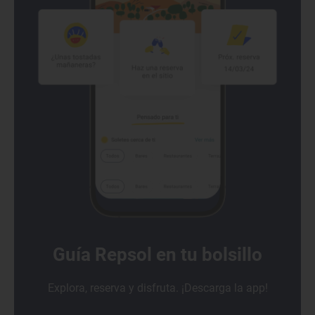
Guía Repsol en tu bolsillo
Explora, reserva y disfruta. ¡Descarga la app!