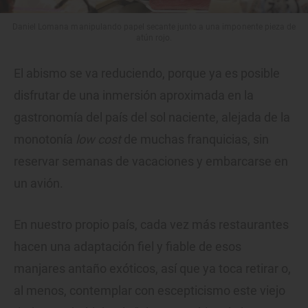
Daniel Lomana manipulando papel secante junto a una imponente pieza de
atún rojo.
El abismo se va reduciendo, porque ya es posible
disfrutar de una inmersión aproximada en la
gastronomía del país del sol naciente, alejada de la
monotonía
low cost
de muchas franquicias, sin
reservar semanas de vacaciones y embarcarse en
un avión.
En nuestro propio país, cada vez más restaurantes
hacen una adaptación fiel y fiable de esos
manjares antaño exóticos, así que ya toca retirar o,
al menos, contemplar con escepticismo este viejo