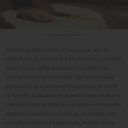
El 'nigiri' de wagyu, soberbio.
Capítulo aparte merece el
wagyu
, que aquí es
calidad A5+, la máxima que se concede. La ovación
y petición de vuelta al ruedo están justificadas
cuando se prueba el soberbio
nigiri
de esa carne
procedente de la prefectura Kagoshima, en la isla
de Kyushu. Es realmente un bocado extraordinario,
manjaroso, por su terneza y un gusto incomparable
realzado únicamente con dos gotas de soja, una
vez calentados los 17 gramos de proteína por la