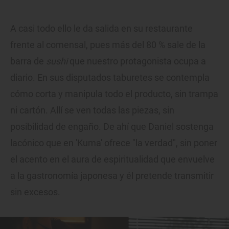
A casi todo ello le da salida en su restaurante
frente al comensal, pues más del 80 % sale de la
barra de
sushi
que nuestro protagonista ocupa a
diario. En sus disputados taburetes se contempla
cómo corta y manipula todo el producto, sin trampa
ni cartón. Allí se ven todas las piezas, sin
posibilidad de engaño. De ahí que Daniel sostenga
lacónico que en 'Kuma' ofrece "la verdad", sin poner
el acento en el aura de espiritualidad que envuelve
a la gastronomía japonesa y él pretende transmitir
sin excesos.