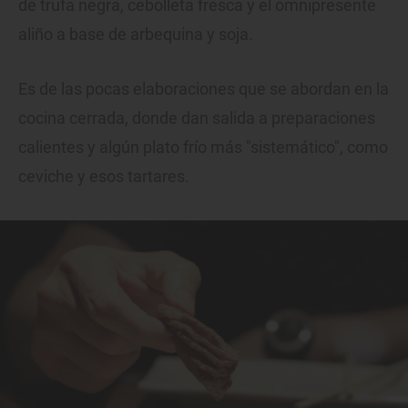
de trufa negra, cebolleta fresca y el omnipresente
aliño a base de arbequina y soja.
Es de las pocas elaboraciones que se abordan en la
cocina cerrada, donde dan salida a preparaciones
calientes y algún plato frío más "sistemático", como
ceviche y esos tartares.