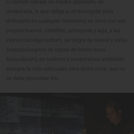
El salmón salvaje de Alaska (plateado, de
temporada, lo que obliga a ultracongelar para
disfrutarlo en cualquier momento) se sirve con sus
propias huevas, cebollino, arbequina y soja, y las
vieiras con alga codium, sal negra de Hawái y salsa
tosazu
(vinagreta de copos de bonito seco,
katsuobushi)
, en sashimi a temperatura ambiente,
siempre la más adecuada para dicho corte, que no
se debe presentar frío.