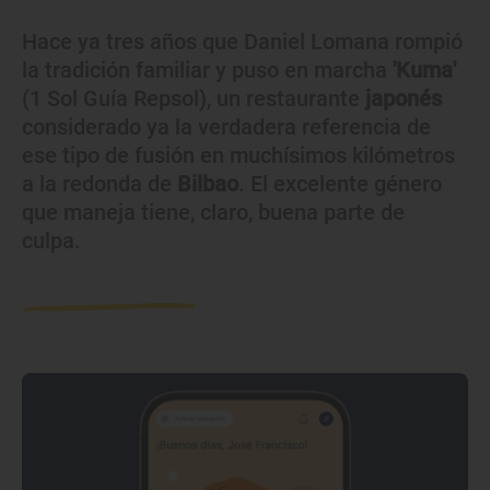
Hace ya tres años que Daniel Lomana rompió
la tradición familiar y puso en marcha
'Kuma'
(1 Sol Guía Repsol), un restaurante
japonés
considerado ya la verdadera referencia de
ese tipo de fusión en muchísimos kilómetros
a la redonda de
Bilbao
. El excelente género
que maneja tiene, claro, buena parte de
culpa.