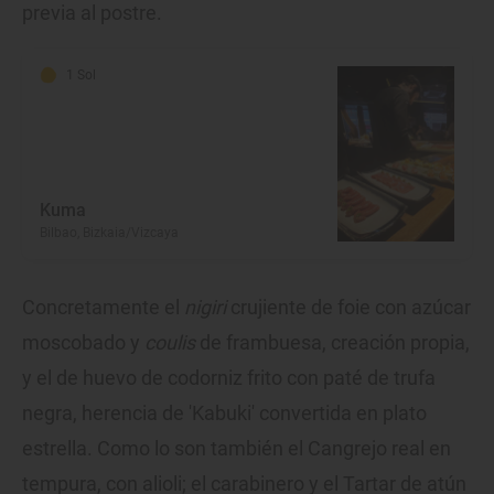
previa al postre.
1 Sol
Kuma
Bilbao, Bizkaia/Vizcaya
Concretamente el
nigiri
crujiente de foie con azúcar
moscobado y
coulis
de frambuesa, creación propia,
y el de huevo de codorniz frito con paté de trufa
negra, herencia de 'Kabuki' convertida en plato
estrella. Como lo son también el Cangrejo real en
tempura, con alioli; el carabinero y el Tartar de atún