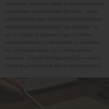
No hay pan, aunque en Japón se viva ahora mismo
un verdadero
boom
alrededor del mismo. De las
paredes cuelga algún vestido tradicional y la jarrita
de soja está únicamente para "dar confianza" ya
que la mayoría de los platos llegan a la mesa
convenientemente condimentados, ya pincelados
con una mezcla de esa soja y aceite variedad
arbequina. Uno solo tiene que mojar por su cuenta
ciertas degustaciones de atún y
sashimis
clásicos.