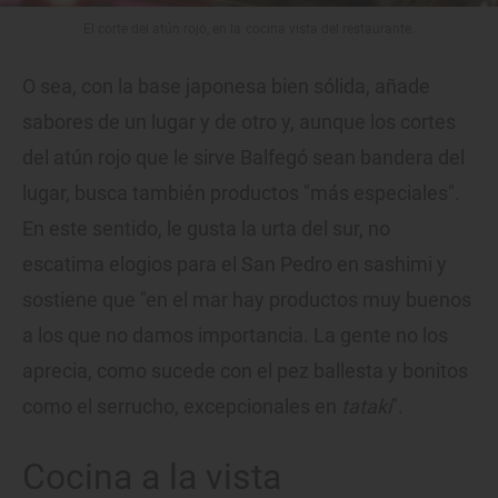
El corte del atún rojo, en la cocina vista del restaurante.
O sea, con la base japonesa bien sólida, añade
sabores de un lugar y de otro y, aunque los cortes
del atún rojo que le sirve Balfegó sean bandera del
lugar, busca también productos "más especiales".
En este sentido, le gusta la urta del sur, no
escatima elogios para el San Pedro en sashimi y
sostiene que "en el mar hay productos muy buenos
a los que no damos importancia. La gente no los
aprecia, como sucede con el pez ballesta y bonitos
como el serrucho, excepcionales en
tataki
".
Cocina a la vista