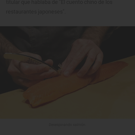
titular que hablaba de "El cuento chino de los
restaurantes japoneses".
Desespinando salmón.