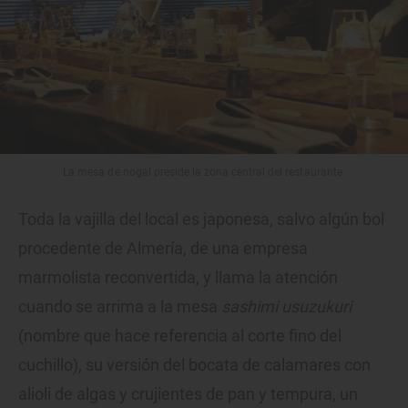
La mesa de nogal preside la zona central del restaurante.
Toda la vajilla del local es japonesa, salvo algún bol
procedente de Almería, de una empresa
marmolista reconvertida, y llama la atención
cuando se arrima a la mesa
sashimi usuzukuri
(nombre que hace referencia al corte fino del
cuchillo), su versión del bocata de calamares con
alioli de algas y crujientes de pan y tempura, un