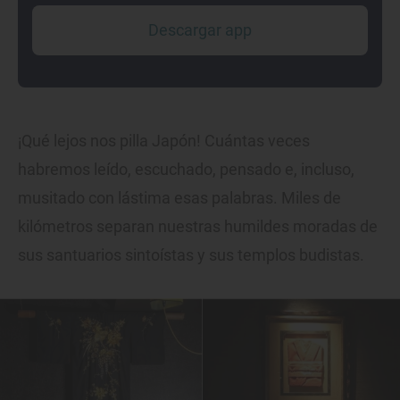
Descargar app
¡Qué lejos nos pilla Japón! Cuántas veces
habremos leído, escuchado, pensado e, incluso,
musitado con lástima esas palabras. Miles de
kilómetros separan nuestras humildes moradas de
sus santuarios sintoístas y sus templos budistas.