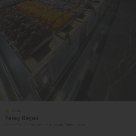
Solete
Yeray Reyes
Cafeterías · Santa Lucía de Tirajana, Palmas, Las