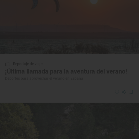
Reportaje de viaje
¡Última llamada para la aventura del verano!
Deportes para aprovechar el verano en España