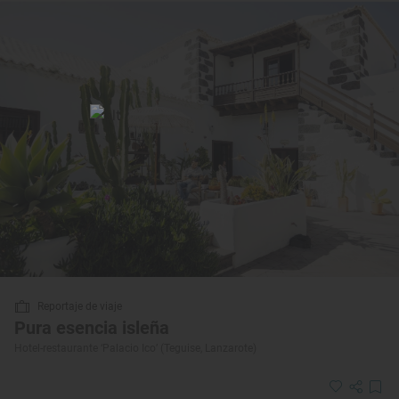
Reportaje de viaje
Pura esencia isleña
Hotel-restaurante ‘Palacio Ico’ (Teguise, Lanzarote)