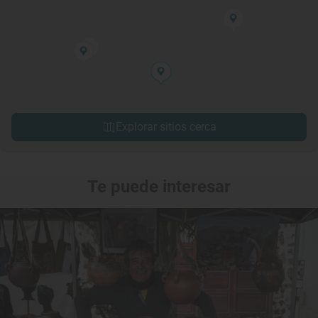
Explorar sitios cerca
Te puede interesar