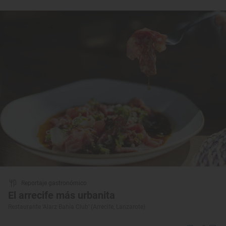
Reportaje gastronómico
El arrecife más urbanita
Restaurante ‘Alarz Bahía Club’ (Arrecife, Lanzarote)