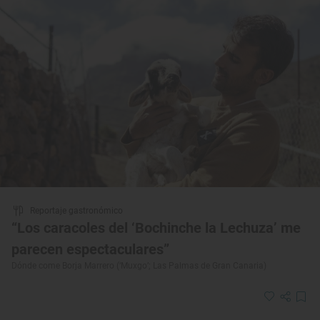
Reportaje gastronómico
“Los caracoles del ‘Bochinche la Lechuza’ me
parecen espectaculares”
Dónde come Borja Marrero (‘Muxgo’; Las Palmas de Gran Canaria)