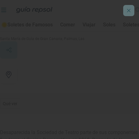
Soletes de Famosos
Comer
Viajar
Soles
Solete
Casino de Santa María de Guía
Santa María de Guía de Gran Canaria
, Palmas, Las
Qué ver
Desaparecida la Sociedad de Teatro parte de sus componentes