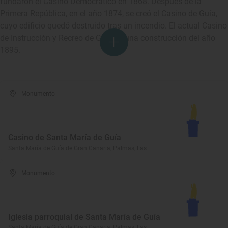
fundaron el Casino Democrático en 1868. Después de la
Primera República, en el año 1874, se creó el Casino de Guía,
cuyo edificio quedó destruido tras un incendio. El actual Casino
de Instrucción y Recreo de Guía es una construcción del año
1895.
Monumento
Casino de Santa María de Guía
Santa María de Guía de Gran Canaria, Palmas, Las
Monumento
Iglesia parroquial de Santa María de Guía
Santa María de Guía de Gran Canaria, Palmas, Las