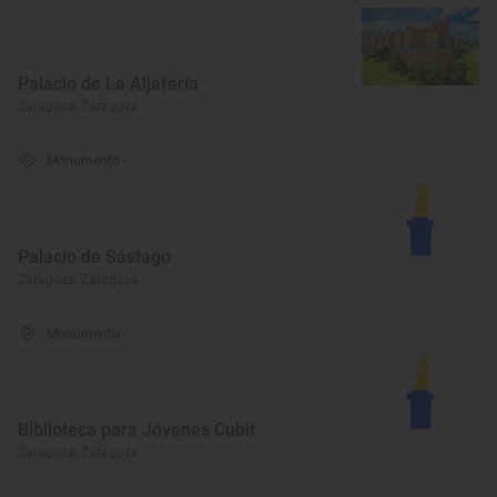
Palacio de La Aljafería
Zaragoza, Zaragoza
Monumento
Palacio de Sástago
Zaragoza, Zaragoza
Monumento
Biblioteca para Jóvenes Cubit
Zaragoza, Zaragoza