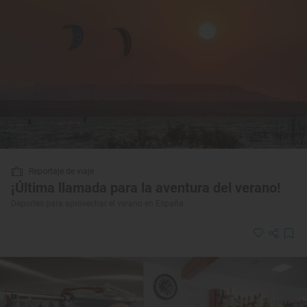
Reportaje de viaje
¡Última llamada para la aventura del verano!
Deportes para aprovechar el verano en España