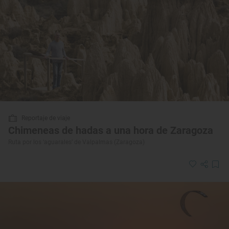
Reportaje de viaje
Chimeneas de hadas a una hora de Zaragoza
Ruta por los ‘aguarales’ de Valpalmas (Zaragoza)