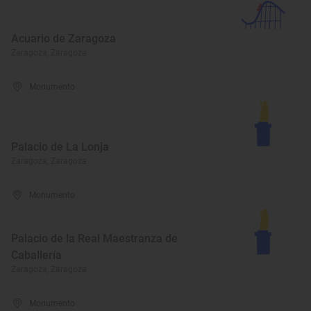
Acuario de Zaragoza
Zaragoza, Zaragoza
Monumento
Palacio de La Lonja
Zaragoza, Zaragoza
Monumento
Palacio de la Real Maestranza de
Caballería
Zaragoza, Zaragoza
Monumento