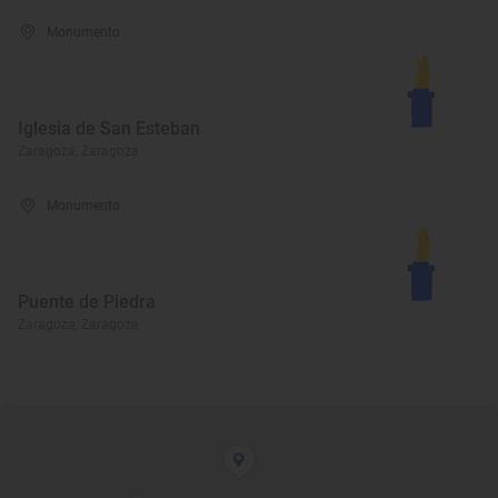
Monumento
Iglesia de San Esteban
Zaragoza, Zaragoza
Monumento
Puente de Piedra
Zaragoza, Zaragoza