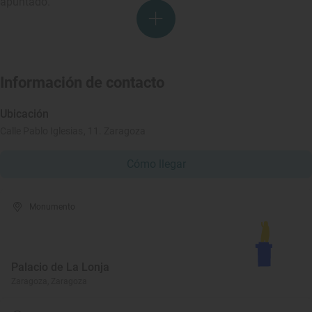
apuntado.
Información de contacto
Ubicación
Calle Pablo Iglesias, 11. Zaragoza
Cómo llegar
Monumento
Palacio de La Lonja
Zaragoza, Zaragoza