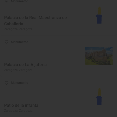
Monumento
Palacio de la Real Maestranza de
Caballería
Zaragoza, Zaragoza
Monumento
Palacio de La Aljafería
Zaragoza, Zaragoza
Monumento
Patio de la infanta
Zaragoza, Zaragoza