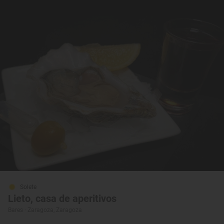
Solete
Lieto, casa de aperitivos
Bares · Zaragoza, Zaragoza