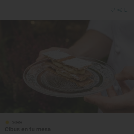
Solete
Cibus en tu mesa