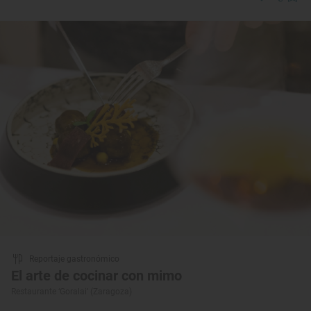
Reportaje gastronómico
El arte de cocinar con mimo
Restaurante ‘Goralai’ (Zaragoza)