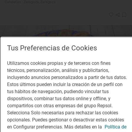
Cafeterías · Zaragoza, Zaragoza
Tus Preferencias de Cookies
Utilizamos cookies propias y de terceros con fines
técnicos, personalización, análisis y publicitarios,
incluyendo anuncios personalizados a partir de tus datos.
Estos últimos pueden incluir la creación de un perfil con
tus hábitos de navegación, pudiendo vincular tus
dispositivos, combinar tus datos online y offline, y
compartirlos con otras empresas del grupo Repsol.
Selecciona Solo necesarias para rechazar las cookies
opcionales. Puedes gestionar o desactivar estas cookies
Solete
en Configurar preferencias. Más detalles en la
Política de