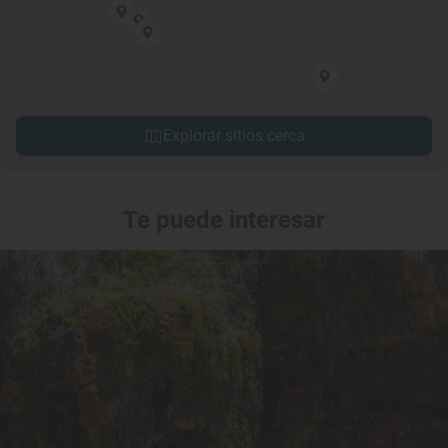
Explorar sitios cerca
Te puede interesar