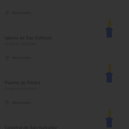
Monumento
Iglesia de San Esteban
Zaragoza, Zaragoza
Monumento
Puente de Piedra
Zaragoza, Zaragoza
Monumento
Catedral de San Salvador