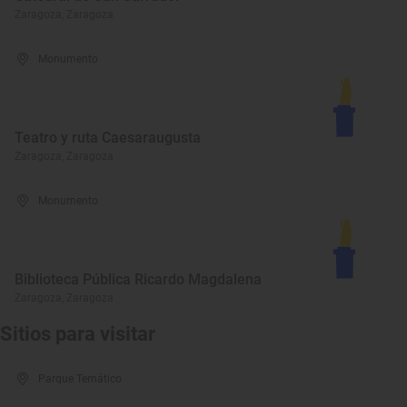
Zaragoza, Zaragoza
Monumento
Teatro y ruta Caesaraugusta
Zaragoza, Zaragoza
Monumento
Biblioteca Pública Ricardo Magdalena
Zaragoza, Zaragoza
Sitios para visitar
Parque Temático