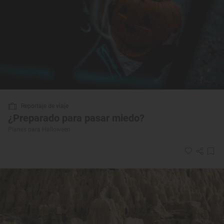
Reportaje de viaje
¿Preparado para pasar miedo?
Planes para Halloween