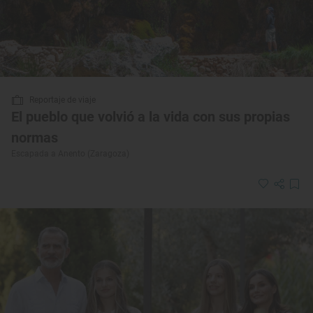
Reportaje de viaje
El pueblo que volvió a la vida con sus propias
normas
Escapada a Anento (Zaragoza)