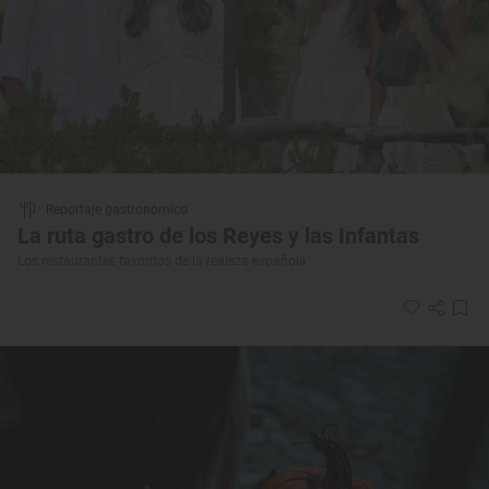
Reportaje gastronómico
La ruta gastro de los Reyes y las Infantas
Los restaurantes favoritos de la realeza española