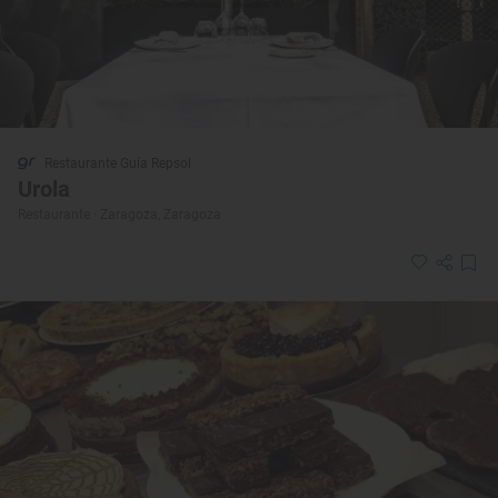
Restaurante Guía Repsol
Urola
Restaurante · Zaragoza, Zaragoza