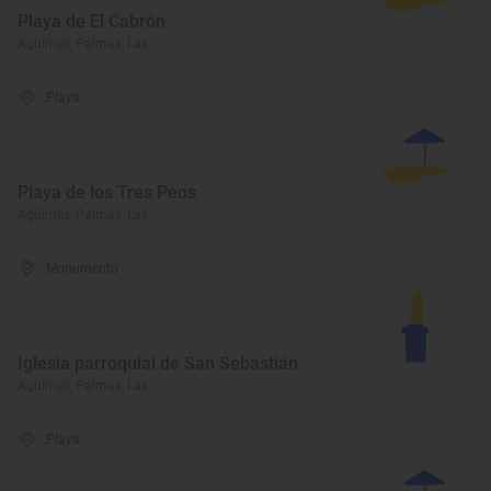
Playa de El Cabrón
Agüimes, Palmas, Las
Playa
Playa de los Tres Peos
Agüimes, Palmas, Las
Monumento
Iglesia parroquial de San Sebastián
Agüimes, Palmas, Las
Playa