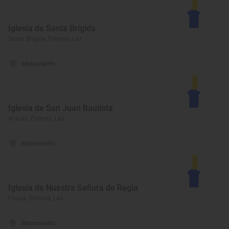
Iglesia de Santa Brígida
Santa Brígida, Palmas, Las
Monumento
Iglesia de San Juan Bautista
Arucas, Palmas, Las
Monumento
Iglesia de Nuestra Señora de Regla
Pájara, Palmas, Las
Monumento