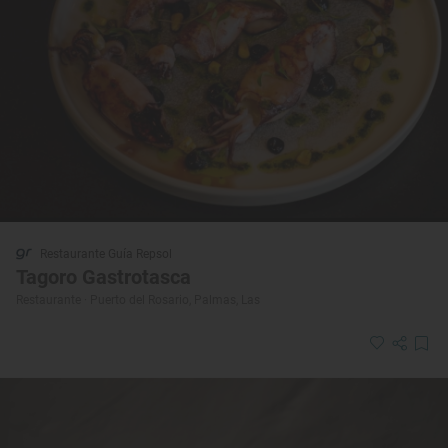
Restaurante Guía Repsol
Tagoro Gastrotasca
Restaurante · Puerto del Rosario, Palmas, Las