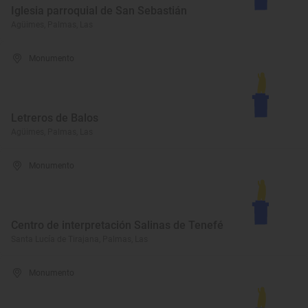
Iglesia parroquial de San Sebastián
Agüimes, Palmas, Las
Monumento
Letreros de Balos
Agüimes, Palmas, Las
Monumento
Centro de interpretación Salinas de Tenefé
Santa Lucía de Tirajana, Palmas, Las
Monumento