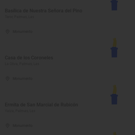
Basílica de Nuestra Señora del Pino
Teror, Palmas, Las
Monumento
Casa de los Coroneles
La Oliva, Palmas, Las
Monumento
Ermita de San Marcial de Rubicón
Yaiza, Palmas, Las
Monumento