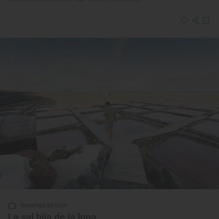
Reportaje de viaje
La sal hija de la luna