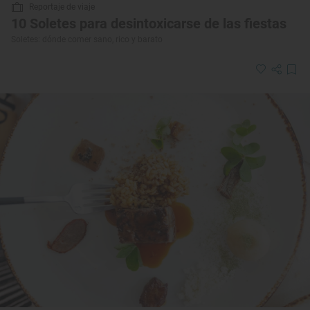
Reportaje de viaje
10 Soletes para desintoxicarse de las fiestas
Soletes: dónde comer sano, rico y barato