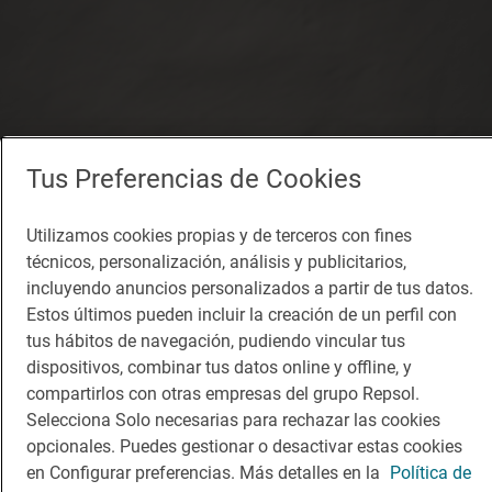
Tus Preferencias de Cookies
Utilizamos cookies propias y de terceros con fines
técnicos, personalización, análisis y publicitarios,
incluyendo anuncios personalizados a partir de tus datos.
Estos últimos pueden incluir la creación de un perfil con
tus hábitos de navegación, pudiendo vincular tus
dispositivos, combinar tus datos online y offline, y
compartirlos con otras empresas del grupo Repsol.
Selecciona Solo necesarias para rechazar las cookies
opcionales. Puedes gestionar o desactivar estas cookies
en Configurar preferencias. Más detalles en la
Política de