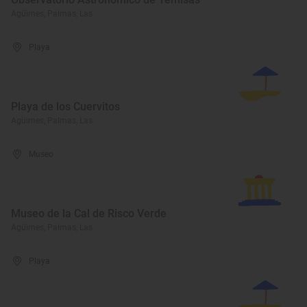
Agüimes, Palmas, Las
Playa
Playa de los Cuervitos
Agüimes, Palmas, Las
Museo
Museo de la Cal de Risco Verde
Agüimes, Palmas, Las
Playa