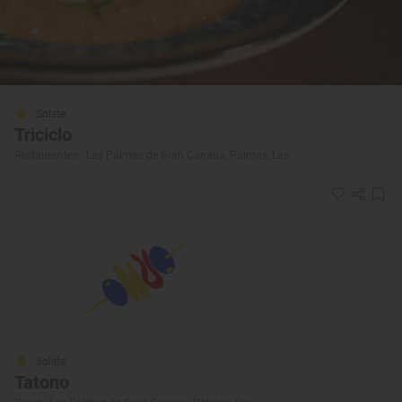
Solete
Triciclo
Restaurantes · Las Palmas de Gran Canaria, Palmas, Las
Solete
Tatono