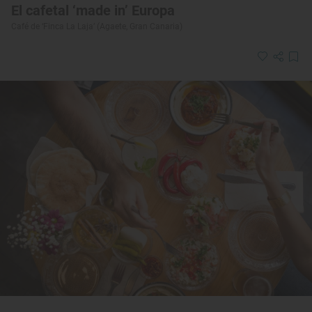
El cafetal ‘made in’ Europa
Café de ‘Finca La Laja’ (Agaete, Gran Canaria)