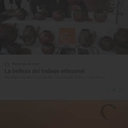
Reportaje de viaje
La belleza del trabajo artesanal
Mercadillo de Haría (Lanzarote): sábados de 10:00 a 14:30 horas