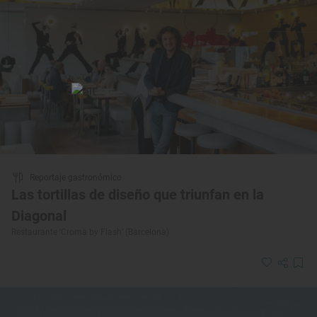
Reportaje gastronómico
Las tortillas de diseño que triunfan en la
Diagonal
Restaurante ‘Croma by Flash’ (Barcelona)