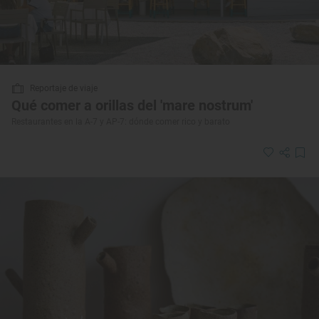
Reportaje de viaje
Qué comer a orillas del 'mare nostrum'
Restaurantes en la A-7 y AP-7: dónde comer rico y barato