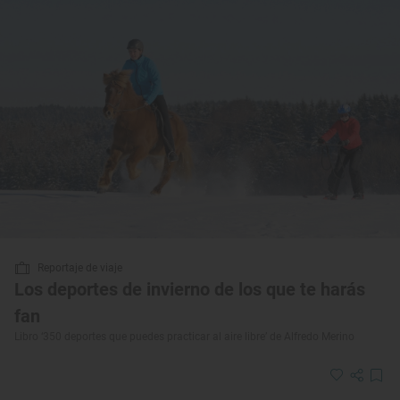
Reportaje de viaje
Los deportes de invierno de los que te harás
fan
Libro ‘350 deportes que puedes practicar al aire libre’ de Alfredo Merino