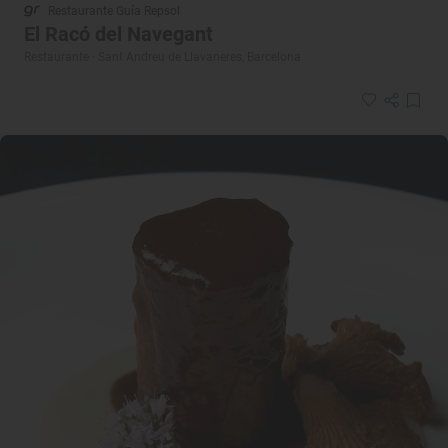
Restaurante Guía Repsol
El Racó del Navegant
Restaurante · Sant Andreu de Llavaneres, Barcelona