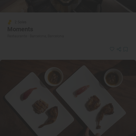
2 Soles
Moments
Restaurante · Barcelona, Barcelona