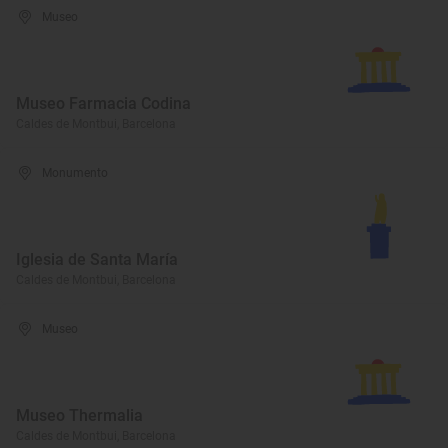
Museo
Museo Farmacia Codina
Caldes de Montbui, Barcelona
Monumento
Iglesia de Santa María
Caldes de Montbui, Barcelona
Museo
Museo Thermalia
Caldes de Montbui, Barcelona