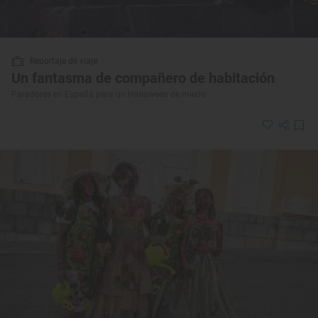
Reportaje de viaje
Un fantasma de compañero de habitación
Paradores en España para un Halloween de miedo