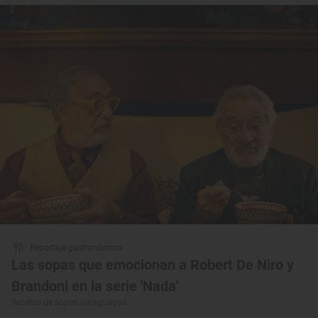
Reportaje gastronómico
Las sopas que emocionan a Robert De Niro y
Brandoni en la serie 'Nada'
Recetas de sopas paraguayas