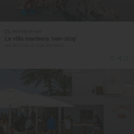
Reportaje de viaje
La villa marinera ‘non-stop’
Qué ver y hacer en Sitges (Barcelona)