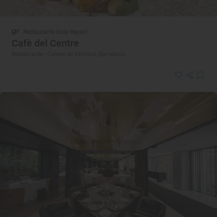
Restaurante Guía Repsol
Cafè del Centre
Restaurante · Caldes de Montbui, Barcelona