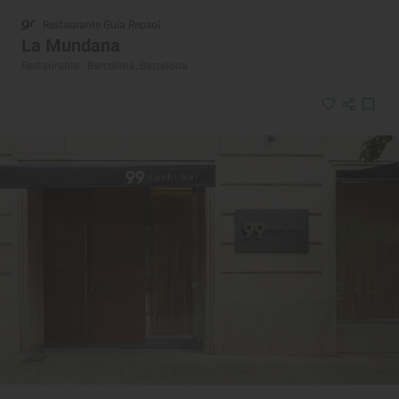
Restaurante Guía Repsol
La Mundana
Restaurante · Barcelona, Barcelona