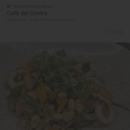
Restaurante Guía Repsol
Cafè del Centre
Restaurante · Caldes de Montbui, Barcelona