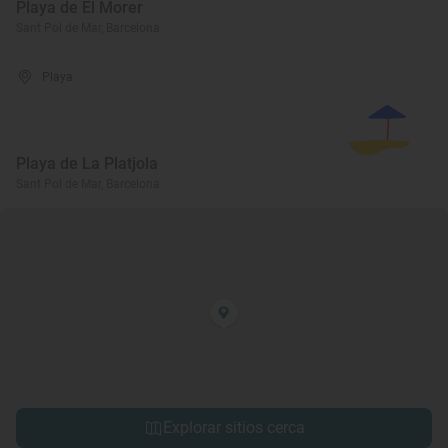
Playa de El Morer
Sant Pol de Mar, Barcelona
Playa
Playa de La Platjola
Sant Pol de Mar, Barcelona
Explorar sitios cerca