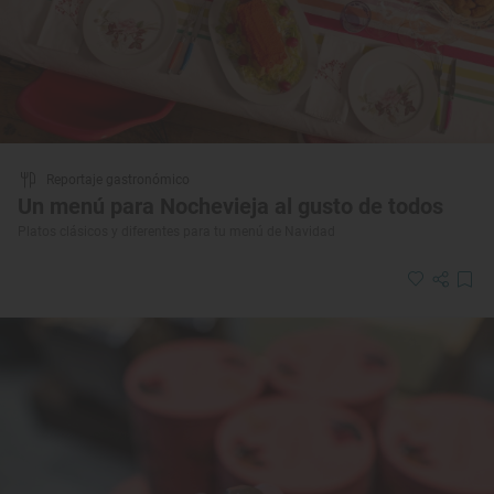
Reportaje gastronómico
Un menú para Nochevieja al gusto de todos
Platos clásicos y diferentes para tu menú de Navidad