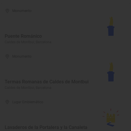
Monumento
Puente Románico
Caldes de Montbui, Barcelona
Monumento
Termas Romanas de Caldes de Montbui
Caldes de Montbui, Barcelona
Lugar Emblemático
Lavaderos de la Portalera y la Canaleta