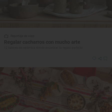
Reportaje de viaje
Regalar cacharros con mucho arte
12 talleres de cerámica donde encontrar tu regalo perfecto