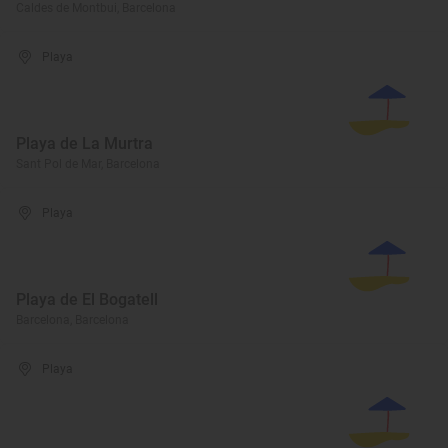
Caldes de Montbui, Barcelona
Playa
Playa de La Murtra
Sant Pol de Mar, Barcelona
Playa
Playa de El Bogatell
Barcelona, Barcelona
Playa