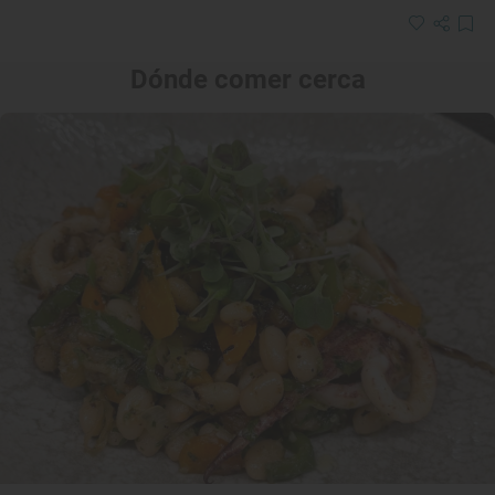
Dónde comer cerca