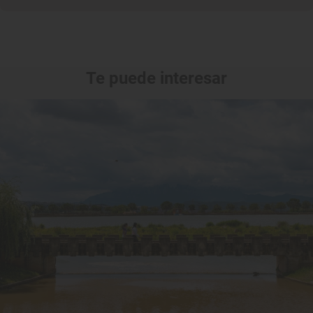
Te puede interesar