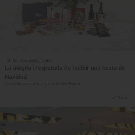
Reportaje gastronómico
La alegría inesperada de recibir una cesta de
Navidad
Cestas de navidad de la tienda de Guía Repsol