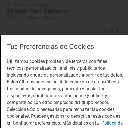
Restaurante Guía Repsol
99 Sushi Bar - Barcelona
Restaurante · Barcelona, Barcelona
Tus Preferencias de Cookies
Utilizamos cookies propias y de terceros con fines
técnicos, personalización, análisis y publicitarios,
incluyendo anuncios personalizados a partir de tus datos.
Estos últimos pueden incluir la creación de un perfil con
tus hábitos de navegación, pudiendo vincular tus
dispositivos, combinar tus datos online y offline, y
compartirlos con otras empresas del grupo Repsol.
Selecciona Solo necesarias para rechazar las cookies
opcionales. Puedes gestionar o desactivar estas cookies
en Configurar preferencias. Más detalles en la
Política de