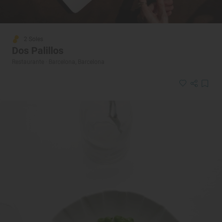
2 Soles
Dos Palillos
Restaurante · Barcelona, Barcelona