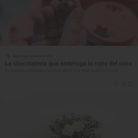
Reportaje gastronómico
La chocolatería que embriaga la cuna del cava
Chocolates, bombones y turrones Simón Coll (Sant Sadurní d’Anoia)