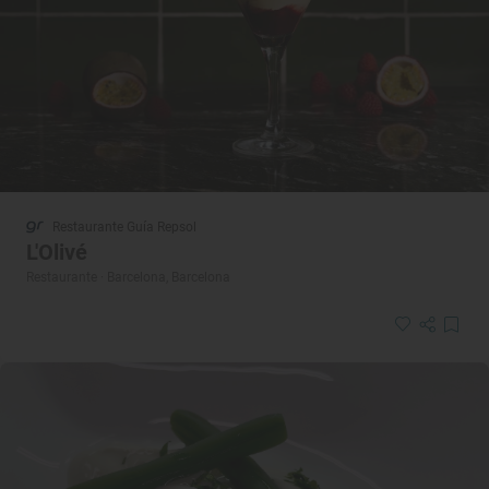
Restaurante Guía Repsol
L'Olivé
Restaurante · Barcelona, Barcelona