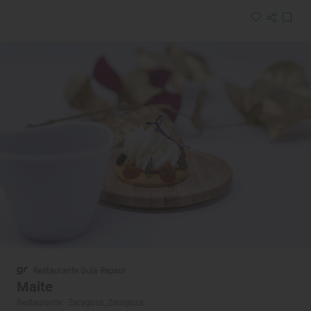
Restaurante Guía Repsol
Maite
Restaurante · Zaragoza, Zaragoza