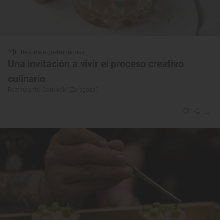
Reportaje gastronómico
Una invitación a vivir el proceso creativo
culinario
Restaurante ‘Cancook’ (Zaragoza)