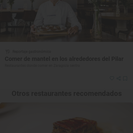
Reportaje gastronómico
Comer de mantel en los alrededores del Pilar
Restaurantes donde comer en Zaragoza centro
Otros restaurantes recomendados