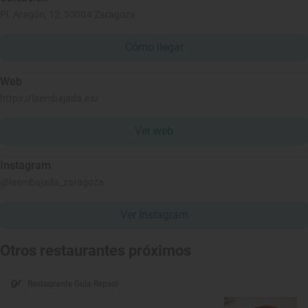
Pl. Aragón, 12, 50004 Zaragoza
Cómo llegar
Web
https://laembajada.es/
Ver web
Instagram
@laembajada_zaragoza
Ver Instagram
Otros restaurantes próximos
Restaurante Guía Repsol