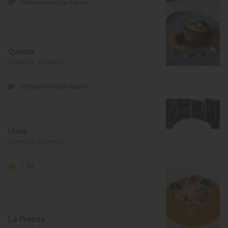
Restaurante Guía Repsol
Quema
Zaragoza, Zaragoza
Restaurante Guía Repsol
Urola
Zaragoza, Zaragoza
1 Sol
La Prensa