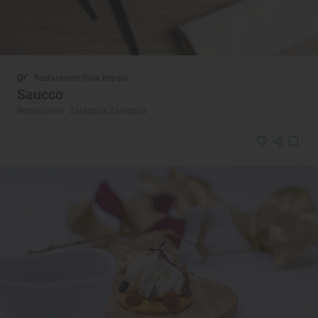
Restaurante Guía Repsol
Saucco
Restaurante · Zaragoza, Zaragoza