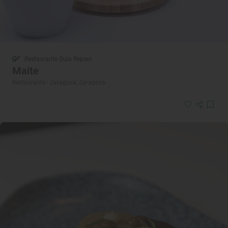
Restaurante Guía Repsol
Maite
Restaurante · Zaragoza, Zaragoza