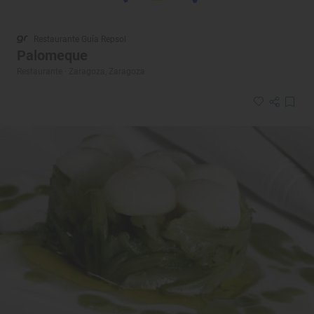
Restaurante Guía Repsol
Palomeque
Restaurante · Zaragoza, Zaragoza