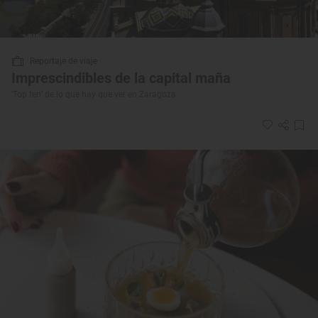
Reportaje de viaje
Imprescindibles de la capital maña
‘Top ten’ de lo que hay que ver en Zaragoza