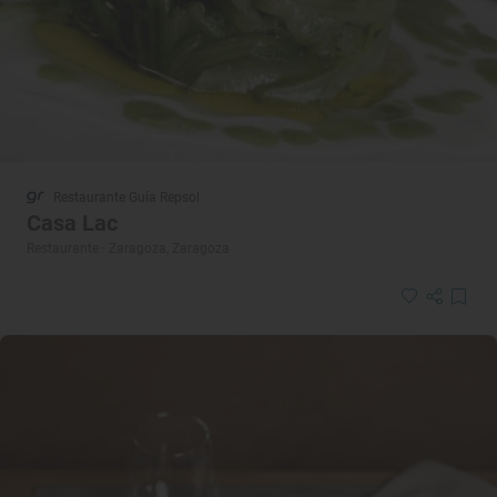
Restaurante Guía Repsol
Casa Lac
Restaurante · Zaragoza, Zaragoza