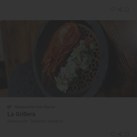
Restaurante Guía Repsol
La Grillera
Restaurante · Zaragoza, Zaragoza