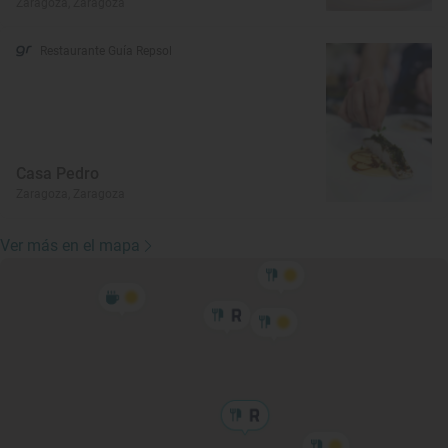
Zaragoza, Zaragoza
Restaurante Guía Repsol
Casa Pedro
Zaragoza, Zaragoza
Ver más en el mapa