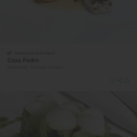
Restaurante Guía Repsol
Casa Pedro
Restaurante · Zaragoza, Zaragoza