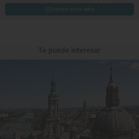
Explorar sitios cerca
Te puede interesar