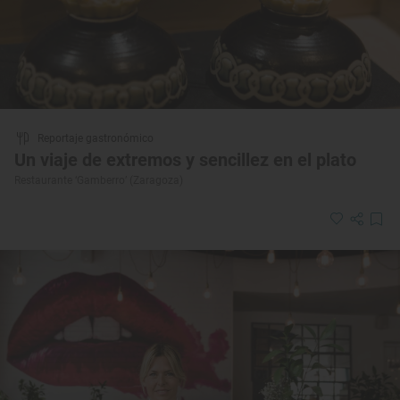
Reportaje gastronómico
Un viaje de extremos y sencillez en el plato
Restaurante ‘Gamberro’ (Zaragoza)