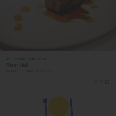
Restaurante Guía Repsol
River Hall
Restaurante · Zaragoza, Zaragoza