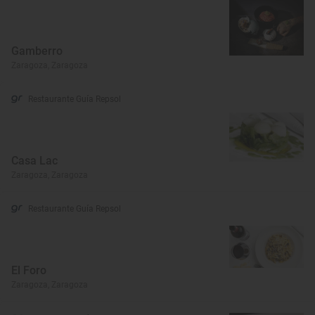
Gamberro
Zaragoza, Zaragoza
Restaurante Guía Repsol
Casa Lac
Zaragoza, Zaragoza
Restaurante Guía Repsol
El Foro
Zaragoza, Zaragoza