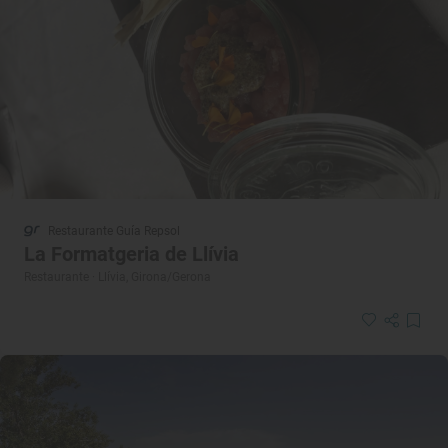
Restaurante Guía Repsol
La Formatgeria de Llívia
Restaurante · Llívia, Girona/Gerona