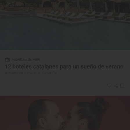
Reportaje de viaje
12 hoteles catalanes para un sueño de verano
Hoteles con encanto en Cataluña