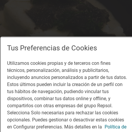
Tus Preferencias de Cookies
Utilizamos cookies propias y de terceros con fines
técnicos, personalización, análisis y publicitarios,
incluyendo anuncios personalizados a partir de tus datos.
Estos últimos pueden incluir la creación de un perfil con
tus hábitos de navegación, pudiendo vincular tus
dispositivos, combinar tus datos online y offline, y
compartirlos con otras empresas del grupo Repsol.
Selecciona Solo necesarias para rechazar las cookies
opcionales. Puedes gestionar o desactivar estas cookies
Restaurante Guía Repsol
en Configurar preferencias. Más detalles en la
Política de
Trumfes