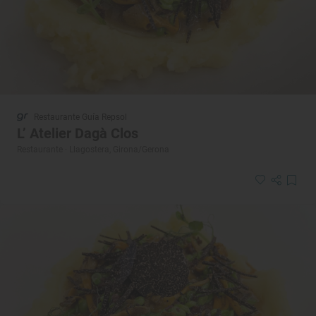
Restaurante Guía Repsol
L’ Atelier Dagà Clos
Restaurante · Llagostera, Girona/Gerona