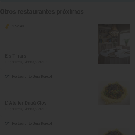
Otros restaurantes próximos
2 Soles
Els Tinars
Llagostera, Girona/Gerona
Restaurante Guía Repsol
L’ Atelier Dagà Clos
Llagostera, Girona/Gerona
Restaurante Guía Repsol