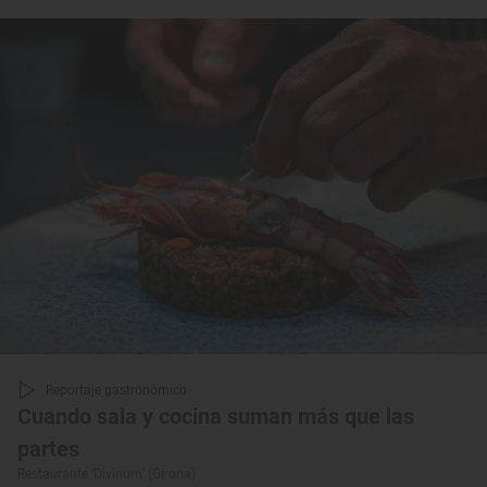
Reportaje gastronómico
Cuando sala y cocina suman más que las
partes
Restaurante ‘Divinum’ (Girona)