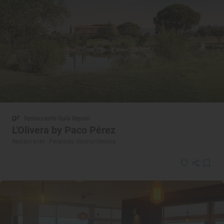
Restaurante Guía Repsol
L'Olivera by Paco Pérez
Restaurante · Peralada, Girona/Gerona