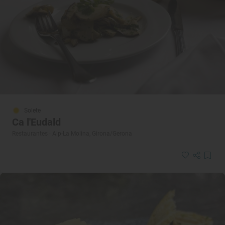
Solete
Ca l'Eudald
Restaurantes · Alp-La Molina, Girona/Gerona