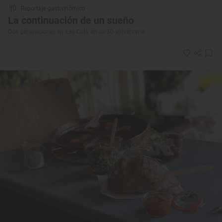
Reportaje gastronómico
La continuación de un sueño
Dos generaciones en 'Les Cols' en su 30 aniversario