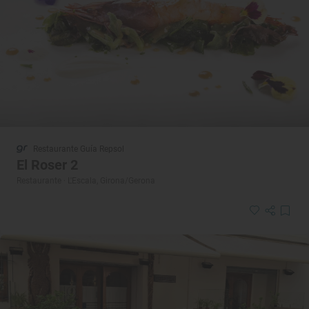
Restaurante Guía Repsol
El Roser 2
Restaurante · L'Escala, Girona/Gerona