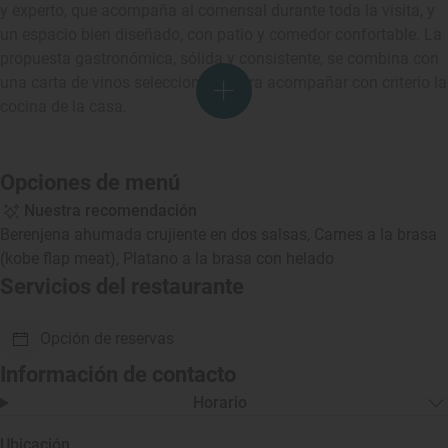
y experto, que acompaña al comensal durante toda la visita, y
un espacio bien diseñado, con patio y comedor confortable. La
propuesta gastronómica, sólida y consistente, se combina con
una carta de vinos seleccionada para acompañar con criterio la
cocina de la casa.
Opciones de menú
Nuestra recomendación
Berenjena ahumada crujiente en dos salsas, Carnes a la brasa
(kobe flap meat), Platano a la brasa con helado
Servicios del restaurante
Opción de reservas
Información de contacto
Horario
Ubicación