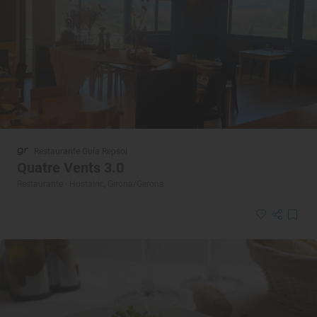
Restaurante Guía Repsol
Quatre Vents 3.0
Restaurante · Hostalric, Girona/Gerona