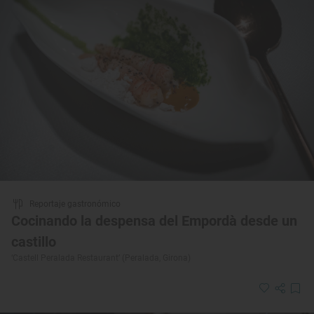
Reportaje gastronómico
Cocinando la despensa del Empordà desde un
castillo
‘Castell Peralada Restaurant’ (Peralada, Girona)