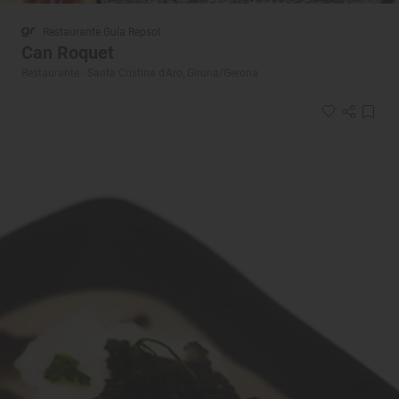
Restaurante Guía Repsol
Can Roquet
Restaurante · Santa Cristina d'Aro, Girona/Gerona