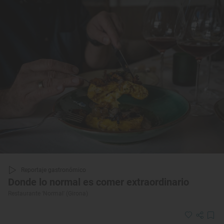
Reportaje gastronómico
Donde lo normal es comer extraordinario
Restaurante 'Normal' (Girona)