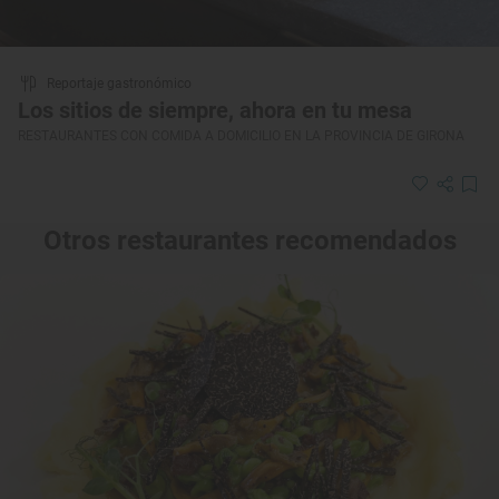
Reportaje gastronómico
Los sitios de siempre, ahora en tu mesa
RESTAURANTES CON COMIDA A DOMICILIO EN LA PROVINCIA DE GIRONA
Otros restaurantes recomendados