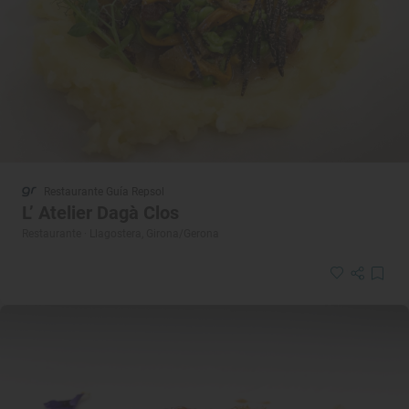
Restaurante Guía Repsol
L’ Atelier Dagà Clos
Restaurante · Llagostera, Girona/Gerona