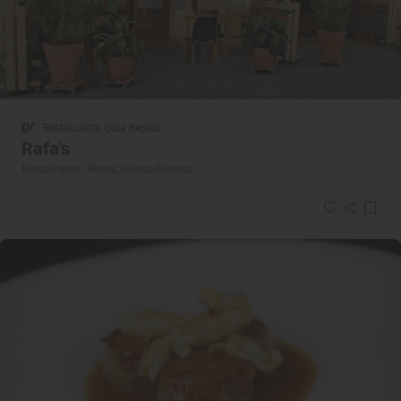
Restaurante Guía Repsol
Rafa's
Restaurante · Roses, Girona/Gerona