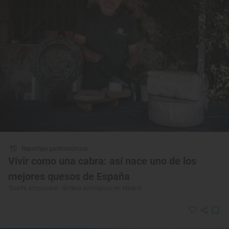
Reportaje gastronómico
Vivir como una cabra: así nace uno de los
mejores quesos de España
‘Suerte Ampanera’: lácteos ecológicos en Madrid