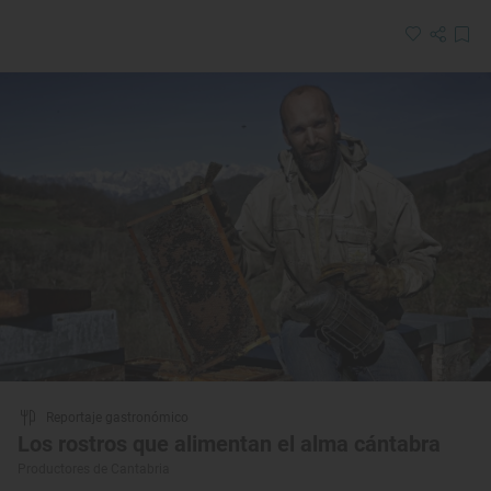
Reportaje gastronómico
Los rostros que alimentan el alma cántabra
Productores de Cantabria