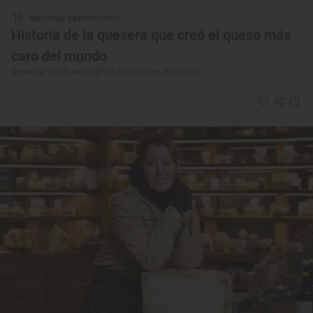
Reportaje gastronómico
Historia de la quesera que creó el queso más
caro del mundo
Quesería ‘Los Puertos’ (Poo de Cabrales, Asturias)