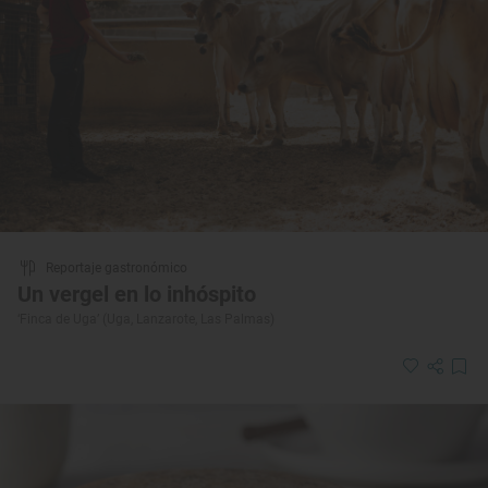
Reportaje gastronómico
Un vergel en lo inhóspito
‘Finca de Uga’ (Uga, Lanzarote, Las Palmas)