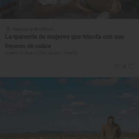
Reportaje gastronómico
La quesería de mujeres que triunfa con sus
frescos de cabra
Quesería El Isorano (Guía de Isora, Tenerife)