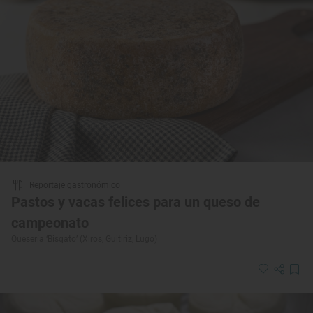
Reportaje gastronómico
Pastos y vacas felices para un queso de
campeonato
Quesería ‘Bisqato’ (Xiros, Guitiriz, Lugo)