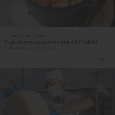
Reportaje gastronómico
Viaje al corazón gastronómico de Galicia
Soletes, queso y vino en Chantada (Lugo)