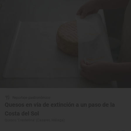
Reportaje gastronómico
Quesos en vía de extinción a un paso de la
Costa del Sol
Quesos 'Crestellina’ (Casares, Málaga)