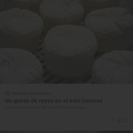
Reportaje gastronómico
Un queso de reyes en el este lucense
‘Quesería Santo André’ (Barredo, Castroverde, Lugo)