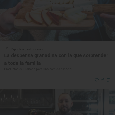
Reportaje gastronómico
La despensa granadina con la que sorprender
a toda la familia
Productos de Granada para una comida especial