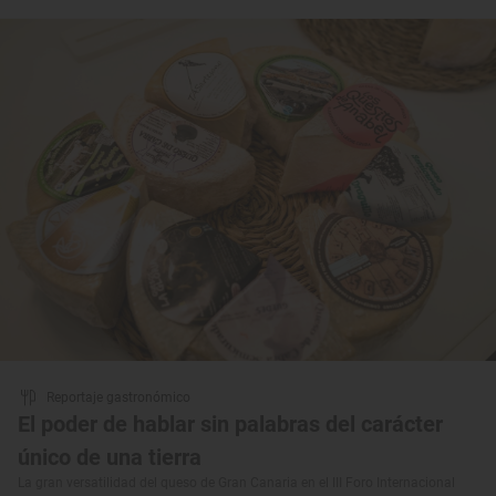
Reportaje gastronómico
El poder de hablar sin palabras del carácter
único de una tierra
La gran versatilidad del queso de Gran Canaria en el III Foro Internacional