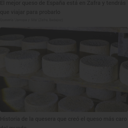
El mejor queso de España está en Zafra y tendrás
que viajar para probarlo
Quesería ‘Jarropa y Sita’ (Zafra, Badajoz)
Historia de la quesera que creó el queso más caro