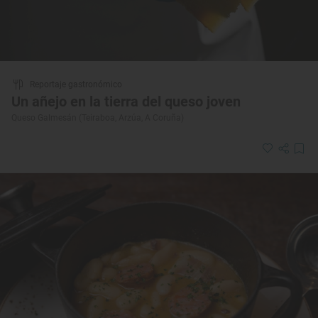
Reportaje gastronómico
Un añejo en la tierra del queso joven
Queso Galmesán (Teiraboa, Arzúa, A Coruña)