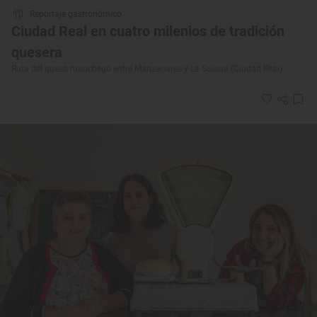
Reportaje gastronómico
Ciudad Real en cuatro milenios de tradición
quesera
Ruta del queso manchego entre Manzanares y La Solana (Ciudad Real)