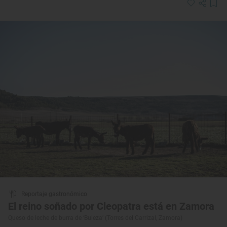
Reportaje gastronómico
El reino soñado por Cleopatra está en Zamora
Queso de leche de burra de ‘Buleza’ (Torres del Carrizal, Zamora)