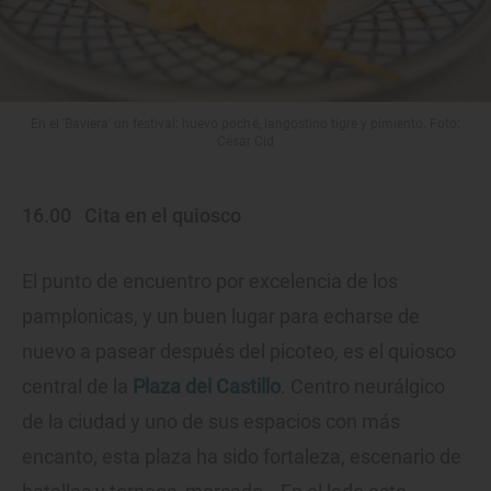
En el 'Baviera' un festival: huevo poché, langostino tigre y pimiento. Foto:
César Cid
16.00
Cita en el quiosco
El punto de encuentro por excelencia de los
pamplonicas, y un buen lugar para echarse de
nuevo a pasear después del picoteo, es el quiosco
central de la
Plaza del Castillo
. Centro neurálgico
de la ciudad y uno de sus espacios con más
encanto, esta plaza ha sido fortaleza, escenario de