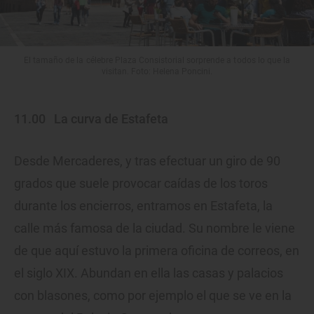
El tamaño de la célebre Plaza Consistorial sorprende a todos lo que la
visitan. Foto: Helena Poncini.
11.00
La curva de Estafeta
Desde Mercaderes, y tras efectuar un giro de 90
grados que suele provocar caídas de los toros
durante los encierros, entramos en Estafeta, la
calle más famosa de la ciudad. Su nombre le viene
de que aquí estuvo la primera oficina de correos, en
el siglo XIX. Abundan en ella las casas y palacios
con blasones, como por ejemplo el que se ve en la