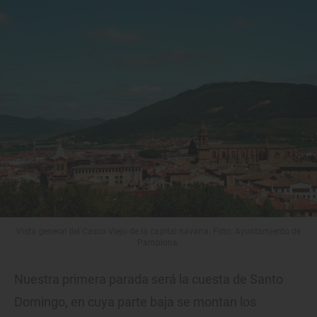
Vista general del Casco Viejo de la capital navarra. Foto: Ayuntamiento de
Pamplona.
Nuestra primera parada será la cuesta de Santo
Domingo, en cuya parte baja se montan los