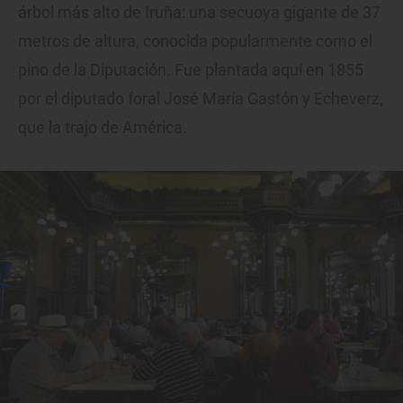
árbol más alto de Iruña: una secuoya gigante de 37
metros de altura, conocida popularmente como el
pino de la Diputación. Fue plantada aquí en 1855
por el diputado foral José María Gastón y Echeverz,
que la trajo de América.