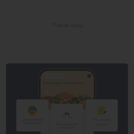
Ver en mapa