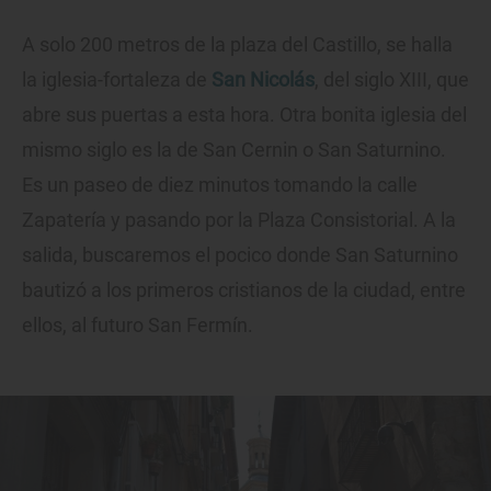
A solo 200 metros de la plaza del Castillo, se halla
la iglesia-fortaleza de
San Nicolás
, del siglo XIII, que
abre sus puertas a esta hora. Otra bonita iglesia del
mismo siglo es la de San Cernin o San Saturnino.
Es un paseo de diez minutos tomando la calle
Zapatería y pasando por la Plaza Consistorial. A la
salida, buscaremos el pocico donde San Saturnino
bautizó a los primeros cristianos de la ciudad, entre
ellos, al futuro San Fermín.