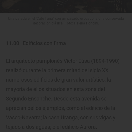
Una parada en el 'Café Iruña', con un pasado evocador y una conservada
decoración clásica. Foto: Helena Poncini.
11.00
Edificios con firma
El arquitecto pamplonés Víctor Eúsa (1894-1990)
realizó durante la primera mitad del siglo XX
numerosos edificios de gran valor artístico, la
mayoría de ellos situados en esta zona del
Segundo Ensanche. Desde esta avenida se
aprecian bellos ejemplos, como el edificio de la
Vasco-Navarra; la casa Uranga, con sus vigas y
tejado a dos aguas; o el edificio Aurora.