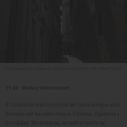
Calle Jarauta con la iglesia de San Saturnino al fondo. Foto: Helena Poncini.
19.00
Moda y 'delicatessen'
El cuadrante más comercial del casco antiguo está
formado por las calles Mayor, Estafeta, Zapatería y
Comedias. Sin embargo, en todo el barrio se