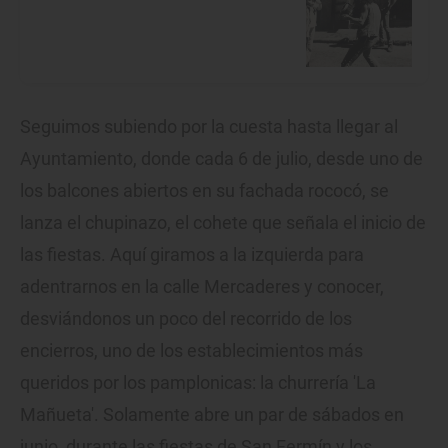
Seguimos subiendo por la cuesta hasta llegar al
Ayuntamiento, donde cada 6 de julio, desde uno de
los balcones abiertos en su fachada rococó, se
lanza el chupinazo, el cohete que señala el inicio de
las fiestas. Aquí giramos a la izquierda para
adentrarnos en la calle Mercaderes y conocer,
desviándonos un poco del recorrido de los
encierros, uno de los establecimientos más
queridos por los pamplonicas: la churrería 'La
Mañueta'. Solamente abre un par de sábados en
junio, durante las fiestas de San Fermín y los