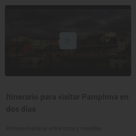
Itinerario para visitar Pamplona en
dos días
Primera mañana: entre toros y murallas