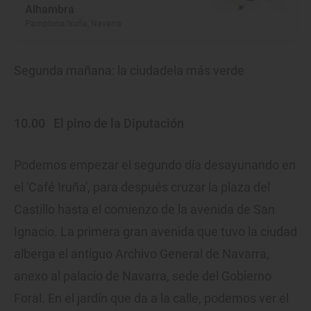
Alhambra
Pamplona/Iruña, Navarra
Segunda mañana: la ciudadela más verde
10.00
El pino de la Diputación
Podemos empezar el segundo día desayunando en
el 'Café Iruña', para después cruzar la plaza del
Castillo hasta el comienzo de la avenida de San
Ignacio. La primera gran avenida que tuvo la ciudad
alberga el antiguo Archivo General de Navarra,
anexo al palacio de Navarra, sede del Gobierno
Foral. En el jardín que da a la calle, podemos ver el