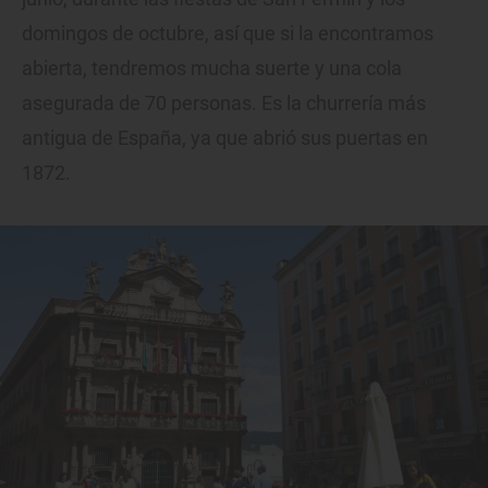
domingos de octubre, así que si la encontramos
abierta, tendremos mucha suerte y una cola
asegurada de 70 personas. Es la churrería más
antigua de España, ya que abrió sus puertas en
1872.