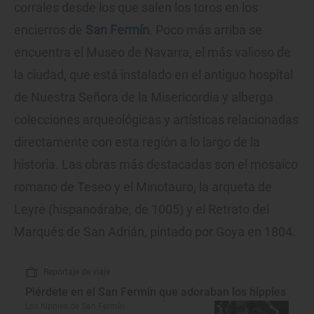
corrales desde los que salen los toros en los
encierros de
San Fermín
. Poco más arriba se
encuentra el Museo de Navarra, el más valioso de
la ciudad, que está instalado en el antiguo hospital
de Nuestra Señora de la Misericordia y alberga
colecciones arqueológicas y artísticas relacionadas
directamente con esta región a lo largo de la
historia. Las obras más destacadas son el mosaico
romano de Teseo y el Minotauro, la arqueta de
Leyre (hispanoárabe, de 1005) y el Retrato del
Marqués de San Adrián, pintado por Goya en 1804.
Reportaje de viaje
Piérdete en el San Fermín que adoraban los hippies
Los hippies de San Fermín