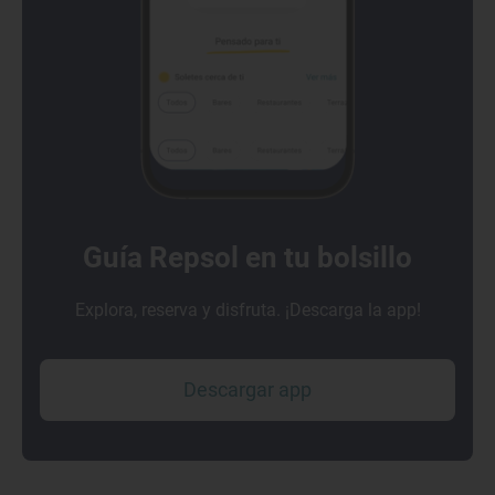
Guía Repsol en tu bolsillo
Explora, reserva y disfruta. ¡Descarga la app!
Descargar app