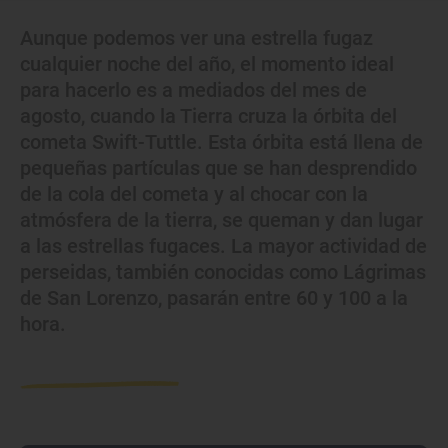
Aunque podemos ver una estrella fugaz
cualquier noche del año, el momento ideal
para hacerlo es a mediados del mes de
agosto, cuando la Tierra cruza la órbita del
cometa Swift-Tuttle. Esta órbita está llena de
pequeñas partículas que se han desprendido
de la cola del cometa y al chocar con la
atmósfera de la tierra, se queman y dan lugar
a las estrellas fugaces. La mayor actividad de
perseidas, también conocidas como Lágrimas
de San Lorenzo, pasarán entre 60 y 100 a la
hora.