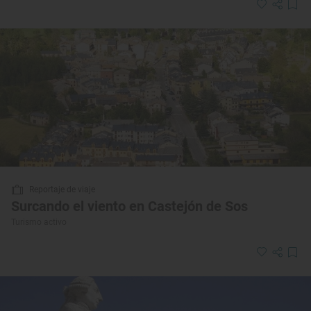
Reportaje de viaje
Surcando el viento en Castejón de Sos
Turismo activo