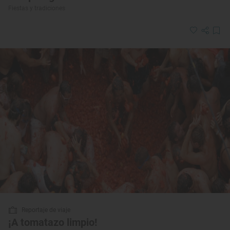
Fiestas y tradiciones
Reportaje de viaje
¡A tomatazo limpio!