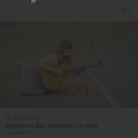
Reportaje de viaje
España en diez canciones (o más)
Viaja cantando