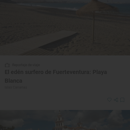
Reportaje de viaje
El edén surfero de Fuerteventura: Playa
Blanca
Islas Canarias