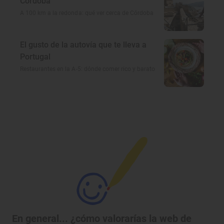
Córdoba
A 100 km a la redonda: qué ver cerca de Córdoba
El gusto de la autovía que te lleva a
Portugal
Restaurantes en la A-5: dónde comer rico y barato
En general... ¿cómo valorarías la web de