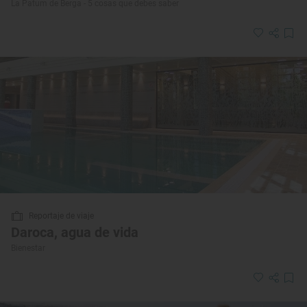
La Patum de Berga - 5 cosas que debes saber
Reportaje de viaje
Daroca, agua de vida
Bienestar