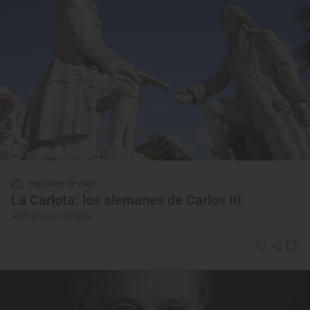
Reportaje de viaje
La Carlota: los alemanes de Carlos III
Alemania en Córdoba