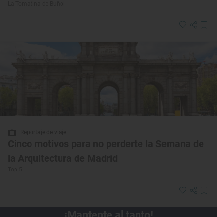
La Tomatina de Buñol
Reportaje de viaje
Cinco motivos para no perderte la Semana de
la Arquitectura de Madrid
Top 5
¡Mantente al tanto!