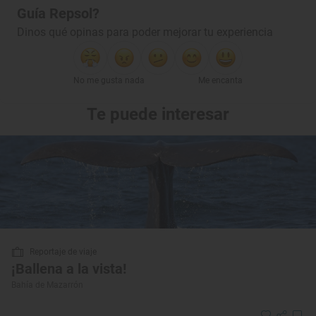
Guía Repsol?
Dinos qué opinas para poder mejorar tu experiencia
No me gusta nada
Me encanta
Te puede interesar
Reportaje de viaje
¡Ballena a la vista!
Bahía de Mazarrón