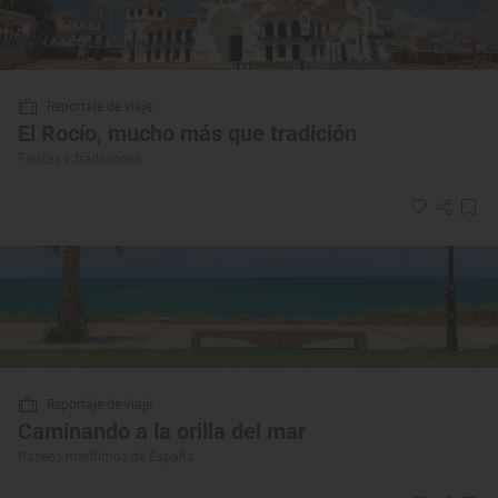
Reportaje de viaje
El Rocío, mucho más que tradición
Fiestas y tradiciones
Reportaje de viaje
Caminando a la orilla del mar
Paseos marítimos de España