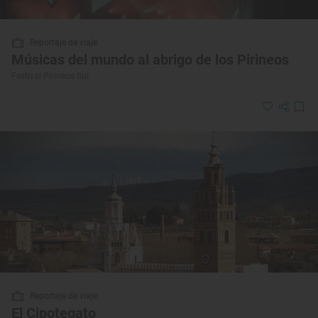
Reportaje de viaje
Músicas del mundo al abrigo de los Pirineos
Festival Pirineos Sur
Reportaje de viaje
El Cipotegato