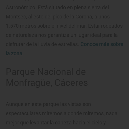
Astronómico. Está situado en plena sierra del
Montsec, al este del pico de la Corona, a unos
1.570 metros sobre el nivel del mar. Estar rodeados
de naturaleza nos garantiza un lugar ideal para la
disfrutar de la lluvia de estrellas.
Conoce más sobre
la zona
.
Parque Nacional de
Monfragüe, Cáceres
Aunque en este parque las vistas son
espectaculares miremos a donde miremos, nada
mejor que levantar la cabeza hacia el cielo y