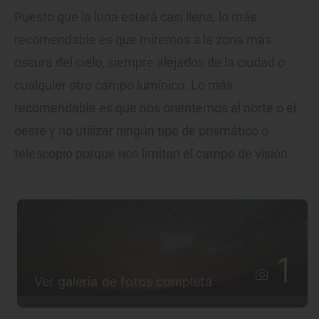
Puesto que la luna estará casi llena, lo más
recomendable es que miremos a la zona más
oscura del cielo, siempre alejados de la ciudad o
cualquier otro campo lumínico. Lo más
recomendable es que nos orientemos al norte o el
oeste y no utilizar ningún tipo de prismático o
telescopio porque nos limitan el campo de visión.
1
Ver galería de fotos completa