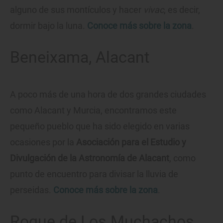
alguno de sus montículos y hacer
vivac
, es decir,
dormir bajo la luna.
Conoce más sobre la zona
.
Beneixama, Alacant
A poco más de una hora de dos grandes ciudades
como Alacant y Murcia, encontramos este
pequeño pueblo que ha sido elegido en varias
ocasiones por la
Asociación para el Estudio y
Divulgación de la Astronomía de Alacant
, como
punto de encuentro para divisar la lluvia de
perseidas.
Conoce más sobre la zona
.
Roque de Los Muchachos,