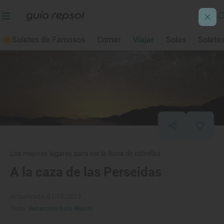
Soletes de Famosos
Comer
Viajar
Soles
Solete
Los mejores lugares para ver la lluvia de estrellas
A la caza de las Perseidas
Actualizado: 01/08/2015
Texto:
Redacción Guía Repsol