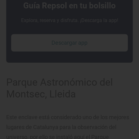
Guía Repsol en tu bolsillo
Explora, reserva y disfruta. ¡Descarga la app!
Descargar app
Parque Astronómico del
Montsec, Lleida
Este enclave está considerado uno de los mejores
lugares de Catalunya para la observación del
universo, por ello se instaló aquí el Parque