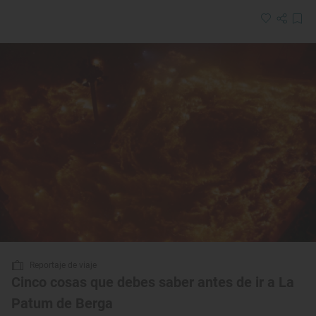
Reportaje de viaje
Cinco cosas que debes saber antes de ir a La
Patum de Berga