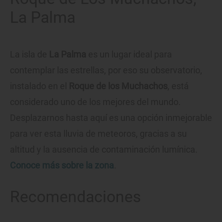
La Palma
La isla de
La Palma
es un lugar ideal para
contemplar las estrellas, por eso su observatorio,
instalado en el
Roque de los Muchachos
, está
considerado uno de los mejores del mundo.
Desplazarnos hasta aquí es una opción inmejorable
para ver esta lluvia de meteoros, gracias a su
altitud y la ausencia de contaminación lumínica.
Conoce más sobre la zona
.
Recomendaciones