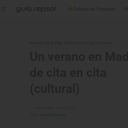
Soletes de Famosos
C
Veranos de la Villa: eclecticismo y gastronomía
Un verano en Mad
de cita en cita
(cultural)
–
Actualizado: 02/07/2018
Texto:
Ismael Marinero