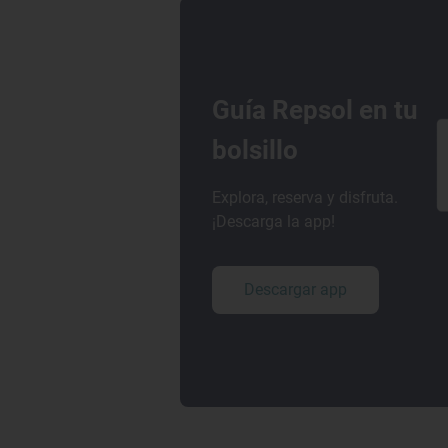
Guía Repsol en tu
bolsillo
Explora, reserva y disfruta.
¡Descarga la app!
Descargar app