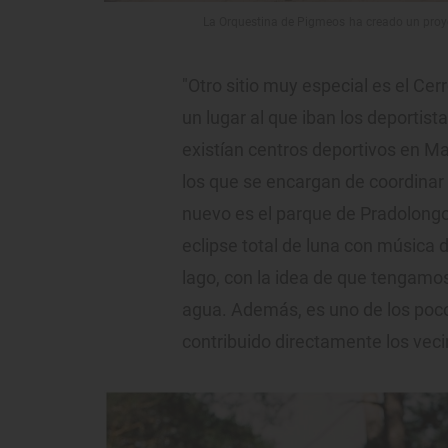
La Orquestina de Pigmeos ha creado un proyec
"Otro sitio muy especial es el Cerr
un lugar al que iban los deportist
existían centros deportivos en Ma
los que se encargan de coordinar 
nuevo es el parque de Pradolongo
eclipse total de luna con música 
lago, con la idea de que tengamos 
agua. Además, es uno de los poc
contribuido directamente los veci