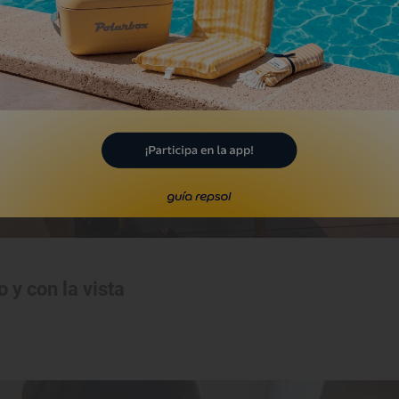
 y con la vista