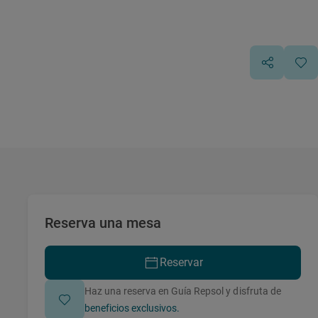
Reserva una mesa
Reservar
Haz una reserva en Guía Repsol y disfruta de
beneficios exclusivos.