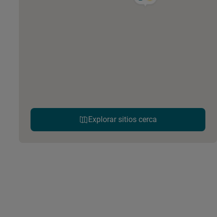
Explorar sitios cerca