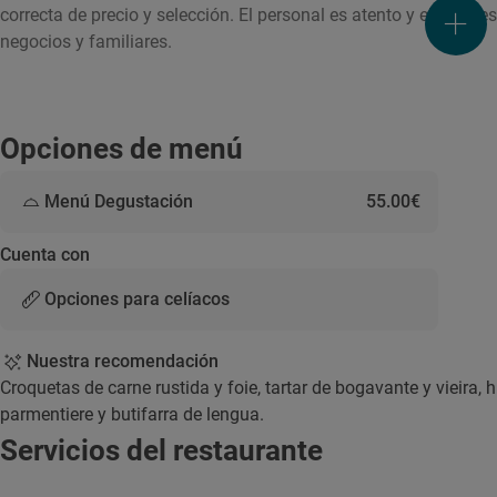
correcta de precio y selección. El personal es atento y el loca
negocios y familiares.
Opciones de menú
Menú Degustación
55.00€
Cuenta con
Opciones para celíacos
Nuestra recomendación
Croquetas de carne rustida y foie, tartar de bogavante y vieira,
parmentiere y butifarra de lengua.
Servicios del restaurante