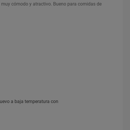
l es muy cómodo y atractivo. Bueno para comidas de
 huevo a baja temperatura con