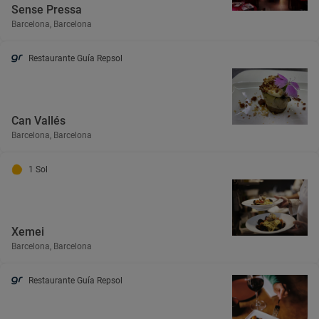
Sense Pressa
Barcelona, Barcelona
Restaurante Guía Repsol
Can Vallés
Barcelona, Barcelona
1 Sol
Xemei
Barcelona, Barcelona
Restaurante Guía Repsol