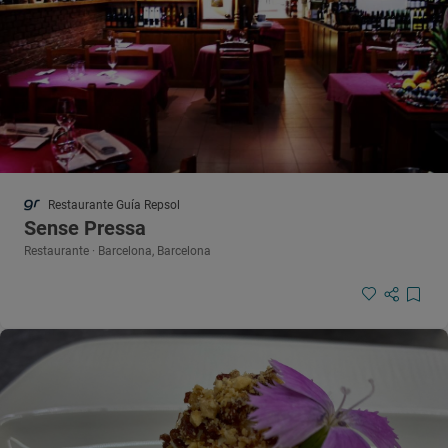
Restaurante Guía Repsol
Sense Pressa
Restaurante · Barcelona, Barcelona