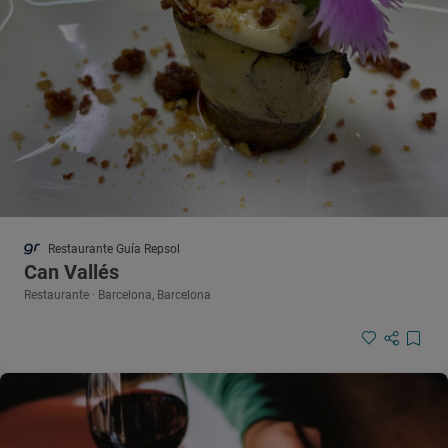
Restaurante Guía Repsol
Can Vallés
Restaurante · Barcelona, Barcelona