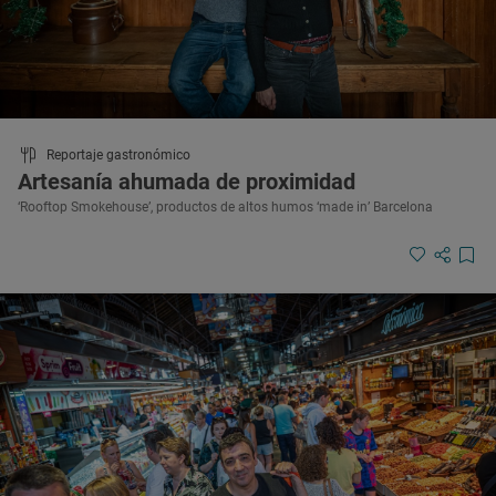
Reportaje gastronómico
Artesanía ahumada de proximidad
‘Rooftop Smokehouse’, productos de altos humos ‘made in’ Barcelona