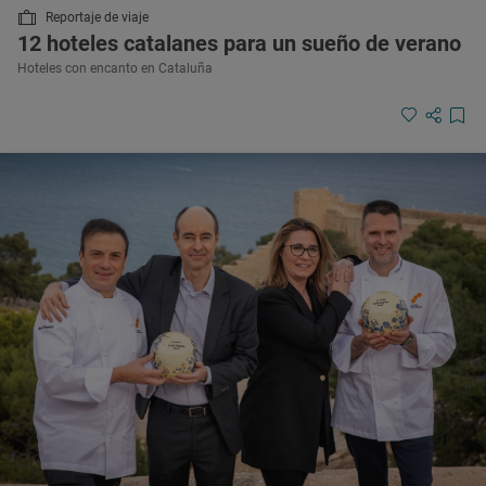
Reportaje de viaje
12 hoteles catalanes para un sueño de verano
Hoteles con encanto en Cataluña