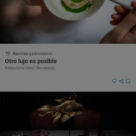
Reportaje gastronómico
Otro lujo es posible
Restaurante ‘Aleia’ (Barcelona)