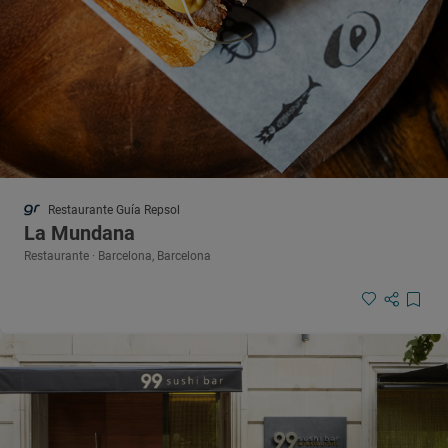
Restaurante Guía Repsol
La Mundana
Restaurante · Barcelona, Barcelona