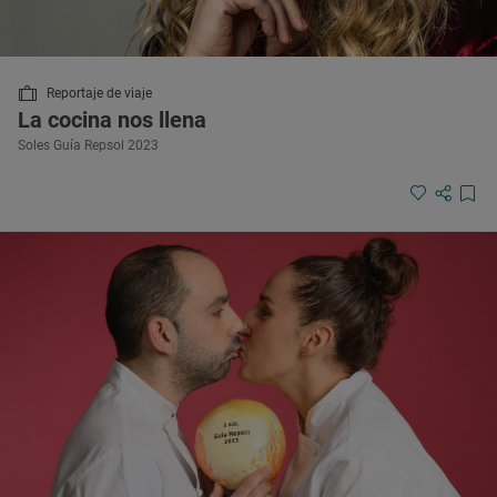
Reportaje de viaje
La cocina nos llena
Soles Guía Repsol 2023