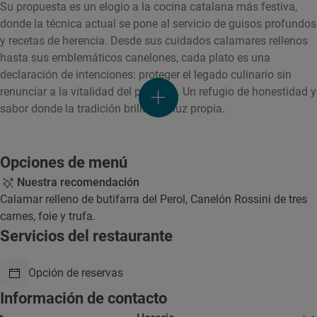
Su propuesta es un elogio a la cocina catalana más festiva,
donde la técnica actual se pone al servicio de guisos profundos
y recetas de herencia. Desde sus cuidados calamares rellenos
hasta sus emblemáticos canelones, cada plato es una
declaración de intenciones: proteger el legado culinario sin
renunciar a la vitalidad del presente. Un refugio de honestidad y
sabor donde la tradición brilla con luz propia.
Opciones de menú
Nuestra recomendación
Calamar relleno de butifarra del Perol, Canelón Rossini de tres
carnes, foie y trufa.
Servicios del restaurante
Opción de reservas
Información de contacto