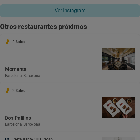
Ver Instagram
Otros restaurantes próximos
2 Soles
Moments
Barcelona, Barcelona
2 Soles
Dos Palillos
Barcelona, Barcelona
Restaurante Guía Repsol