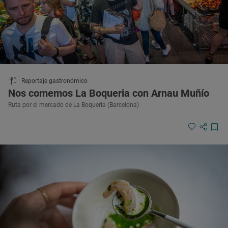
Reportaje gastronómico
Nos comemos La Boqueria con Arnau Muñío
Ruta por el mercado de La Boqueria (Barcelona)