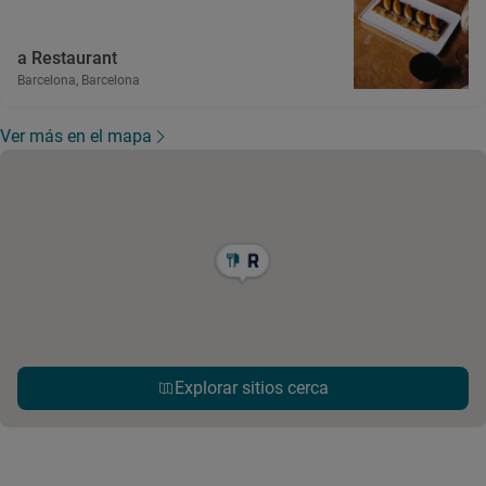
a Restaurant
Barcelona, Barcelona
Ver más en el mapa
Explorar sitios cerca