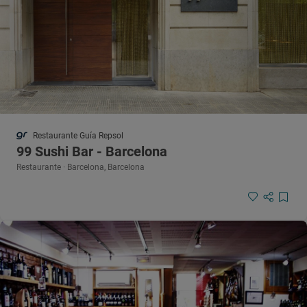
Restaurante Guía Repsol
99 Sushi Bar - Barcelona
Restaurante · Barcelona, Barcelona