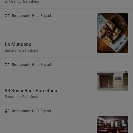
El Masnou, Barcelona
Restaurante Guía Repsol
La Mundana
Barcelona, Barcelona
Restaurante Guía Repsol
99 Sushi Bar - Barcelona
Barcelona, Barcelona
Restaurante Guía Repsol