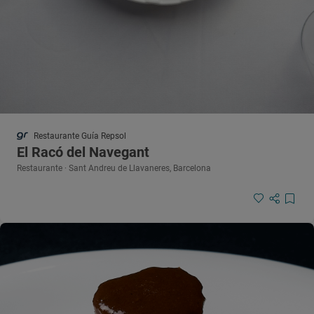
Restaurante Guía Repsol
El Racó del Navegant
Restaurante · Sant Andreu de Llavaneres, Barcelona