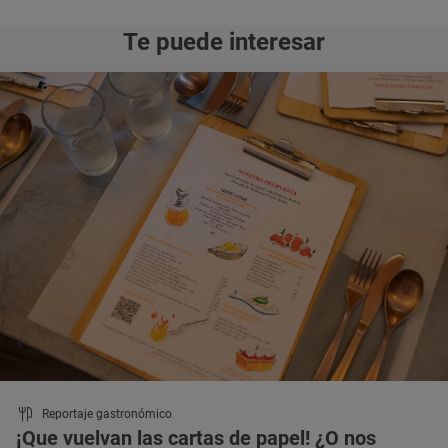
Te puede interesar
Reportaje gastronómico
¡Que vuelvan las cartas de papel! ¿O nos