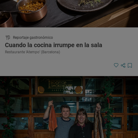
Reportaje gastronómico
Cuando la cocina irrumpe en la sala
Restaurante ‘Atempo’ (Barcelona)