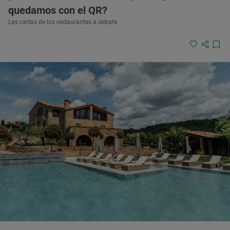
quedamos con el QR?
Las cartas de los restaurantes a debate