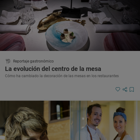
Reportaje gastronómico
La evolución del centro de la mesa
Cómo ha cambiado la decoración de las mesas en los restaurantes