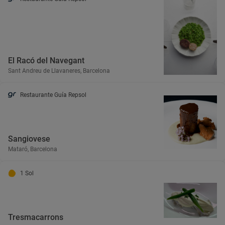
El Racó del Navegant
Sant Andreu de Llavaneres, Barcelona
Restaurante Guía Repsol
Sangiovese
Mataró, Barcelona
1 Sol
Tresmacarrons