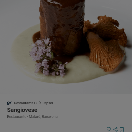
Restaurante Guía Repsol
Sangiovese
Restaurante · Mataró, Barcelona