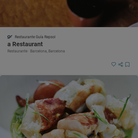
Restaurante Guía Repsol
a Restaurant
Restaurante · Barcelona, Barcelona