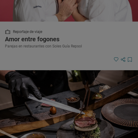
Reportaje de viaje
Amor entre fogones
Parejas en restaurantes con Soles Guía Repsol