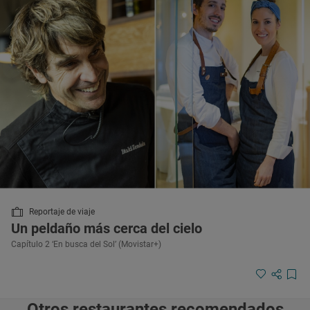
Reportaje de viaje
Un peldaño más cerca del cielo
Capítulo 2 ‘En busca del Sol’ (Movistar+)
Otros restaurantes recomendados