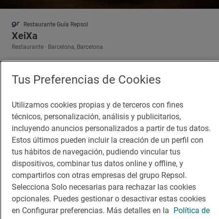
Restaurante Guía Repsol
XeiXa
Restaurante · Barcelona, Barcelona
Tus Preferencias de Cookies
Utilizamos cookies propias y de terceros con fines
técnicos, personalización, análisis y publicitarios,
incluyendo anuncios personalizados a partir de tus datos.
Estos últimos pueden incluir la creación de un perfil con
tus hábitos de navegación, pudiendo vincular tus
dispositivos, combinar tus datos online y offline, y
compartirlos con otras empresas del grupo Repsol.
Selecciona Solo necesarias para rechazar las cookies
opcionales. Puedes gestionar o desactivar estas cookies
en Configurar preferencias. Más detalles en la
Política de