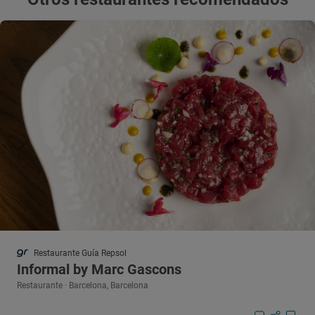
Restaurante Guía Repsol
Informal by Marc Gascons
Restaurante · Barcelona, Barcelona