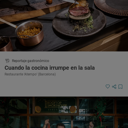
Reportaje gastronómico
Cuando la cocina irrumpe en la sala
Restaurante ‘Atempo’ (Barcelona)