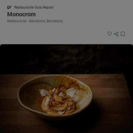
Restaurante Guía Repsol
Monocrom
Restaurante · Barcelona, Barcelona