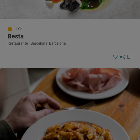
1 Sol
Besta
Restaurante · Barcelona, Barcelona