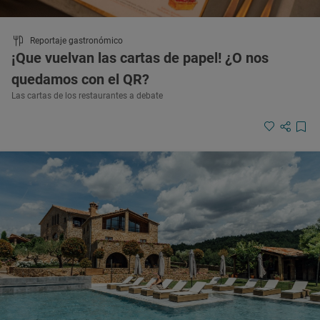
Reportaje gastronómico
¡Que vuelvan las cartas de papel! ¿O nos
quedamos con el QR?
Las cartas de los restaurantes a debate