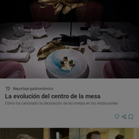
Reportaje gastronómico
La evolución del centro de la mesa
Cómo ha cambiado la decoración de las mesas en los restaurantes