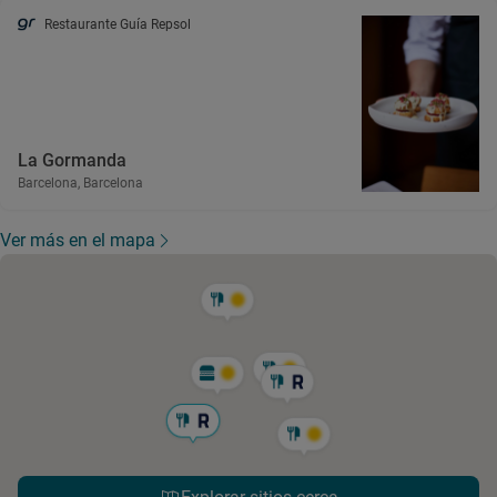
Restaurante Guía Repsol
La Gormanda
Barcelona, Barcelona
Ver más en el mapa