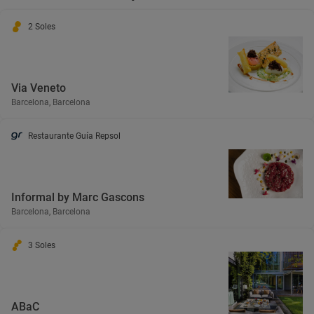
2 Soles
Via Veneto
Barcelona, Barcelona
Restaurante Guía Repsol
Informal by Marc Gascons
Barcelona, Barcelona
3 Soles
ABaC