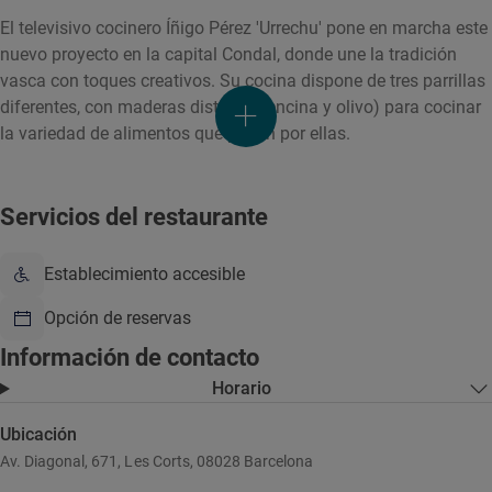
El televisivo cocinero Íñigo Pérez 'Urrechu' pone en marcha este
nuevo proyecto en la capital Condal, donde une la tradición
vasca con toques creativos. Su cocina dispone de tres parrillas
diferentes, con maderas distintas (encina y olivo) para cocinar
la variedad de alimentos que pasan por ellas.
Servicios del restaurante
Establecimiento accesible
Opción de reservas
Información de contacto
Horario
Ubicación
Av. Diagonal, 671, Les Corts, 08028 Barcelona