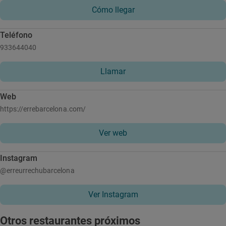
Cómo llegar
Teléfono
933644040
Llamar
Web
https://errebarcelona.com/
Ver web
Instagram
@erreurrechubarcelona
Ver Instagram
Otros restaurantes próximos