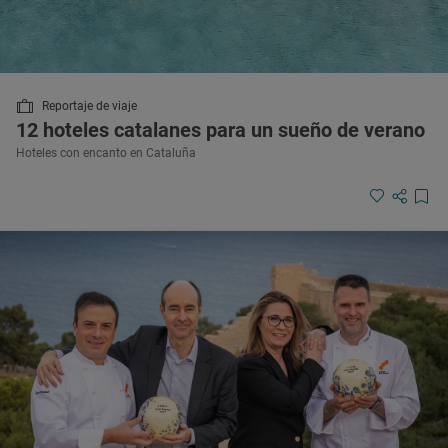
Reportaje de viaje
12 hoteles catalanes para un sueño de verano
Hoteles con encanto en Cataluña