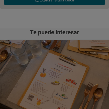
Explorar sitios cerca
Te puede interesar