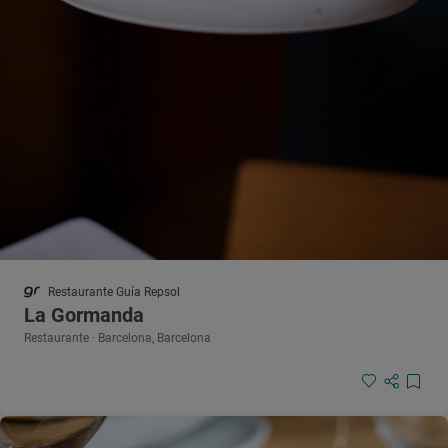
Restaurante Guía Repsol
La Gormanda
Restaurante · Barcelona, Barcelona