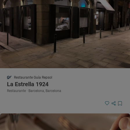
Restaurante Guía Repsol
La Estrella 1924
Restaurante · Barcelona, Barcelona