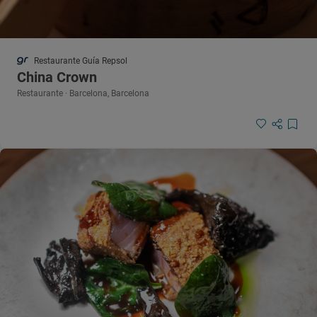
Restaurante Guía Repsol
China Crown
Restaurante · Barcelona, Barcelona