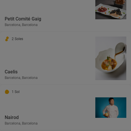
Petit Comité Gaig
Barcelona, Barcelona
2 Soles
Caelis
Barcelona, Barcelona
1 Sol
Nairod
Barcelona, Barcelona