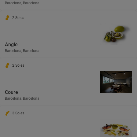
Barcelona, Barcelona
2 Soles
Angle
Barcelona, Barcelona
2 Soles
Coure
Barcelona, Barcelona
3 Soles