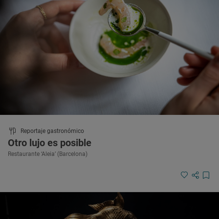
Reportaje gastronómico
Otro lujo es posible
Restaurante ‘Aleia’ (Barcelona)