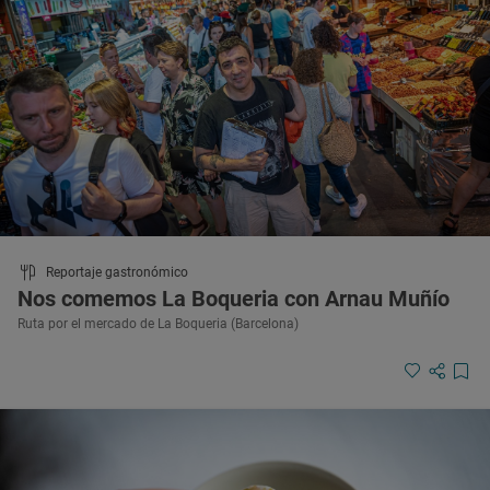
Reportaje gastronómico
Nos comemos La Boqueria con Arnau Muñío
Ruta por el mercado de La Boqueria (Barcelona)