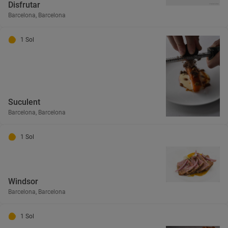
Disfrutar
Barcelona, Barcelona
1 Sol
Suculent
Barcelona, Barcelona
1 Sol
Windsor
Barcelona, Barcelona
1 Sol