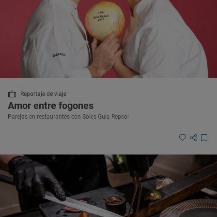
Reportaje de viaje
Amor entre fogones
Parejas en restaurantes con Soles Guía Repsol