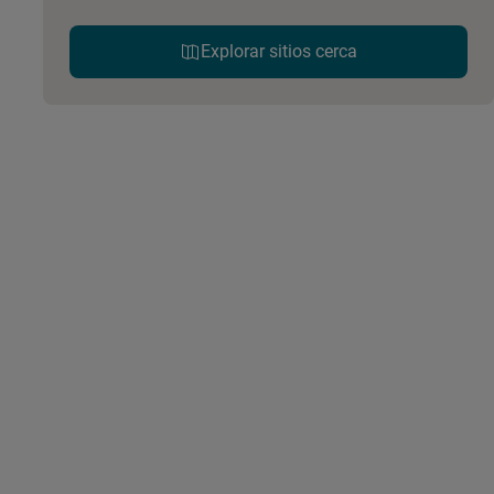
Explorar sitios cerca