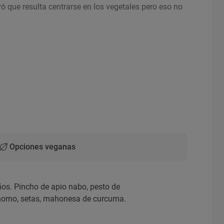
ó que resulta centrarse en los vegetales pero eso no
Opciones veganas
ños. Pincho de apio nabo, pesto de
 horno, setas, mahonesa de curcuma.