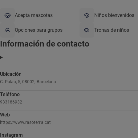
Acepta mascotas
Niños bienvenidos
Opciones para grupos
Tronas de niños
Información de contacto
Ubicación
C. Palau, 5, 08002, Barcelona
Teléfono
933186932
Web
https://www.rasoterra.cat
Instagram