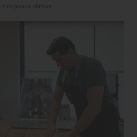
que da paso al obrador.