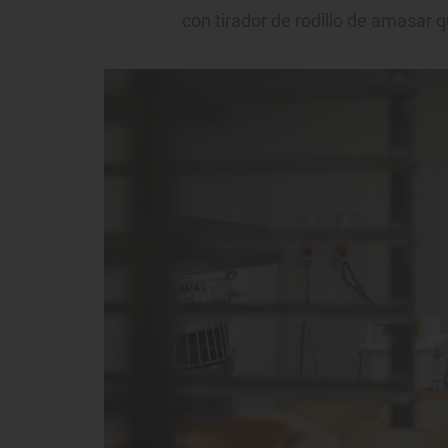
con tirador de rodillo de amasar 