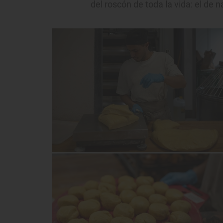
del roscón de toda la vida: el de n