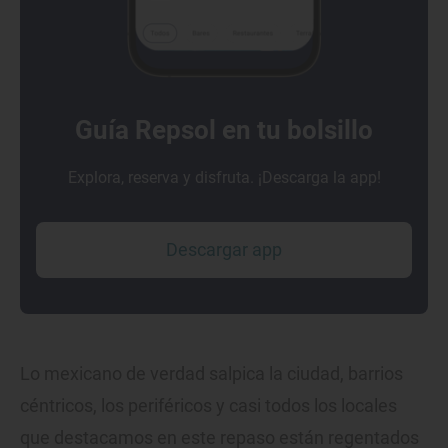
Guía Repsol en tu bolsillo
Explora, reserva y disfruta. ¡Descarga la app!
Descargar app
Lo mexicano de verdad salpica la ciudad, barrios
céntricos, los periféricos y casi todos los locales
que destacamos en este repaso están regentados