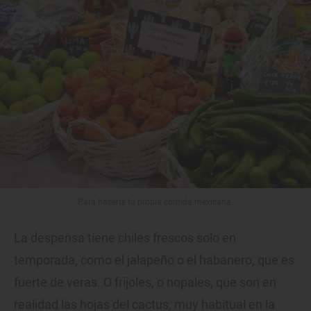
Para hacerte tu propia comida mexicana.
La despensa tiene chiles frescos solo en
temporada, como el jalapeño o el habanero, que es
fuerte de veras. O frijoles, o nopales, que son en
realidad las hojas del cactus, muy habitual en la