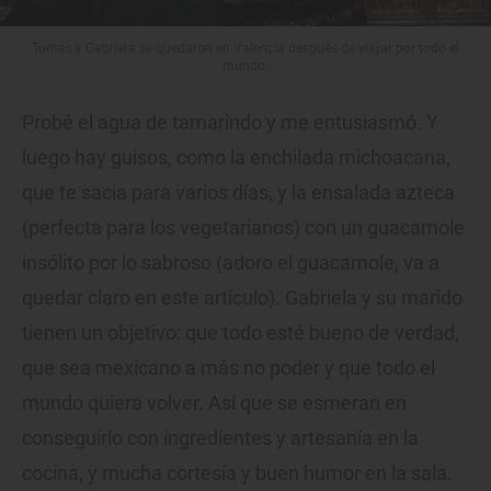
Tomas y Gabriela se quedaron en Valencia después de viajar por todo el
mundo.
Probé el agua de tamarindo y me entusiasmó. Y
luego hay guisos, como la enchilada michoacana,
que te sacia para varios días, y la ensalada azteca
(perfecta para los vegetarianos) con un guacamole
insólito por lo sabroso (adoro el guacamole, va a
quedar claro en este artículo). Gabriela y su marido
tienen un objetivo: que todo esté bueno de verdad,
que sea mexicano a más no poder y que todo el
mundo quiera volver. Así que se esmeran en
conseguirlo con ingredientes y artesanía en la
cocina, y mucha cortesía y buen humor en la sala.