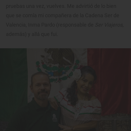
pruebas una vez, vuelves. Me advirtió de lo bien
que se comía mi compañera de la Cadena Ser de
Valencia, Inma Pardo (responsable de
Ser Viajeros
,
además) y allá que fui.