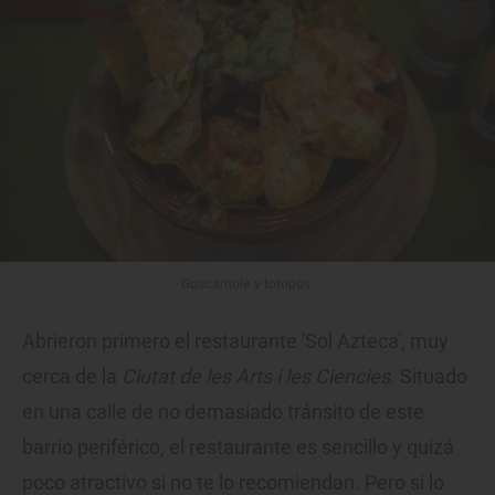
Guacamole y totopos.
Abrieron primero el restaurante 'Sol Azteca', muy
cerca de la
Ciutat de les Arts i les Ciencies
. Situado
en una calle de no demasiado tránsito de este
barrio periférico, el restaurante es sencillo y quizá
poco atractivo si no te lo recomiendan. Pero si lo