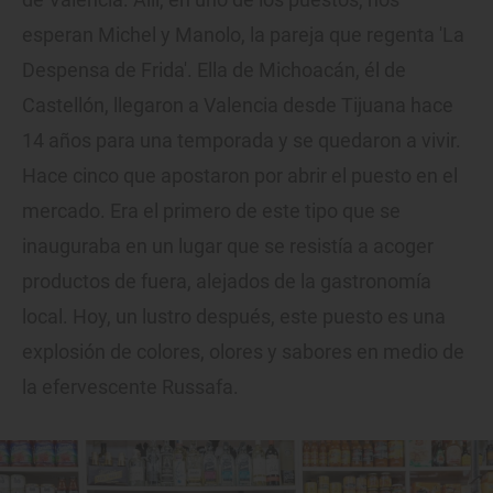
esperan Michel y Manolo, la pareja que regenta 'La
Despensa de Frida'. Ella de Michoacán, él de
Castellón, llegaron a Valencia desde Tijuana hace
14 años para una temporada y se quedaron a vivir.
Hace cinco que apostaron por abrir el puesto en el
mercado. Era el primero de este tipo que se
inauguraba en un lugar que se resistía a acoger
productos de fuera, alejados de la gastronomía
local. Hoy, un lustro después, este puesto es una
explosión de colores, olores y sabores en medio de
la efervescente Russafa.