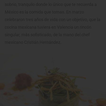
sobrio, tranquilo donde lo único que te recuerda a
México es la comida que tomas. En marzo
celebraron tres años de vida con un objetivo, que la
cocina mexicana tuviera en Valencia un rincón
singular, más sofisticado, de la mano del chef
mexicano Cristián Hernández.