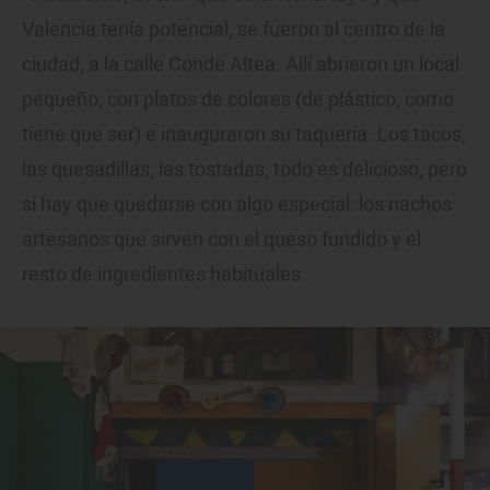
Valencia tenía potencial, se fueron al centro de la
ciudad, a la calle Conde Altea. Allí abrieron un local
pequeño, con platos de colores (de plástico, como
tiene que ser) e inauguraron su taquería. Los tacos,
las quesadillas, las tostadas, todo es delicioso, pero
si hay que quedarse con algo especial: los nachos
artesanos que sirven con el queso fundido y el
resto de ingredientes habituales.