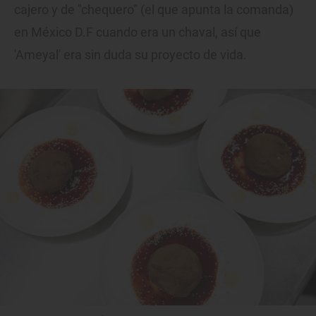
cajero y de "chequero" (el que apunta la comanda)
en México D.F cuando era un chaval, así que
'Ameyal' era sin duda su proyecto de vida.