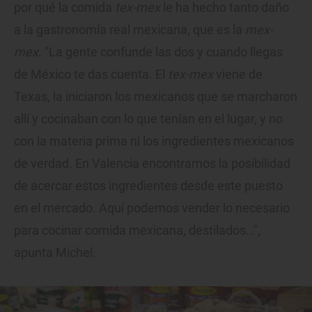
por qué la comida
tex-mex
le ha hecho tanto daño
a la gastronomía real mexicana, que es la
mex-
mex
. "La gente confunde las dos y cuando llegas
de México te das cuenta. El
tex-mex
viene de
Texas, la iniciaron los mexicanos que se marcharon
allí y cocinaban con lo que tenían en el lugar, y no
con la materia prima ni los ingredientes mexicanos
de verdad. En Valencia encontramos la posibilidad
de acercar estos ingredientes desde este puesto
en el mercado. Aquí podemos vender lo necesario
para cocinar comida mexicana, destilados…",
apunta Michel.