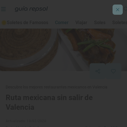
Soletes de Famosos
Comer
Viajar
Soles
Solete
Descubre los mejores restaurantes mexicanos en Valencia
Ruta mexicana sin salir de
Valencia
Actualizado: 10/02/2020