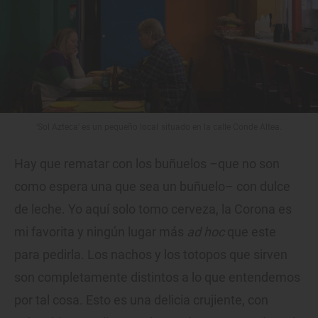
'Sol Azteca' es un pequeño local situado en la calle Conde Altea.
Hay que rematar con los buñuelos –que no son
como espera una que sea un buñuelo– con dulce
de leche. Yo aquí solo tomo cerveza, la Corona es
mi favorita y ningún lugar más
ad hoc
que este
para pedirla. Los nachos y los totopos que sirven
son completamente distintos a lo que entendemos
por tal cosa. Esto es una delicia crujiente, con