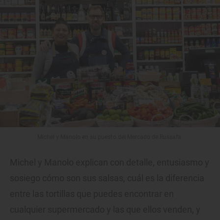
Michel y Manolo en su puesto del Mercado de Russafa.
Michel y Manolo explican con detalle, entusiasmo y
sosiego cómo son sus salsas, cuál es la diferencia
entre las tortillas que puedes encontrar en
cualquier supermercado y las que ellos venden, y