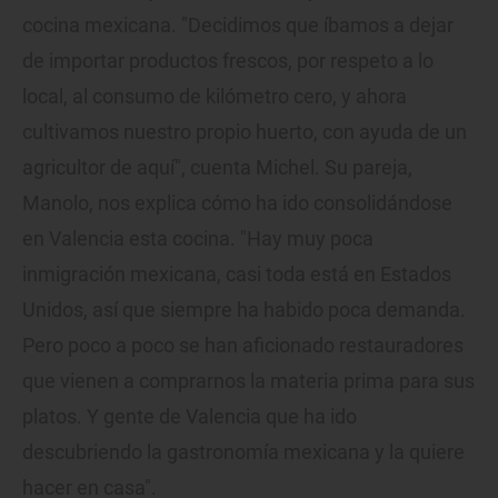
cocina mexicana. "Decidimos que íbamos a dejar
de importar productos frescos, por respeto a lo
local, al consumo de kilómetro cero, y ahora
cultivamos nuestro propio huerto, con ayuda de un
agricultor de aquí", cuenta Michel. Su pareja,
Manolo, nos explica cómo ha ido consolidándose
en Valencia esta cocina. "Hay muy poca
inmigración mexicana, casi toda está en Estados
Unidos, así que siempre ha habido poca demanda.
Pero poco a poco se han aficionado restauradores
que vienen a comprarnos la materia prima para sus
platos. Y gente de Valencia que ha ido
descubriendo la gastronomía mexicana y la quiere
hacer en casa".