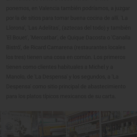
ponemos, en Valencia también podríamos, a juzgar
por la de sitios para tomar buena cocina de allí. 'La
Llorona', 'Las Adelitas', (aztecas del todo) y también
'El Bouet', 'Mercatbar', de Quique Dacosta o 'Canalla
Bistró', de Ricard Camarena (restaurantes locales
los tres) tienen una cosa en común. Los primeros
tienen como clientes habituales a Michel y a
Manolo, de 'La Despensa' y los segundos, a 'La
Despensa' como sitio principal de abastecimiento
para los platos típicos mexicanos de su carta.