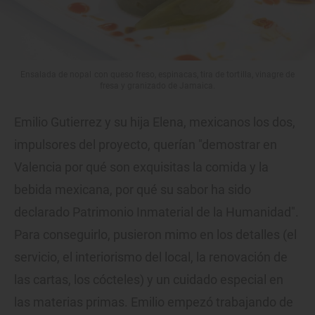
Ensalada de nopal con queso freso, espinacas, tira de tortilla, vinagre de
fresa y granizado de Jamaica.
Emilio Gutierrez y su hija Elena, mexicanos los dos,
impulsores del proyecto, querían "demostrar en
Valencia por qué son exquisitas la comida y la
bebida mexicana, por qué su sabor ha sido
declarado Patrimonio Inmaterial de la Humanidad".
Para conseguirlo, pusieron mimo en los detalles (el
servicio, el interiorismo del local, la renovación de
las cartas, los cócteles) y un cuidado especial en
las materias primas. Emilio empezó trabajando de