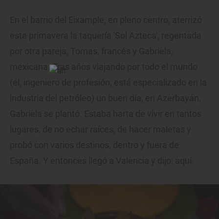
En el barrio del Eixample, en pleno centro, aterrizó
esta primavera la taquería 'Sol Azteca', regentada
por otra pareja, Tomas, francés y Gabriela,
mexicana. Tras años viajando por todo el mundo
(él, ingeniero de profesión, está especializado en la
industria del petróleo) un buen día, en Azerbayán,
Gabriela se plantó. Estaba harta de vivir en tantos
lugares, de no echar raíces, de hacer maletas y
probó con varios destinos, dentro y fuera de
España. Y entonces llegó a Valencia y dijo: aquí.