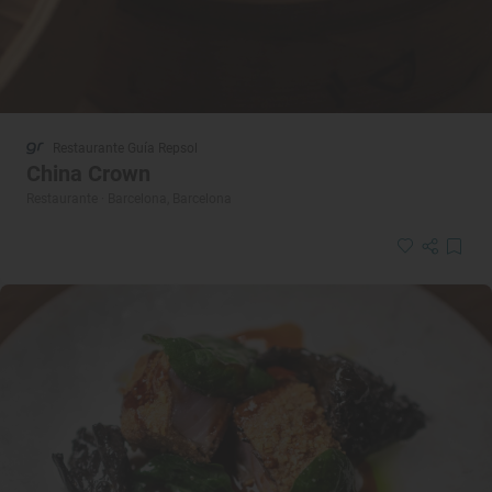
Restaurante Guía Repsol
China Crown
Restaurante · Barcelona, Barcelona