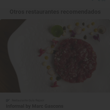
Otros restaurantes recomendados
Restaurante Guía Repsol
Informal by Marc Gascons