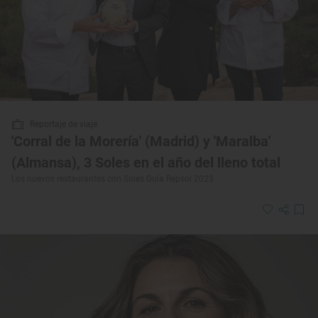
Reportaje de viaje
'Corral de la Morería' (Madrid) y 'Maralba'
(Almansa), 3 Soles en el año del lleno total
Los nuevos restaurantes con Soles Guía Repsol 2023