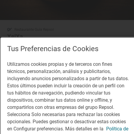
Restaurante Guía Repsol
XeiXa
Restaurante · Barcelona, Barcelona
Tus Preferencias de Cookies
Utilizamos cookies propias y de terceros con fines
técnicos, personalización, análisis y publicitarios,
incluyendo anuncios personalizados a partir de tus datos.
Estos últimos pueden incluir la creación de un perfil con
tus hábitos de navegación, pudiendo vincular tus
dispositivos, combinar tus datos online y offline, y
compartirlos con otras empresas del grupo Repsol.
Selecciona Solo necesarias para rechazar las cookies
opcionales. Puedes gestionar o desactivar estas cookies
en Configurar preferencias. Más detalles en la
Política de