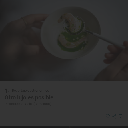
Reportaje gastronómico
Otro lujo es posible
Restaurante ‘Aleia’ (Barcelona)