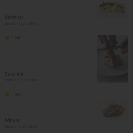
Disfrutar
Barcelona, Barcelona
1 Sol
Suculent
Barcelona, Barcelona
1 Sol
Windsor
Barcelona, Barcelona