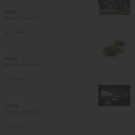
ABaC
Barcelona, Barcelona
2 Soles
Angle
Barcelona, Barcelona
2 Soles
Coure
Barcelona, Barcelona
3 Soles