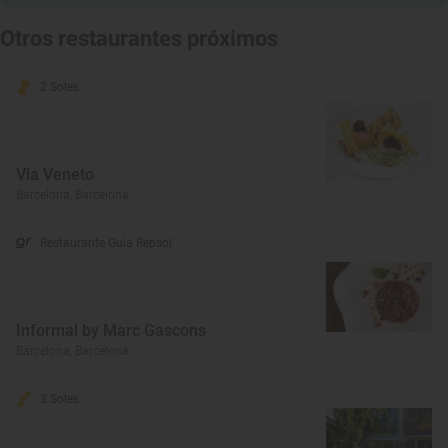
Otros restaurantes próximos
2 Soles
Via Veneto
Barcelona, Barcelona
Restaurante Guía Repsol
Informal by Marc Gascons
Barcelona, Barcelona
3 Soles