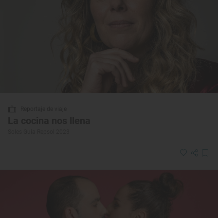
Reportaje de viaje
La cocina nos llena
Soles Guía Repsol 2023