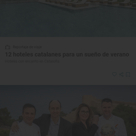
Reportaje de viaje
12 hoteles catalanes para un sueño de verano
Hoteles con encanto en Cataluña