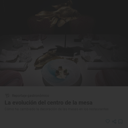
Reportaje gastronómico
La evolución del centro de la mesa
Cómo ha cambiado la decoración de las mesas en los restaurantes