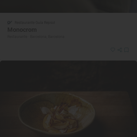
Restaurante Guía Repsol
Monocrom
Restaurante · Barcelona, Barcelona