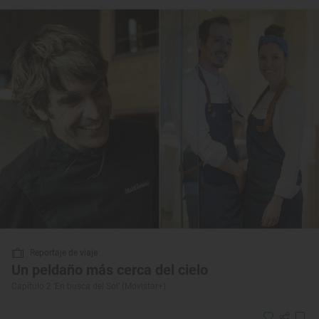
Reportaje de viaje
Un peldaño más cerca del cielo
Capítulo 2 ‘En busca del Sol’ (Movistar+)