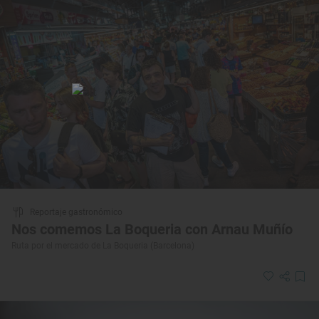
Reportaje gastronómico
Nos comemos La Boqueria con Arnau Muñío
Ruta por el mercado de La Boqueria (Barcelona)