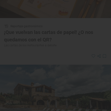
Reportaje gastronómico
¡Que vuelvan las cartas de papel! ¿O nos
quedamos con el QR?
Las cartas de los restaurantes a debate