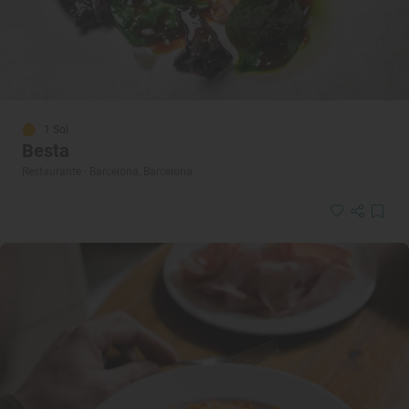
1 Sol
Besta
Restaurante · Barcelona, Barcelona