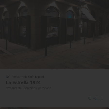
Restaurante Guía Repsol
La Estrella 1924
Restaurante · Barcelona, Barcelona