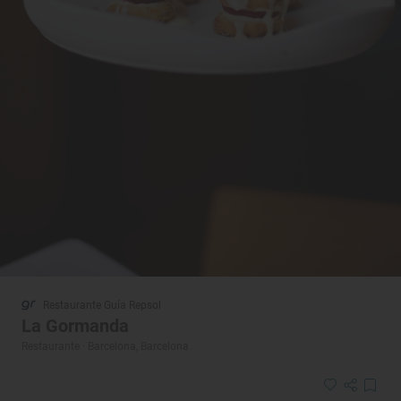
Restaurante Guía Repsol
La Gormanda
Restaurante · Barcelona, Barcelona