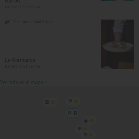
Nairod
Barcelona, Barcelona
Restaurante Guía Repsol
La Gormanda
Barcelona, Barcelona
Ver más en el mapa