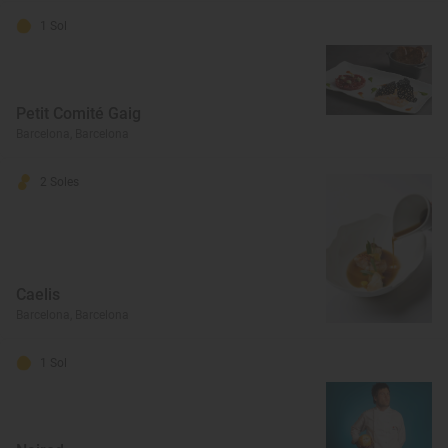
1 Sol
Petit Comité Gaig
Barcelona, Barcelona
2 Soles
Caelis
Barcelona, Barcelona
1 Sol