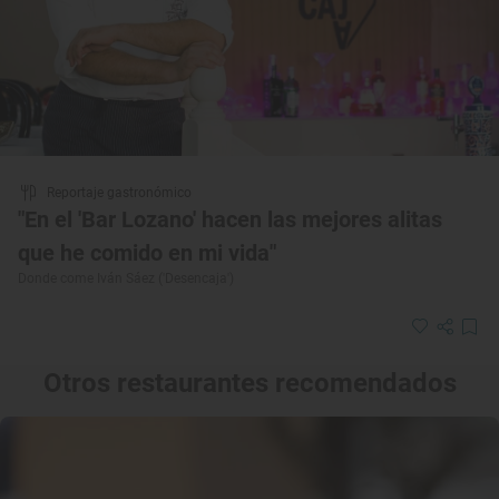
Reportaje gastronómico
"En el 'Bar Lozano' hacen las mejores alitas
que he comido en mi vida"
Donde come Iván Sáez ('Desencaja')
Otros restaurantes recomendados