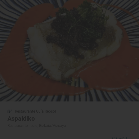
Restaurante Guía Repsol
Aspaldiko
Restaurante · Loiu, Bizkaia/Vizcaya