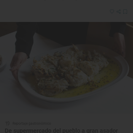
Reportaje gastronómico
De supermercado del pueblo a gran asador