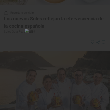
Reportaje de viaje
Los nuevos Soles reflejan la efervescencia de
la cocina española
Soles Guía Repsol 2019