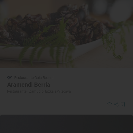
Restaurante Guía Repsol
Aramendi Berria
Restaurante · Zamudio, Bizkaia/Vizcaya