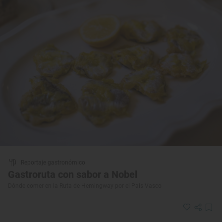
Reportaje gastronómico
Gastroruta con sabor a Nobel
Dónde comer en la Ruta de Hemingway por el País Vasco