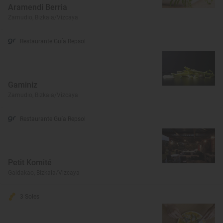
Aramendi Berria
Zamudio, Bizkaia/Vizcaya
Restaurante Guía Repsol
Gaminiz
Zamudio, Bizkaia/Vizcaya
Restaurante Guía Repsol
Petit Komité
Galdakao, Bizkaia/Vizcaya
3 Soles