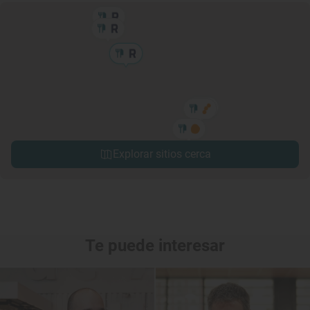
Explorar sitios cerca
Te puede interesar