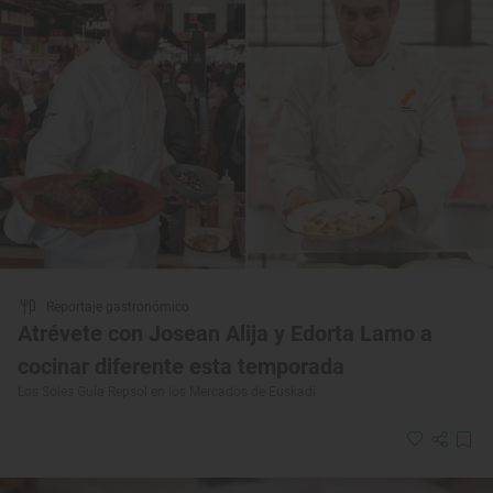
Reportaje gastronómico
Atrévete con Josean Alija y Edorta Lamo a
cocinar diferente esta temporada
Los Soles Guía Repsol en los Mercados de Euskadi