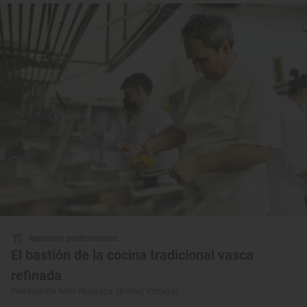
Reportaje gastronómico
El bastión de la cocina tradicional vasca
refinada
Restaurante 'Aitor Rauleaga' (Bilbao, Vizcaya)