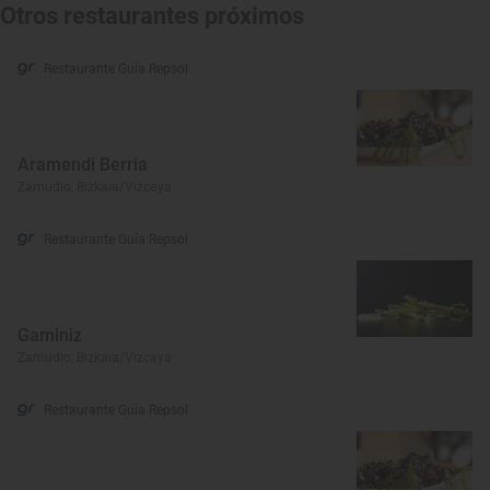
Otros restaurantes próximos
Restaurante Guía Repsol
Aramendi Berria
Zamudio, Bizkaia/Vizcaya
Restaurante Guía Repsol
Gaminiz
Zamudio, Bizkaia/Vizcaya
Restaurante Guía Repsol