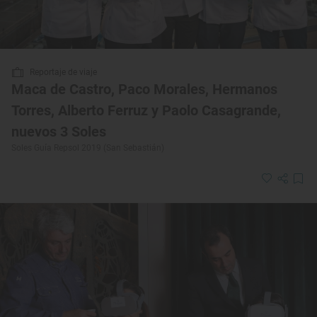
Reportaje de viaje
Maca de Castro, Paco Morales, Hermanos
Torres, Alberto Ferruz y Paolo Casagrande,
nuevos 3 Soles
Soles Guía Repsol 2019 (San Sebastián)