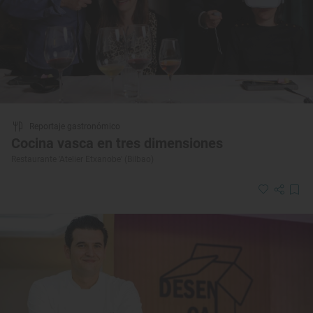
Reportaje gastronómico
Cocina vasca en tres dimensiones
Restaurante 'Atelier Etxanobe' (Bilbao)