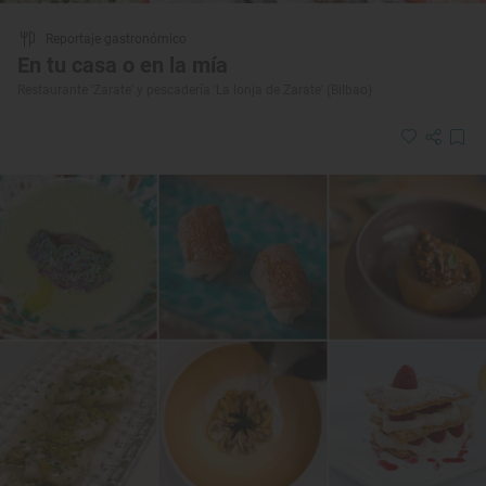
Reportaje gastronómico
En tu casa o en la mía
Restaurante 'Zarate' y pescadería 'La lonja de Zarate' (Bilbao)