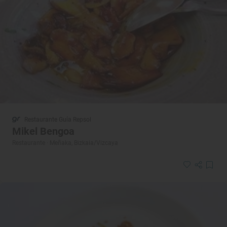
Restaurante Guía Repsol
Mikel Bengoa
Restaurante · Meñaka, Bizkaia/Vizcaya