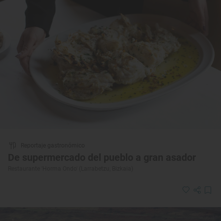
Reportaje gastronómico
De supermercado del pueblo a gran asador
Restaurante 'Horma Ondo' (Larrabetzu, Bizkaia)