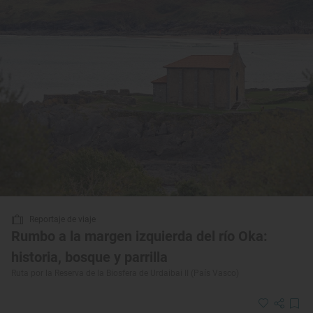
Reportaje de viaje
Rumbo a la margen izquierda del río Oka:
historia, bosque y parrilla
Ruta por la Reserva de la Biosfera de Urdaibai II (País Vasco)