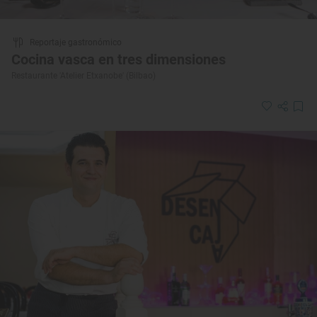
Reportaje gastronómico
Cocina vasca en tres dimensiones
Restaurante 'Atelier Etxanobe' (Bilbao)