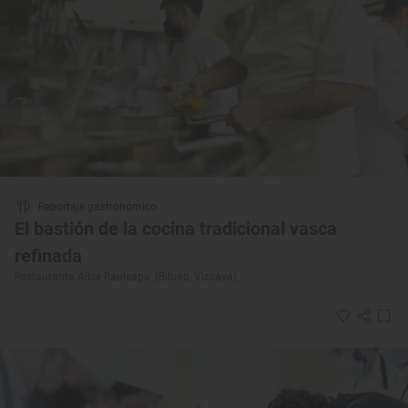
Reportaje gastronómico
El bastión de la cocina tradicional vasca
refinada
Restaurante 'Aitor Rauleaga' (Bilbao, Vizcaya)