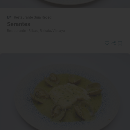
Restaurante Guía Repsol
Serantes
Restaurante · Bilbao, Bizkaia/Vizcaya