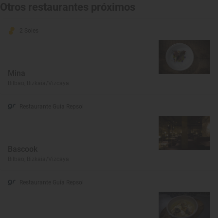
Otros restaurantes próximos
2 Soles
Mina
Bilbao, Bizkaia/Vizcaya
Restaurante Guía Repsol
Bascook
Bilbao, Bizkaia/Vizcaya
Restaurante Guía Repsol