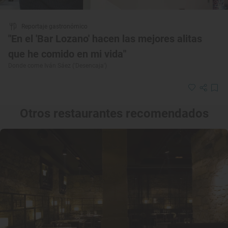
Reportaje gastronómico
"En el 'Bar Lozano' hacen las mejores alitas
que he comido en mi vida"
Donde come Iván Sáez ('Desencaja')
Otros restaurantes recomendados