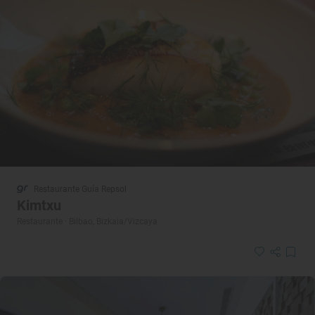
Restaurante Guía Repsol
Kimtxu
Restaurante · Bilbao, Bizkaia/Vizcaya