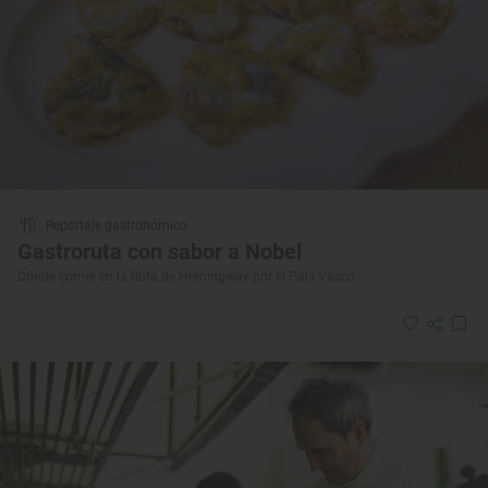
Reportaje gastronómico
Gastroruta con sabor a Nobel
Dónde comer en la Ruta de Hemingway por el País Vasco