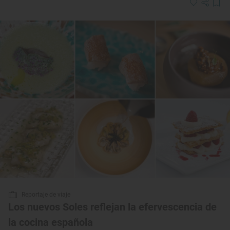
Reportaje de viaje
Los nuevos Soles reflejan la efervescencia de
la cocina española