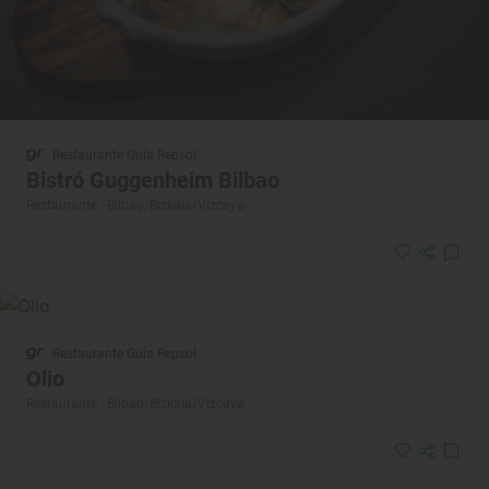
Restaurante Guía Repsol
Bistró Guggenheim Bilbao
Restaurante · Bilbao, Bizkaia/Vizcaya
Restaurante Guía Repsol
Olio
Restaurante · Bilbao, Bizkaia/Vizcaya