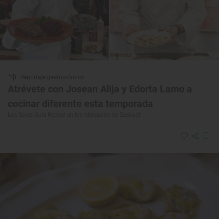
Reportaje gastronómico
Atrévete con Josean Alija y Edorta Lamo a
cocinar diferente esta temporada
Los Soles Guía Repsol en los Mercados de Euskadi