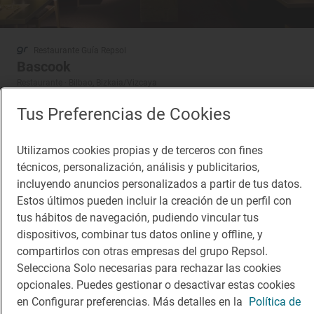
Restaurante Guía Repsol
Bascook
Restaurante · Bilbao, Bizkaia/Vizcaya
Tus Preferencias de Cookies
Utilizamos cookies propias y de terceros con fines
técnicos, personalización, análisis y publicitarios,
incluyendo anuncios personalizados a partir de tus datos.
Estos últimos pueden incluir la creación de un perfil con
tus hábitos de navegación, pudiendo vincular tus
dispositivos, combinar tus datos online y offline, y
compartirlos con otras empresas del grupo Repsol.
Selecciona Solo necesarias para rechazar las cookies
opcionales. Puedes gestionar o desactivar estas cookies
en Configurar preferencias. Más detalles en la
Política de