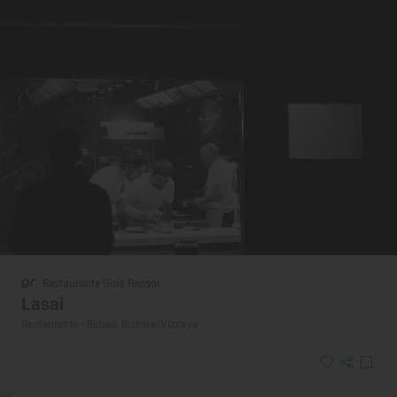
Restaurante Guía Repsol
Lasai
Restaurante · Bilbao, Bizkaia/Vizcaya