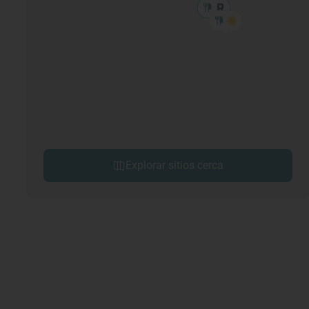
Explorar sitios cerca