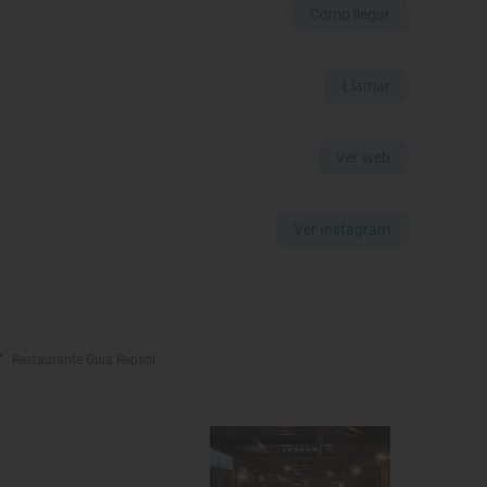
Cómo llegar
Llamar
Ver web
Ver Instagram
Restaurante Guía Repsol