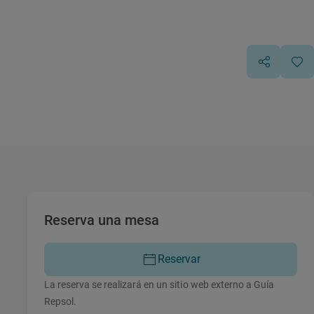
Reserva una mesa
Reservar
La reserva se realizará en un sitio web externo a Guía
Repsol.