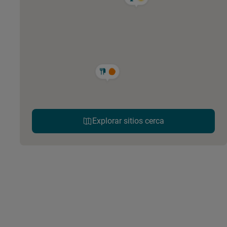
Explorar sitios cerca