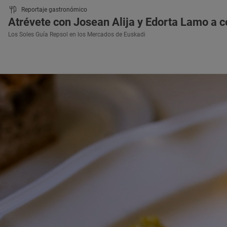
Reportaje gastronómico
Atrévete con Josean Alija y Edorta Lamo a c
Los Soles Guía Repsol en los Mercados de Euskadi