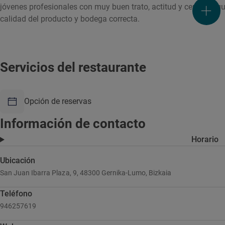
jóvenes profesionales con muy buen trato, actitud y cercanía q
calidad del producto y bodega correcta.
Servicios del restaurante
Opción de reservas
Información de contacto
Horario
Ubicación
San Juan Ibarra Plaza, 9, 48300 Gernika-Lumo, Bizkaia
Teléfono
946257619