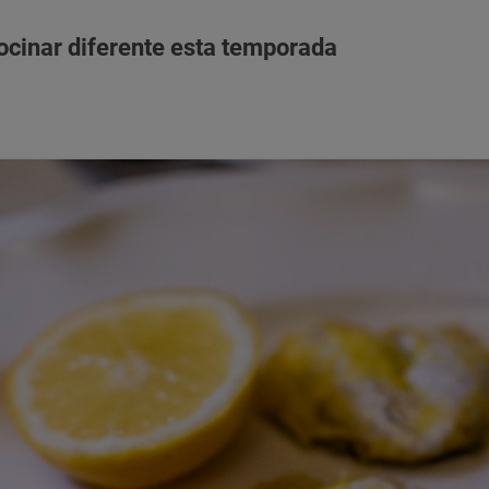
ocinar diferente esta temporada