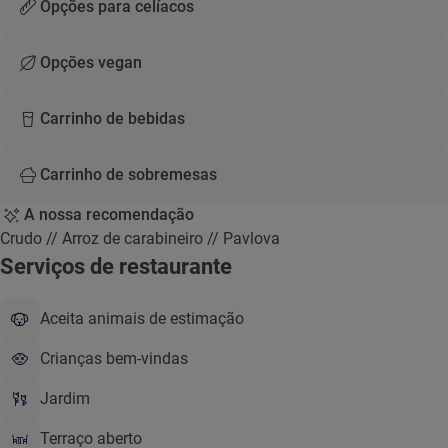
Opções para celíacos
Opções vegan
Carrinho de bebidas
Carrinho de sobremesas
A nossa recomendação
Crudo // Arroz de carabineiro // Pavlova
Serviços de restaurante
Aceita animais de estimação
Crianças bem-vindas
Jardim
Terraço aberto