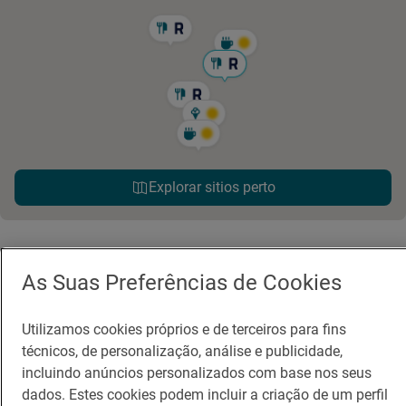
Explorar sitios perto
As Suas Preferências de Cookies
Utilizamos cookies próprios e de terceiros para fins
técnicos, de personalização, análise e publicidade,
Guia Repsol
Ligações
incluindo anúncios personalizados com base nos seus
dados. Estes cookies podem incluir a criação de um perfil