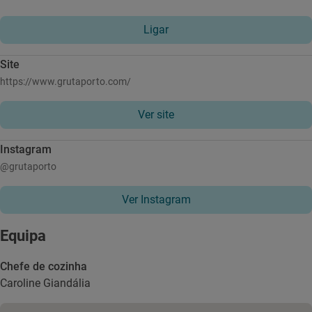
Ligar
Site
https://www.grutaporto.com/
Ver site
Instagram
@grutaporto
Ver Instagram
Equipa
Chefe de cozinha
Caroline Giandália