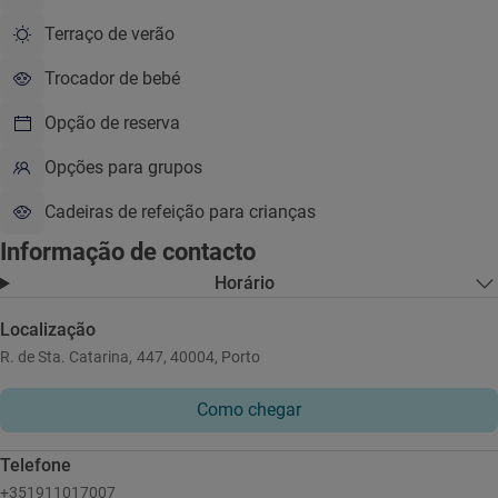
Terraço de verão
Trocador de bebé
Opção de reserva
Opções para grupos
Cadeiras de refeição para crianças
Informação de contacto
Horário
Localização
R. de Sta. Catarina, 447, 40004, Porto
Como chegar
Telefone
+351911017007