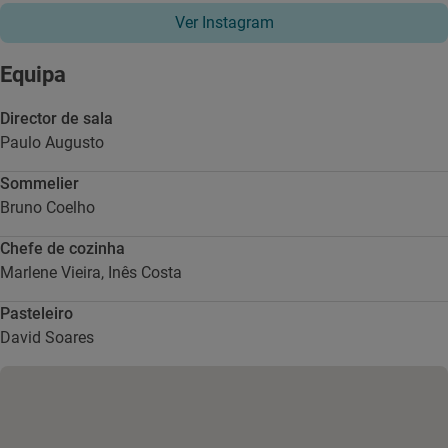
Ver Instagram
Equipa
Director de sala
Paulo Augusto
Sommelier
Bruno Coelho
Chefe de cozinha
Marlene Vieira,
Inês Costa
Pasteleiro
David Soares