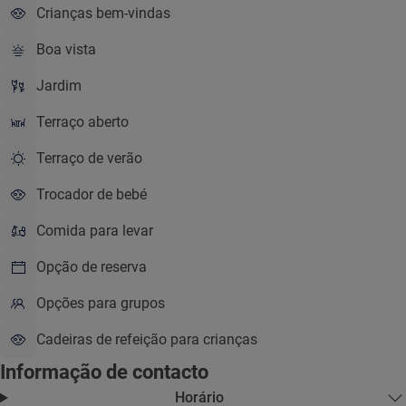
Crianças bem-vindas
Boa vista
Jardim
Terraço aberto
Terraço de verão
Trocador de bebé
Comida para levar
Opção de reserva
Opções para grupos
Cadeiras de refeição para crianças
Informação de contacto
Horário