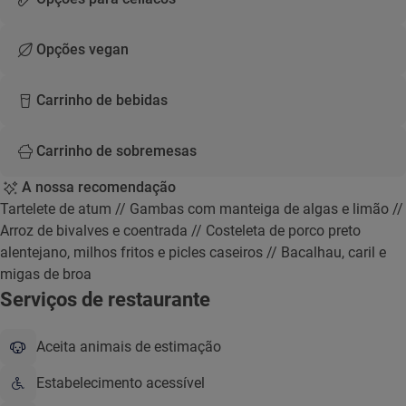
Opções vegan
Carrinho de bebidas
Carrinho de sobremesas
A nossa recomendação
Tartelete de atum // Gambas com manteiga de algas e limão //
Arroz de bivalves e coentrada // Costeleta de porco preto
alentejano, milhos fritos e picles caseiros // Bacalhau, caril e
migas de broa
Serviços de restaurante
Aceita animais de estimação
Estabelecimento acessível