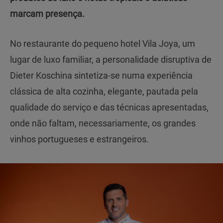
marcam presença.
No restaurante do pequeno hotel Vila Joya, um
lugar de luxo familiar, a personalidade disruptiva de
Dieter Koschina sintetiza-se numa experiência
clássica de alta cozinha, elegante, pautada pela
qualidade do serviço e das técnicas apresentadas,
onde não faltam, necessariamente, os grandes
vinhos portugueses e estrangeiros.