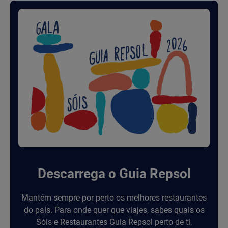
Descarrega o Guia Repsol
Mantém sempre por perto os melhores restaurantes
do país. Para onde quer que viajes, sabes quais os
Sóis e Restaurantes Guia Repsol perto de ti.