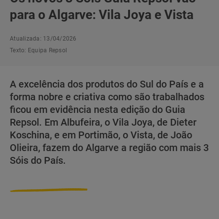
para o Algarve: Vila Joya e Vista
Atualizada: 13/04/2026
Texto:
Equipa Repsol
A excelência dos produtos do Sul do País e a
forma nobre e criativa como são trabalhados
ficou em evidência nesta edição do Guia
Repsol. Em Albufeira, o Vila Joya, de Dieter
Koschina, e em Portimão, o Vista, de João
Olieira, fazem do Algarve a região com mais 3
Sóis do País.