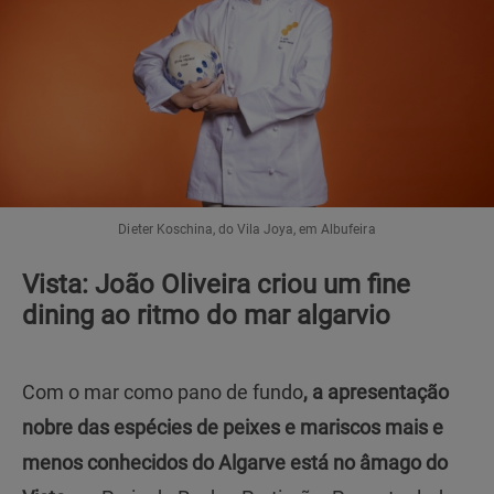
Dieter Koschina, do Vila Joya, em Albufeira
Vista: João Oliveira criou um fine
dining ao ritmo do mar algarvio
Com o mar como pano de fundo
, a apresentação
nobre das espécies de peixes e mariscos mais e
menos conhecidos do Algarve está no âmago do