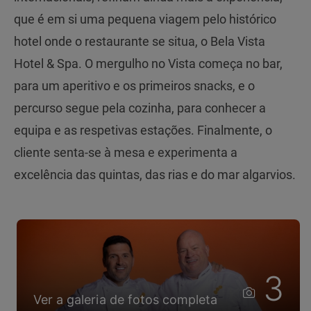
que é em si uma pequena viagem pelo histórico
hotel onde o restaurante se situa, o Bela Vista
Hotel & Spa. O mergulho no Vista começa no bar,
para um aperitivo e os primeiros snacks, e o
percurso segue pela cozinha, para conhecer a
equipa e as respetivas estações. Finalmente, o
cliente senta-se à mesa e experimenta a
excelência das quintas, das rias e do mar algarvios.
3
Ver a galeria de fotos completa