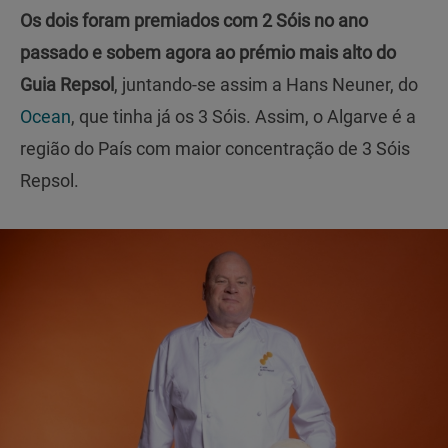
Os dois foram premiados com 2 Sóis no ano
passado e sobem agora ao prémio mais alto do
Guia Repsol
, juntando-se assim a Hans Neuner, do
Ocean
, que tinha já os 3 Sóis. Assim, o Algarve é a
região do País com maior concentração de 3 Sóis
Repsol.