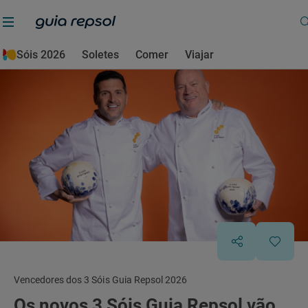
Sóis 2026
Soletes
Comer
Viajar
Vencedores dos 3 Sóis Guia Repsol 2026
Os novos 3 Sóis Guia Repsol vão