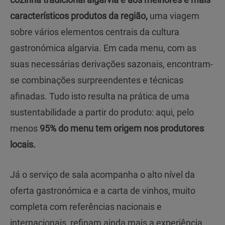
característicos produtos da região,
uma viagem
sobre vários elementos centrais da cultura
gastronómica algarvia. Em cada menu, com as
suas necessárias derivações sazonais, encontram-
se combinações surpreendentes e técnicas
afinadas. Tudo isto resulta na prática de uma
sustentabilidade a partir do produto: aqui, pelo
menos
95% do menu tem origem nos produtores
locais.
Já o serviço de sala acompanha o alto nível da
oferta gastronómica e a carta de vinhos, muito
completa com referências nacionais e
internacionais, refinam ainda mais a experiência,