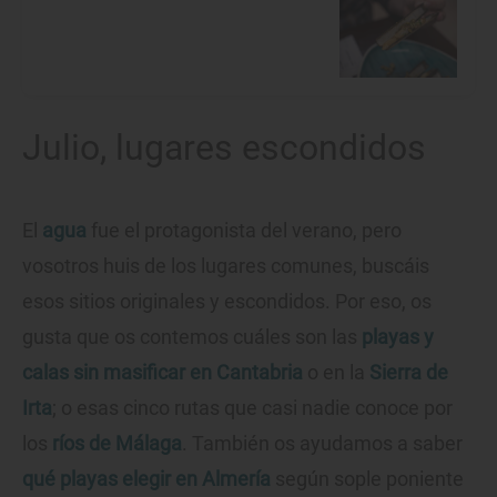
Julio, lugares escondidos
El
agua
fue el protagonista del verano, pero
vosotros huis de los lugares comunes, buscáis
esos sitios originales y escondidos. Por eso, os
gusta que os contemos cuáles son las
playas y
calas sin masificar en Cantabria
o en la
Sierra de
Irta
; o esas cinco rutas que casi nadie conoce por
los
ríos de Málaga
. También os ayudamos a saber
qué playas elegir en Almería
según sople poniente