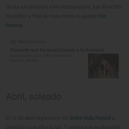
de las excursiones o los restaurantes, fue divertido
descubrir a final de mes cómo os gustan
los
huevos
.
Reportaje de viaje
El puente que ha revolucionado a la Axarquía
Ruta al puente de El Saltillo (Canillas de
Aceituno, Málaga)
Abril, soleado
El 12 de abril regresaron los
Soles Guía Repsol
a
Donosti y con ellos la luz. Y pese a que la situación