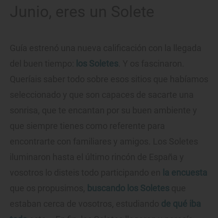
Junio, eres un Solete
Guía estrenó una nueva calificación con la llegada
del buen tiempo:
los Soletes
. Y os fascinaron.
Queríais saber todo sobre esos sitios que habíamos
seleccionado y que son capaces de sacarte una
sonrisa, que te encantan por su buen ambiente y
que siempre tienes como referente para
encontrarte con familiares y amigos. Los Soletes
iluminaron hasta el último rincón de España y
vosotros lo disteis todo participando en
la encuesta
que os propusimos,
buscando los Soletes
que
estaban cerca de vosotros, estudiando
de qué iba