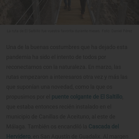
La ruta de El Saltillo fue vuestra favorita durante meses. Foto: Daniel Pérez
Una de la buenas costumbres que ha dejado esta
pandemia ha sido el intento de todos por
reconectarnos con la naturaleza. En marzo, las
rutas empezaron a interesaros otra vez y más las
que suponían una novedad, como la que os
propusimos por el
puente colgante de El Saltillo
,
que estaba entonces recién instalado en el
municipio de Canillas de Aceituno, al este de
Málaga. También os encandiló la
Cascada del
Hervidero
, en San Agustín de Guadalix. Al margen