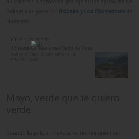
de Valencia a través del paisaje de las aguas del río
Sellent a su paso por
Bolbaite y Los Chorradores
de
Navarrés.
Reportaje de viaje
15 razones para amar Cabo de Gata
Qué ver en Cabo de Gata (Almería): los
mejores lugares
Mayo, verde que te quiero
verde
Cuando llega la primavera, ya no hay quien os