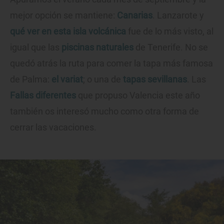
mejor opción se mantiene:
Canarias
. Lanzarote y
qué ver en esta isla volcánica
fue de lo más visto, al
igual que las
piscinas naturales
de Tenerife. No se
quedó atrás la ruta para comer la tapa más famosa
de Palma:
el variat
; o una de
tapas sevillanas
. Las
Fallas diferentes
que propuso Valencia este año
también os interesó mucho como otra forma de
cerrar las vacaciones.