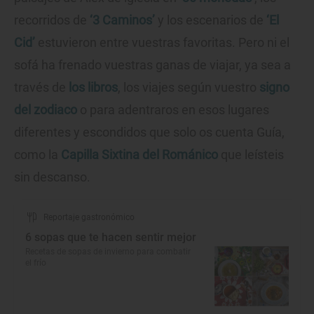
recorridos de
‘3 Caminos’
y los escenarios de
‘El
Cid’
estuvieron entre vuestras favoritas. Pero ni el
sofá ha frenado vuestras ganas de viajar, ya sea a
través de
los libros
, los viajes según vuestro
signo
del zodiaco
o para adentraros en esos lugares
diferentes y escondidos que solo os cuenta Guía,
como la
Capilla Sixtina del Románico
que leísteis
sin descanso.
Reportaje gastronómico
6 sopas que te hacen sentir mejor
Recetas de sopas de invierno para combatir
el frío