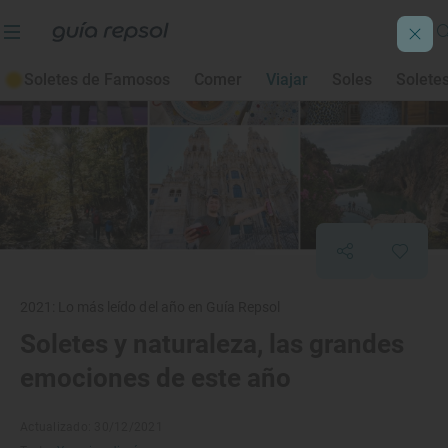
Soletes de Famosos
Comer
Viajar
Soles
Solete
2021: Lo más leído del año en Guía Repsol
Soletes y naturaleza, las grandes
emociones de este año
Actualizado: 30/12/2021