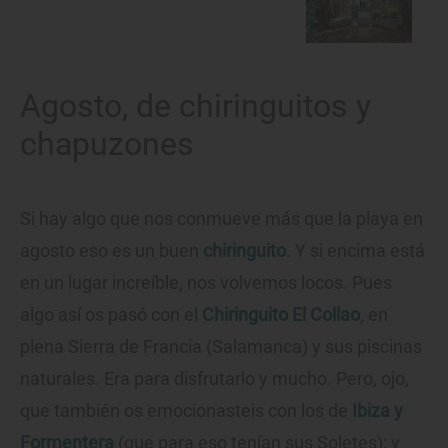
Agosto, de chiringuitos y
chapuzones
Si hay algo que nos conmueve más que la playa en
agosto eso es un buen
chiringuito
. Y si encima está
en un lugar increíble, nos volvemos locos. Pues
algo así os pasó con el
Chiringuito El Collao
, en
plena Sierra de Francia (Salamanca) y sus piscinas
naturales. Era para disfrutarlo y mucho. Pero, ojo,
que también os emocionasteis con los de
Ibiza y
Formentera
(que para eso tenían sus Soletes); y