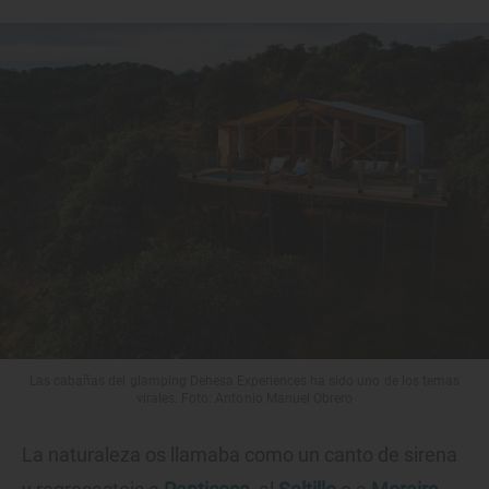
Las cabañas del glamping Dehesa Experiences ha sido uno de los temas
virales. Foto: Antonio Manuel Obrero
La naturaleza os llamaba como un canto de sirena