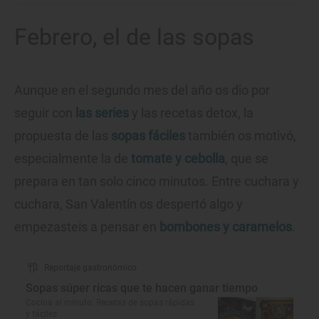
Febrero, el de las sopas
Aunque en el segundo mes del año os dio por
seguir con
las series
y las recetas detox, la
propuesta de las
sopas fáciles
también os motivó,
especialmente la de
tomate y cebolla
, que se
prepara en tan solo cinco minutos. Entre cuchara y
cuchara, San Valentín os despertó algo y
empezasteis a pensar en
bombones y caramelos
.
Reportaje gastronómico
Sopas súper ricas que te hacen ganar tiempo
Cocina al minuto: Recetas de sopas rápidas
y fáciles