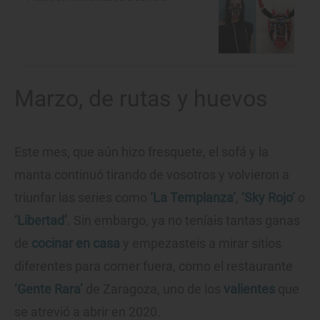
Marzo, de rutas y huevos
Este mes, que aún hizo fresquete, el sofá y la
manta continuó tirando de vosotros y volvieron a
triunfar las series como
‘La Templanza’
,
‘Sky Rojo’
o
‘Libertad’
. Sin embargo, ya no teníais tantas ganas
de
cocinar en casa
y empezasteis a mirar sitios
diferentes para comer fuera, como el restaurante
‘Gente Rara’
de Zaragoza, uno de los
valientes
que
se atrevió a abrir en 2020.