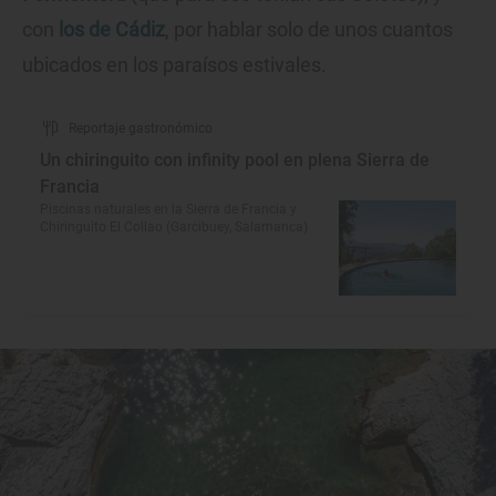
con
los de Cádiz
, por hablar solo de unos cuantos
ubicados en los paraísos estivales.
Reportaje gastronómico
Un chiringuito con infinity pool en plena Sierra de
Francia
Piscinas naturales en la Sierra de Francia y
Chiringuito El Collao (Garcibuey, Salamanca)