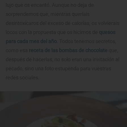
lujo que os encantó. Aunque no deja de
sorprendernos que, mientras queríais
desintoxicaros del exceso de calorías, os volvierais
locos con la propuesta que os hicimos de
quesos
para cada mes del año
. Todos tenemos secretos,
como esa
receta de las bombas de chocolate
que,
después de hacerlas, no solo eran una invitación al
pecado, sino una foto estupenda para vuestras
redes sociales.