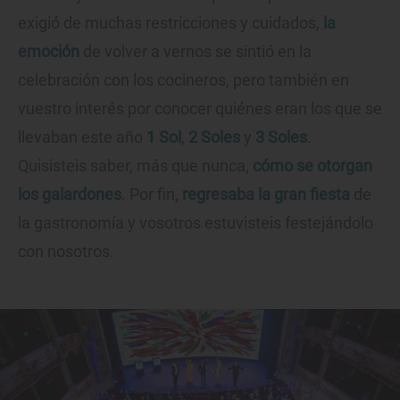
exigió de muchas restricciones y cuidados,
la
emoción
de volver a vernos se sintió en la
celebración con los cocineros, pero también en
vuestro interés por conocer quiénes eran los que se
llevaban este año
1 Sol
,
2 Soles
y
3 Soles
.
Quisisteis saber, más que nunca,
cómo se otorgan
los galardones
. Por fin,
regresaba la gran fiesta
de
la gastronomía y vosotros estuvisteis festejándolo
con nosotros.