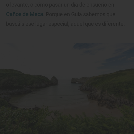
o levante, o cómo pasar un día de ensueño en
Caños de Meca
. Porque en Guía sabemos que
buscáis ese lugar especial, aquel que es diferente.