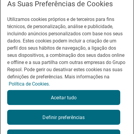
As Suas Preferências de Cookies
Utilizamos cookies próprios e de terceiros para fins
técnicos, de personalização, análise e publicidade,
incluindo anúncios personalizados com base nos seus
dados. Estes cookies podem incluir a criação de um
perfil dos seus hábitos de navegação, a ligação dos
seus dispositivos, a combinação dos seus dados online
e offline e a sua partilha com outras empresas do Grupo
Repsol. Pode gerir ou desativar estes cookies nas suas
definições de preferências. Mais informações na
Política de Cookies.
Aceitar tudo
Definir preferências